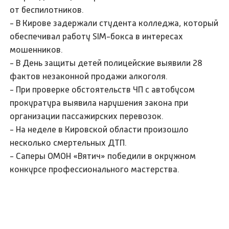
от беспилотников.
- В Кирове задержали студента колледжа, который
обеспечивал работу SIM-бокса в интересах
мошенников.
- В День защиты детей полицейские выявили 28
фактов незаконной продажи алкоголя.
- При проверке обстоятельств ЧП с автобусом
прокуратура выявила нарушения закона при
организации пассажирских перевозок.
- На неделе в Кировской области произошло
несколько смертельных ДТП.
- Саперы ОМОН «Вятич» победили в окружном
конкурсе профессионального мастерства.