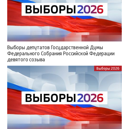
Выборы депутатов Государственной Думы
Федерального Собрания Российской Федерации
девятого созыва
Выборы 2026