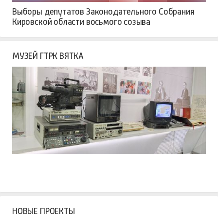
Выборы депутатов Законодательного Собрания
Кировской области восьмого созыва
МУЗЕЙ ГТРК ВЯТКА
НОВЫЕ ПРОЕКТЫ