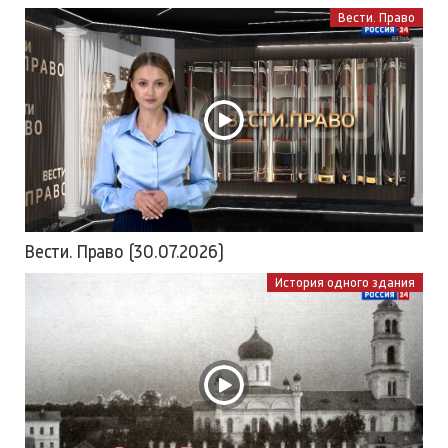
Вести. Право
Вести. Право (30.07.2026)
История одного здания