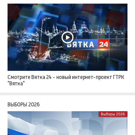
Смотрите Вятка 24 - новый интернет-проект ГТРК
"Вятка"
ВЫБОРЫ 2026
Выборы 2026