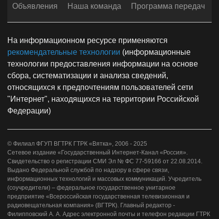
Объявления
Наша команда
Программа передач
На информационном ресурсе применяются
рекомендательные технологии
(информационные
технологии предоставления информации на основе
сбора, систематизации и анализа сведений,
относящихся к предпочтениям пользователей сети
"Интернет", находящихся на территории Российской
Федерации)
© Филиал ФГУП ВГТРК ГТРК «Вятка», 2006 - 2025
Сетевое издание «Государственный Интернет-Канал «Россия».
Свидетельство о регистрации СМИ Эл № ФС 77-59166 от 22.08.2014.
Выдано Федеральной службой по надзору в сфере связи,
информационных технологий и массовых коммуникаций. Учредитель
(соучредители) – федеральное государственное унитарное
предприятие «Всероссийская государственная телевизионная и
радиовещательная компания» (ВГТРК). Главный редактор -
Филипповский А. А. Адрес электронной почты и телефон редакции ГТРК