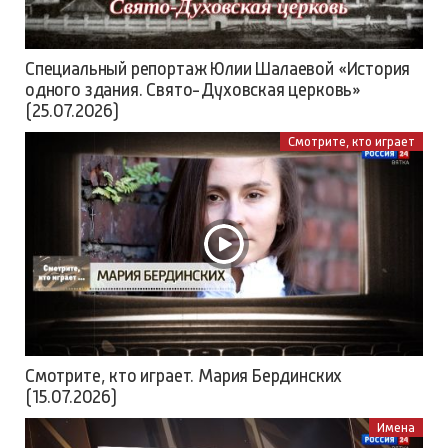
Специальный репортаж Юлии Шалаевой «История
одного здания. Свято-Духовская церковь»
(25.07.2026)
Смотрите, кто играет
Смотрите, кто играет. Мария Бердинских
(15.07.2026)
Имена