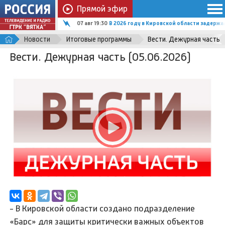
Прямой эфир
07 авг 19:30
В 2026 году в Кировской области задержал
Новости
Итоговые программы
Вести. Дежурная часть
Вести. Дежурная часть (05.06.2026)
- В Кировской области создано подразделение
«Барс» для защиты критически важных объектов