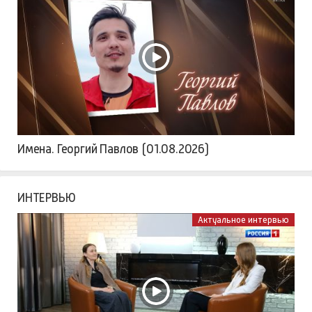
Имена. Георгий Павлов (01.08.2026)
ИНТЕРВЬЮ
Актуальное интервью