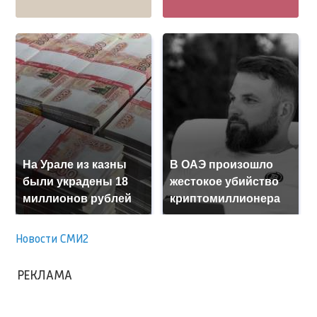
На Урале из казны
В ОАЭ произошло
были украдены 18
жестокое убийство
миллионов рублей
криптомиллионера
Новости СМИ2
РЕКЛАМА