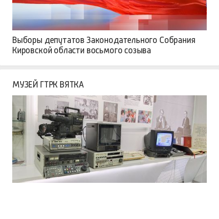
Выборы депутатов Законодательного Собрания
Кировской области восьмого созыва
МУЗЕЙ ГТРК ВЯТКА