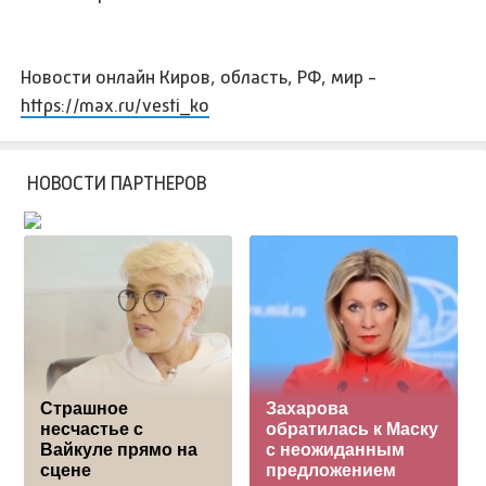
Новости онлайн Киров, область, РФ, мир -
https://max.ru/vesti_ko
НОВОСТИ ПАРТНЕРОВ
Страшное
Захарова
несчастье с
обратилась к Маску
Вайкуле прямо на
с неожиданным
сцене
предложением