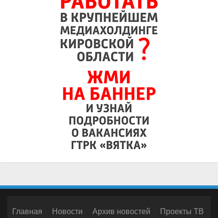
Главная
Новости
Архив новостей
Проекты ТВ