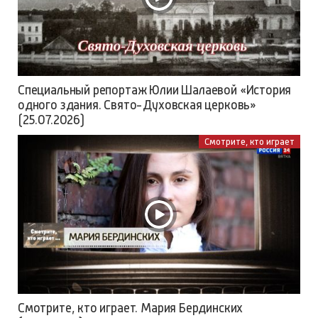
Специальный репортаж Юлии Шалаевой «История
одного здания. Свято-Духовская церковь»
(25.07.2026)
Смотрите, кто играет
Смотрите, кто играет. Мария Бердинских