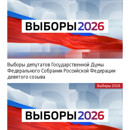
Выборы депутатов Государственной Думы
Федерального Собрания Российской Федерации
девятого созыва
Выборы 2026