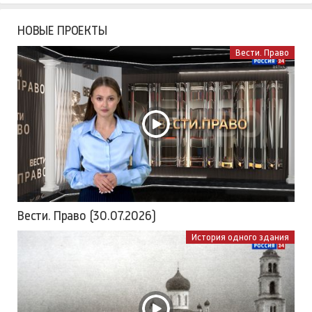
НОВЫЕ ПРОЕКТЫ
Вести. Право
Вести. Право (30.07.2026)
История одного здания