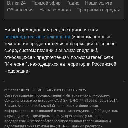
Вятка 24
Прямой эфир
Радио
Наши услуги
Объявления
Наша команда
Программа передач
На информационном ресурсе применяются
рекомендательные технологии
(информационные
технологии предоставления информации на основе
сбора, систематизации и анализа сведений,
относящихся к предпочтениям пользователей сети
"Интернет", находящихся на территории Российской
Федерации)
© Филиал ФГУП ВГТРК ГТРК «Вятка», 2006 - 2025
Сетевое издание «Государственный Интернет-Канал «Россия».
Свидетельство о регистрации СМИ Эл № ФС 77-59166 от 22.08.2014.
Выдано Федеральной службой по надзору в сфере связи,
информационных технологий и массовых коммуникаций. Учредитель
(соучредители) – федеральное государственное унитарное
предприятие «Всероссийская государственная телевизионная и
радиовещательная компания» (ВГТРК). Главный редактор -