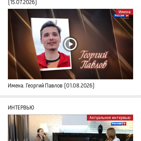
(15.07.2026)
Имена
Имена. Георгий Павлов (01.08.2026)
ИНТЕРВЬЮ
Актуальное интервью