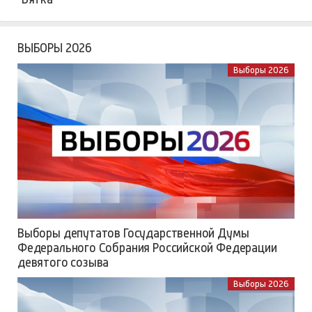
ВЫБОРЫ 2026
Выборы 2026
Выборы депутатов Государственной Думы
Федерального Собрания Российской Федерации
девятого созыва
Выборы 2026