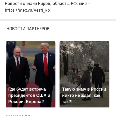
Новости онлайн Киров, область, РФ, мир -
https://max.ru/vesti_ko
НОВОСТИ ПАРТНЕРОВ
Где будет встреча
Такую зиму в России
президентов США и
никто не ждал: как
России: Европа?
так?!