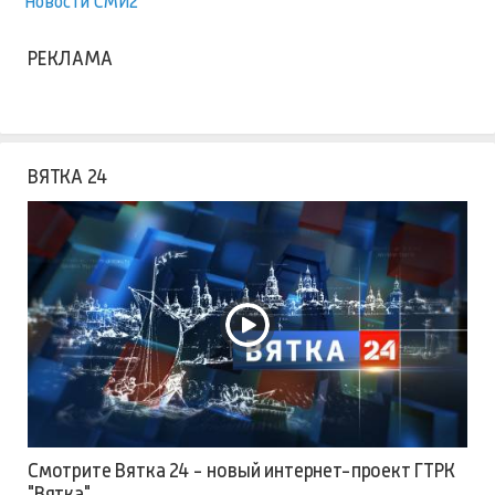
Новости СМИ2
РЕКЛАМА
ВЯТКА 24
Смотрите Вятка 24 - новый интернет-проект ГТРК
"Вятка"