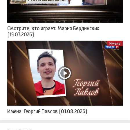
Смотрите, кто играет. Мария Бердинских
(15.07.2026)
Имена
Имена. Георгий Павлов (01.08.2026)