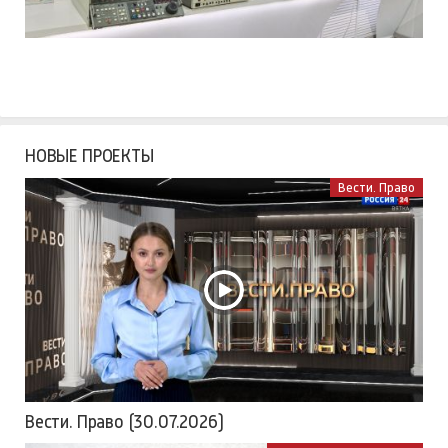
НОВЫЕ ПРОЕКТЫ
Вести. Право
Вести. Право (30.07.2026)