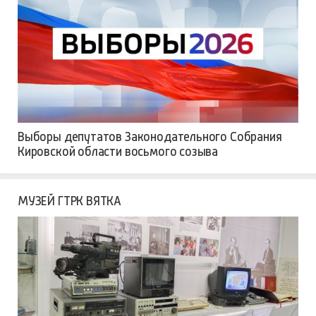
Выборы депутатов Законодательного Собрания
Кировской области восьмого созыва
МУЗЕЙ ГТРК ВЯТКА