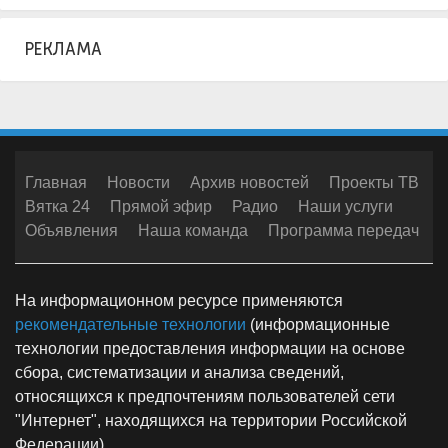
РЕКЛАМА
Главная
Новости
Архив новостей
Проекты ТВ
Вятка 24
Прямой эфир
Радио
Наши услуги
Объявления
Наша команда
Программа передач
На информационном ресурсе применяются
рекомендательные технологии
(информационные
технологии предоставления информации на основе
сбора, систематизации и анализа сведений,
относящихся к предпочтениям пользователей сети
"Интернет", находящихся на территории Российской
Федерации)