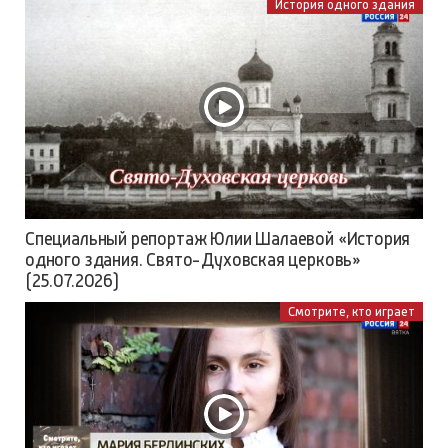
История одного здания
Специальный репортаж Юлии Шалаевой «История
одного здания. Свято-Духовская церковь»
(25.07.2026)
Смотрите, кто играет