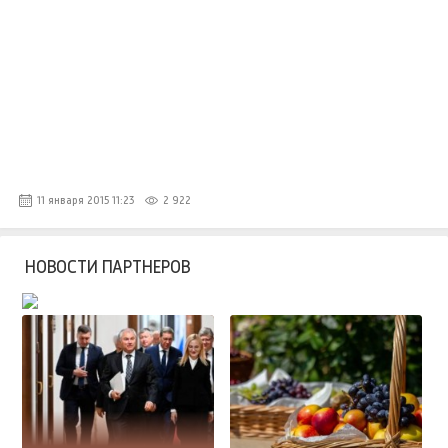
11 января 2015 11:23
2 922
НОВОСТИ ПАРТНЕРОВ