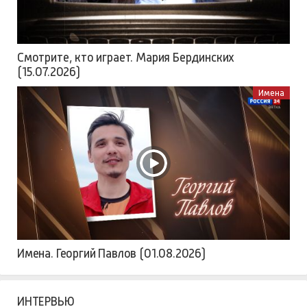
Смотрите, кто играет. Мария Бердинских
(15.07.2026)
Имена
Имена. Георгий Павлов (01.08.2026)
ИНТЕРВЬЮ