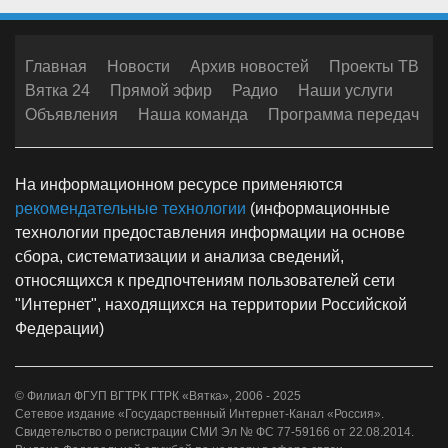
Главная
Новости
Архив новостей
Проекты ТВ
Вятка 24
Прямой эфир
Радио
Наши услуги
Объявления
Наша команда
Программа передач
На информационном ресурсе применяются
рекомендательные технологии
(информационные
технологии предоставления информации на основе
сбора, систематизации и анализа сведений,
относящихся к предпочтениям пользователей сети
"Интернет", находящихся на территории Российской
Федерации)
© Филиал ФГУП ВГТРК ГТРК «Вятка», 2006 - 2025
Сетевое издание «Государственный Интернет-Канал «Россия».
Свидетельство о регистрации СМИ Эл № ФС 77-59166 от 22.08.2014.