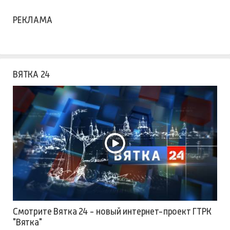
РЕКЛАМА
ВЯТКА 24
Смотрите Вятка 24 - новый интернет-проект ГТРК
"Вятка"