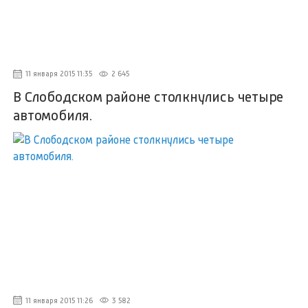
11 января 2015 11:35
2 645
В Слободском районе столкнулись четыре
автомобиля.
11 января 2015 11:26
3 582