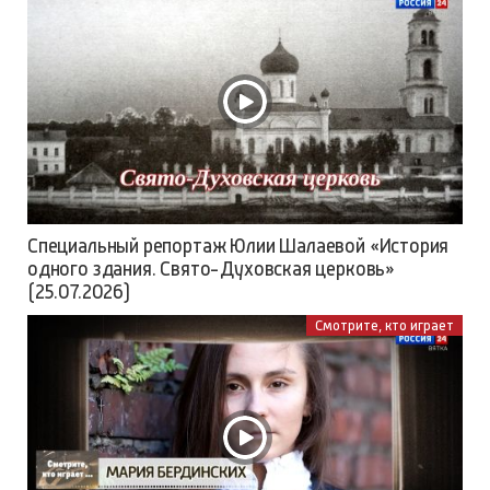
Специальный репортаж Юлии Шалаевой «История
одного здания. Свято-Духовская церковь»
(25.07.2026)
Смотрите, кто играет