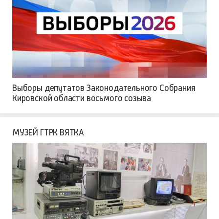
Выборы депутатов Законодательного Собрания
Кировской области восьмого созыва
МУЗЕЙ ГТРК ВЯТКА