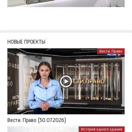
НОВЫЕ ПРОЕКТЫ
Вести. Право
Вести. Право (30.07.2026)
История одного здания