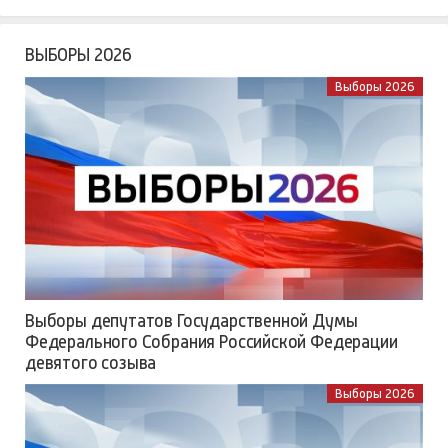
ВЫБОРЫ 2026
Выборы 2026
Выборы депутатов Государственной Думы
Федерального Собрания Российской Федерации
девятого созыва
Выборы 2026