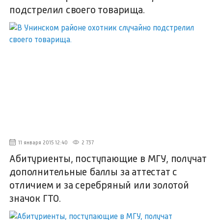
подстрелил своего товарища.
11 января 2015 12:40
2 737
Абитуриенты, поступающие в МГУ, получат
дополнительные баллы за аттестат с
отличием и за серебряный или золотой
значок ГТО.