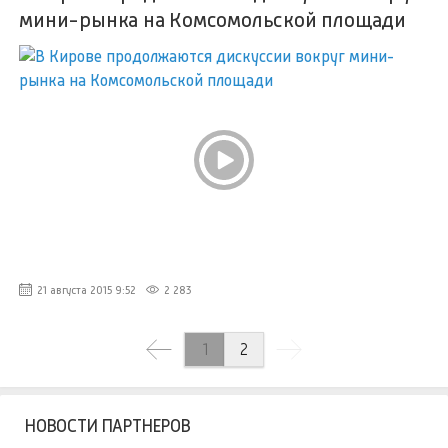
мини-рынка на Комсомольской площади
21 августа 2015 9:52
2 283
1
2
НОВОСТИ ПАРТНЕРОВ