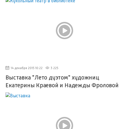
14 декабря 2015 10:22
3 225
Выставка "Лето дуэтом" художниц
Екатерины Краевой и Надежды Фроловой