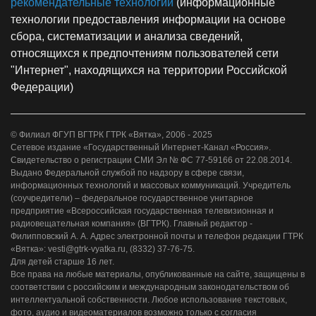
рекомендательные технологии
(информационные
технологии предоставления информации на основе
сбора, систематизации и анализа сведений,
относящихся к предпочтениям пользователей сети
"Интернет", находящихся на территории Российской
Федерации)
© Филиал ФГУП ВГТРК ГТРК «Вятка», 2006 - 2025
Сетевое издание «Государственный Интернет-Канал «Россия».
Свидетельство о регистрации СМИ Эл № ФС 77-59166 от 22.08.2014.
Выдано Федеральной службой по надзору в сфере связи,
информационных технологий и массовых коммуникаций. Учредитель
(соучредители) – федеральное государственное унитарное
предприятие «Всероссийская государственная телевизионная и
радиовещательная компания» (ВГТРК). Главный редактор -
Филипповский А. А. Адрес электронной почты и телефон редакции ГТРК
«Вятка»: vesti@gtrk-vyatka.ru, (8332) 37-76-75.
Для детей старше 16 лет.
Все права на любые материалы, опубликованные на сайте, защищены в
соответствии с российским и международным законодательством об
интеллектуальной собственности. Любое использование текстовых,
фото, аудио и видеоматериалов возможно только с согласия