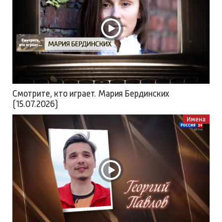
Смотрите, кто играет. Мария Бердинских
(15.07.2026)
Имена