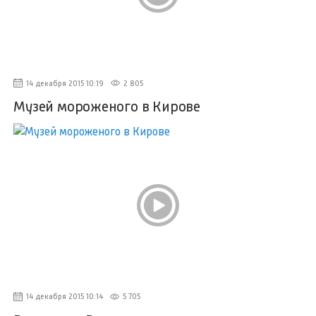
14 декабря 2015 10:19
2 805
Музей мороженого в Кирове
14 декабря 2015 10:14
5 705