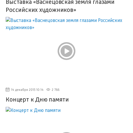
Выставка «Васнецовская земля глазами
Российских художников»
14 декабря 2015 10:14
2 766
Концерт к Дню памяти