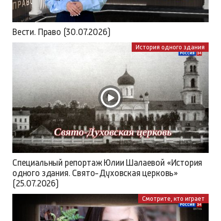
Вести. Право (30.07.2026)
История одного здания
Специальный репортаж Юлии Шалаевой «История
одного здания. Свято-Духовская церковь»
(25.07.2026)
Смотрите, кто играет