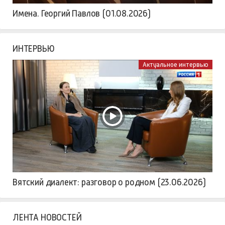
Имена. Георгий Павлов (01.08.2026)
ИНТЕРВЬЮ
Актуальное интервью
Вятский диалект: разговор о родном (23.06.2026)
ЛЕНТА НОВОСТЕЙ