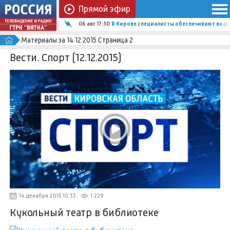
Прямой эфир
06 авг 17:30
В Кирове специалисты обеспечивают вид
Материалы за 14.12.2015 Страница 2
Вести. Спорт (12.12.2015)
14 декабря 2015 10:33
1 229
Кукольный театр в библиотеке