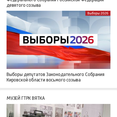
девятого созыва
Выборы 2026
Выборы депутатов Законодательного Собрания
Кировской области восьмого созыва
МУЗЕЙ ГТРК ВЯТКА