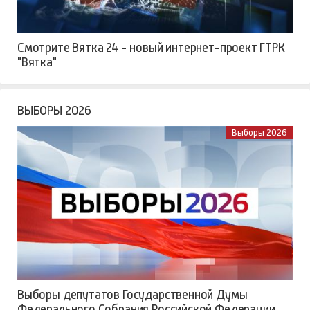
Смотрите Вятка 24 - новый интернет-проект ГТРК
"Вятка"
ВЫБОРЫ 2026
Выборы 2026
Выборы депутатов Государственной Думы
Федерального Собрания Российской Федерации