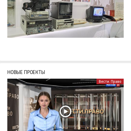
НОВЫЕ ПРОЕКТЫ
Вести. Право