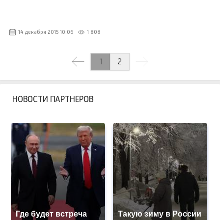
14 декабря 2015 10:06
1 808
1
2
НОВОСТИ ПАРТНЕРОВ
Где будет встреча
Такую зиму в России