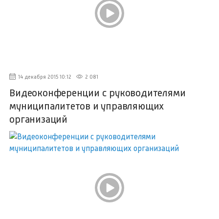
14 декабря 2015 10:12
2 081
Видеоконференции с руководителями
муниципалитетов и управляющих
организаций