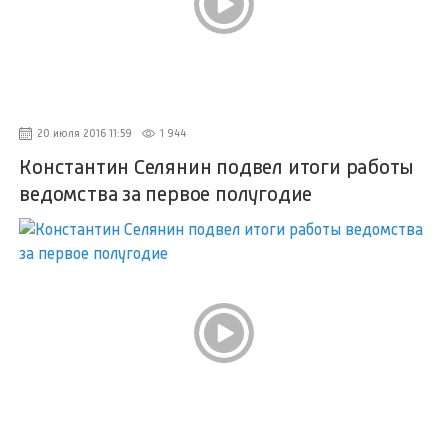
20 июля 2016 11:59
1 944
Константин Селянин подвел итоги работы
ведомства за первое полугодие