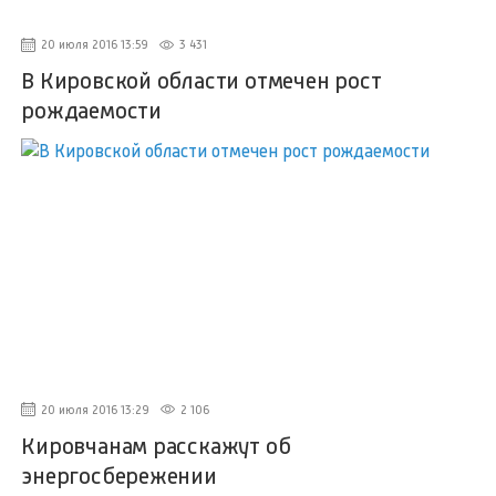
20 июля 2016 13:59
3 431
В Кировской области отмечен рост
рождаемости
20 июля 2016 13:29
2 106
Кировчанам расскажут об
энергосбережении