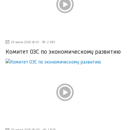
20 июля 2016 18:01
2 383
Комитет ОЗС по экономическому развитию
20 июля 2016 18:00
1 829