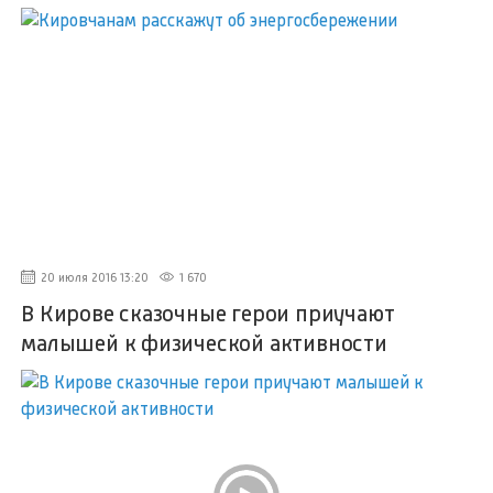
20 июля 2016 13:20
1 670
В Кирове сказочные герои приучают
малышей к физической активности