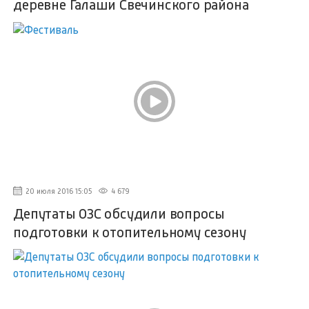
деревне Галаши Свечинского района
20 июля 2016 15:05
4 679
Депутаты ОЗС обсудили вопросы
подготовки к отопительному сезону