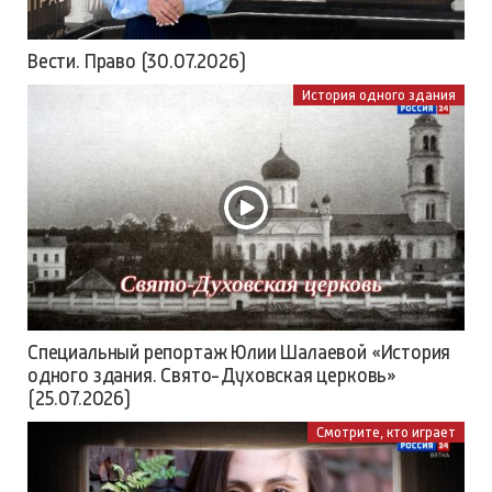
Вести. Право (30.07.2026)
История одного здания
Специальный репортаж Юлии Шалаевой «История
одного здания. Свято-Духовская церковь»
(25.07.2026)
Смотрите, кто играет