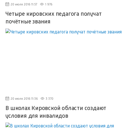
20 июля 2016 11:57
1 976
Четыре кировских педагога получат
почётные звания
20 июля 2016 11:36
3 370
В школах Кировской области создают
условия для инвалидов