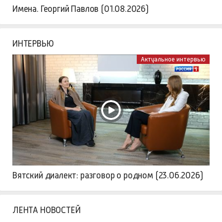
Имена. Георгий Павлов (01.08.2026)
ИНТЕРВЬЮ
Актуальное интервью
Вятский диалект: разговор о родном (23.06.2026)
ЛЕНТА НОВОСТЕЙ