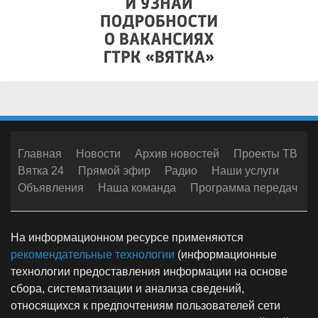
Главная
Новости
Архив новостей
Проекты ТВ
Вятка 24
Прямой эфир
Радио
Наши услуги
Объявления
Наша команда
Программа передач
На информационном ресурсе применяются
рекомендательные технологии
(информационные
технологии предоставления информации на основе
сбора, систематизации и анализа сведений,
относящихся к предпочтениям пользователей сети