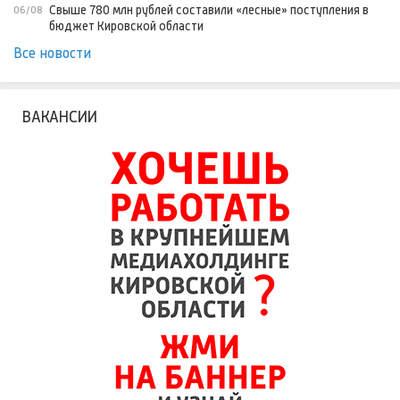
Свыше 780 млн рублей составили «лесные» поступления в
06/08
бюджет Кировской области
Все новости
ВАКАНСИИ