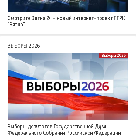
Смотрите Вятка 24 - новый интернет-проект ГТРК
"Вятка"
ВЫБОРЫ 2026
Выборы 2026
Выборы депутатов Государственной Думы
Федерального Собрания Российской Федерации