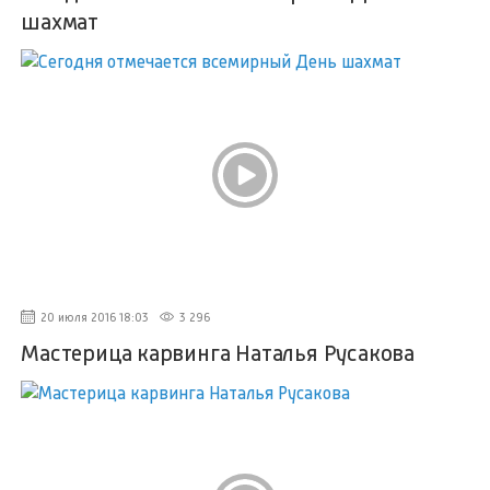
шахмат
20 июля 2016 18:03
3 296
Мастерица карвинга Наталья Русакова