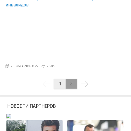
20 июля 2016 11:22
2 505
1
2
НОВОСТИ ПАРТНЕРОВ