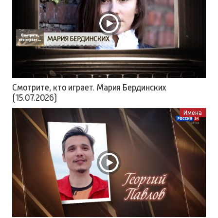
Смотрите, кто играет. Мария Бердинских
(15.07.2026)
Имена