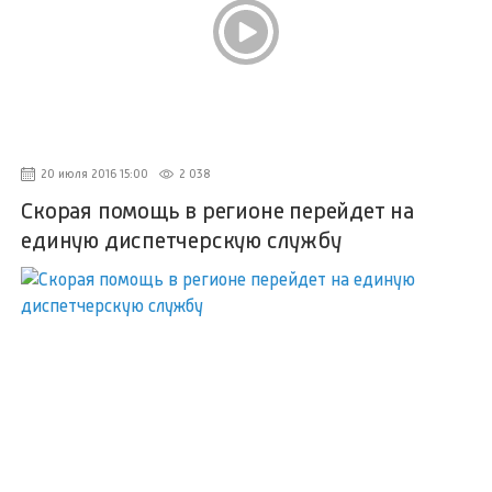
20 июля 2016 15:00
2 038
Скорая помощь в регионе перейдет на
единую диспетчерскую службу