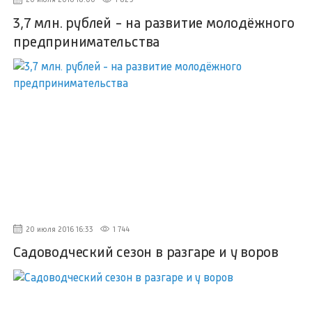
3,7 млн. рублей - на развитие молодёжного
предпринимательства
20 июля 2016 16:33
1 744
Садоводческий сезон в разгаре и у воров