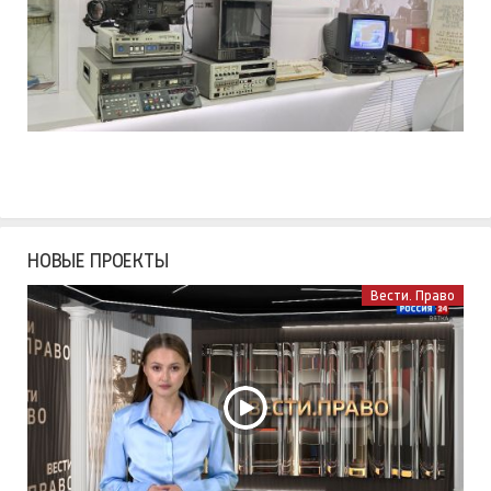
НОВЫЕ ПРОЕКТЫ
Вести. Право