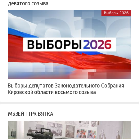
девятого созыва
Выборы 2026
Выборы депутатов Законодательного Собрания
Кировской области восьмого созыва
МУЗЕЙ ГТРК ВЯТКА