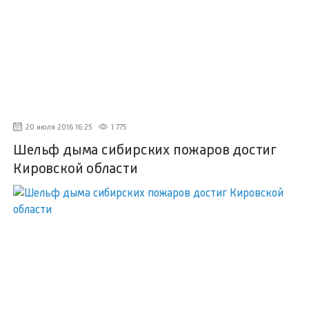
20 июля 2016 16:25
1 775
Шельф дыма сибирских пожаров достиг
Кировской области