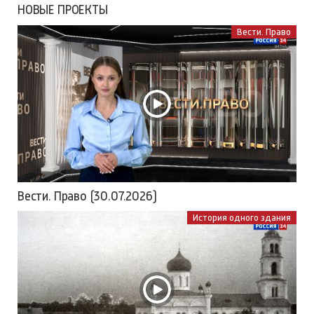
НОВЫЕ ПРОЕКТЫ
Вести. Право
Вести. Право (30.07.2026)
История одного здания