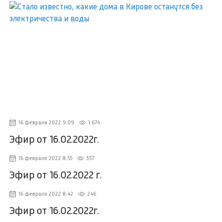
16 февраля 2022 9:09
1 674
Эфир от 16.02.2022г.
16 февраля 2022 8:55
357
Эфир от 16.02.2022 г.
16 февраля 2022 8:42
246
Эфир от 16.02.2022г.