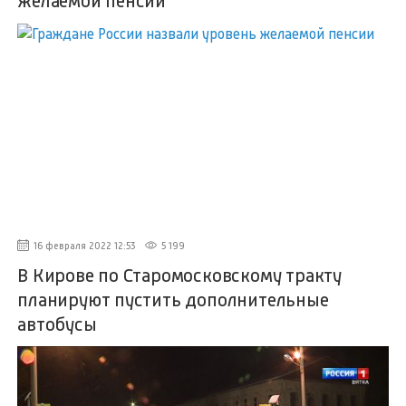
желаемой пенсии
16 февраля 2022 12:53
5 199
В Кирове по Старомосковскому тракту
планируют пустить дополнительные
автобусы