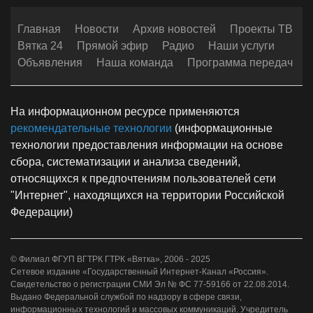
Главная
Новости
Архив новостей
Проекты ТВ
Вятка 24
Прямой эфир
Радио
Наши услуги
Объявления
Наша команда
Программа передач
На информационном ресурсе применяются
рекомендательные технологии
(информационные
технологии предоставления информации на основе
сбора, систематизации и анализа сведений,
относящихся к предпочтениям пользователей сети
"Интернет", находящихся на территории Российской
Федерации)
© Филиал ФГУП ВГТРК ГТРК «Вятка», 2006 - 2025
Сетевое издание «Государственный Интернет-Канал «Россия».
Свидетельство о регистрации СМИ Эл № ФС 77-59166 от 22.08.2014.
Выдано Федеральной службой по надзору в сфере связи,
информационных технологий и массовых коммуникаций. Учредитель