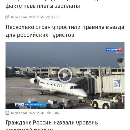
факту невыплаты зарплаты
16 февраля 2022 13:45
1 299
Несколько стран упростили правила въезда
для российских туристов
16 февраля 2022 13:30
1 416
Граждане России назвали уровень