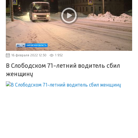
16 февраля 2022 12:50
1 952
В Слободском 71-летний водитель сбил
женщину