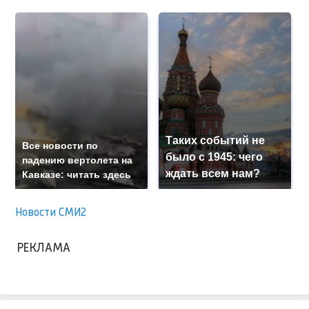
Таких событий не
Все новости по
было с 1945: чего
падению вертолета на
ждать всем нам?
Кавказе: читать здесь
Новости СМИ2
РЕКЛАМА