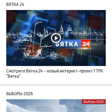
ВЯТКА 24
Смотрите Вятка 24 - новый интернет-проект ГТРК
"Вятка"
ВЫБОРЫ 2026
Выборы 2026