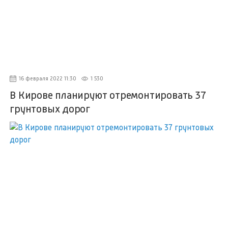
16 февраля 2022 11:30
1 530
В Кирове планируют отремонтировать 37
грунтовых дорог