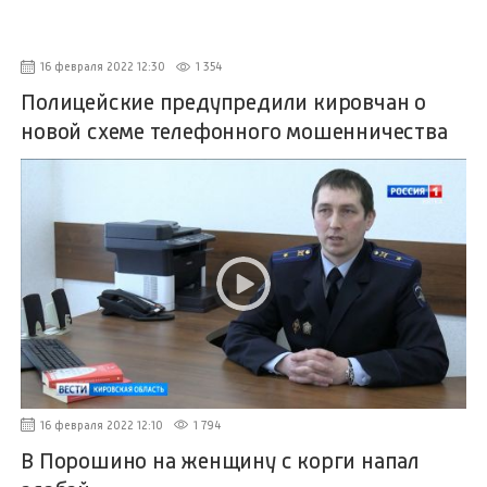
16 февраля 2022 12:30
1 354
Полицейские предупредили кировчан о
новой схеме телефонного мошенничества
16 февраля 2022 12:10
1 794
В Порошино на женщину с корги напал