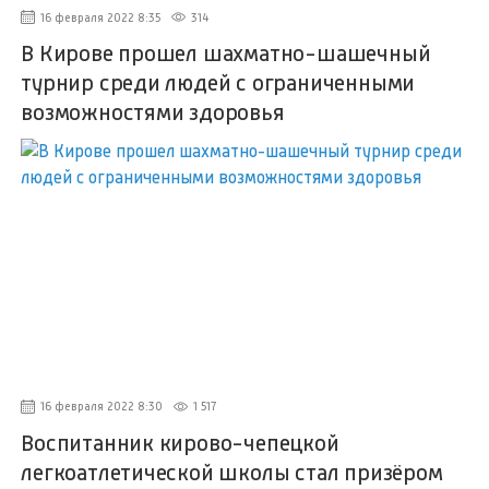
16 февраля 2022 8:35
314
В Кирове прошел шахматно-шашечный
турнир среди людей с ограниченными
возможностями здоровья
16 февраля 2022 8:30
1 517
Воспитанник кирово-чепецкой
легкоатлетической школы стал призёром