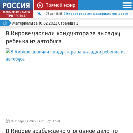
Прямой эфир
07 авг 16:15
В Кирове открыли мемориальную доску по
Материалы за 16.02.2022 Страница 2
В Кирове уволили кондуктора за высадку
ребенка из автобуса
16 февраля 2022 14:01
1 558
В Кирове возбуждено уголовное дело по