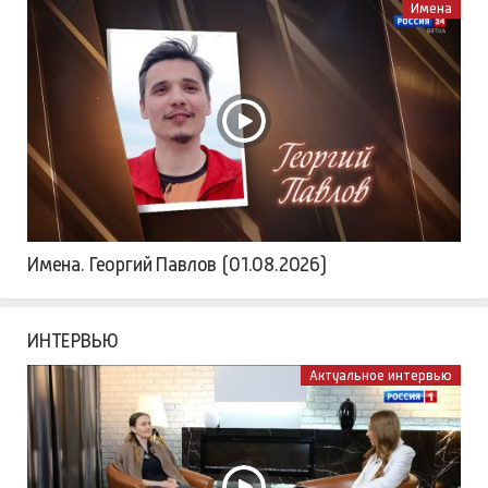
Имена
Имена. Георгий Павлов (01.08.2026)
ИНТЕРВЬЮ
Актуальное интервью