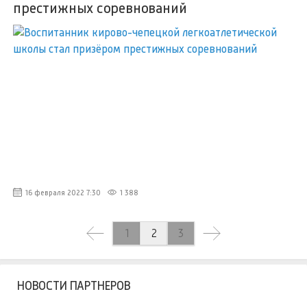
престижных соревнований
16 февраля 2022 7:30
1 388
2
1
3
НОВОСТИ ПАРТНЕРОВ