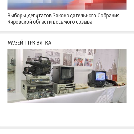
Выборы депутатов Законодательного Собрания
Кировской области восьмого созыва
МУЗЕЙ ГТРК ВЯТКА