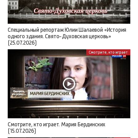
Специальный репортаж Юлии Шалаевой «История
одного здания. Свято-Духовская церковь»
(25.07.2026)
Смотрите, кто играет
Смотрите, кто играет. Мария Бердинских
(15.07.2026)