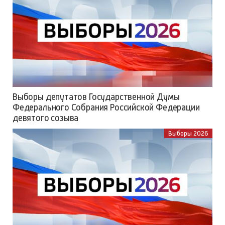
Выборы депутатов Государственной Думы
Федерального Собрания Российской Федерации
девятого созыва
Выборы 2026