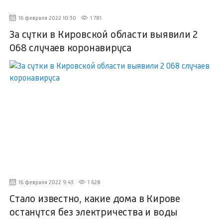
16 февраля 2022 10:30
1 781
За сутки в Кировской области выявили 2
068 случаев коронавируса
16 февраля 2022 9:43
1 628
Стало известно, какие дома в Кирове
останутся без электричества и воды