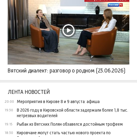
Вятский диалект: разговор о родном (23.06.2026)
ЛЕНТА НОВОСТЕЙ
Мероприятия в Кирове 8 и 9 августа: афиша
20:00
В 2026 году в Кировской области задержали более 1,8 тыс.
19:30
нетрезвых водителей
Рыбак из Вятских Полян обзавелся достойным трофеем
19:15
Кировчане могут стать частью нового проекта по
18:30