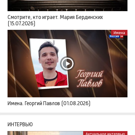
Смотрите, кто играет. Мария Бердинских
(15.07.2026)
Имена
Имена. Георгий Павлов (01.08.2026)
ИНТЕРВЬЮ
Актуальное интервью