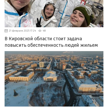
21 февраля 2025 17:24
48
В Кировской области стоит задача
повысить обеспеченность людей жильем