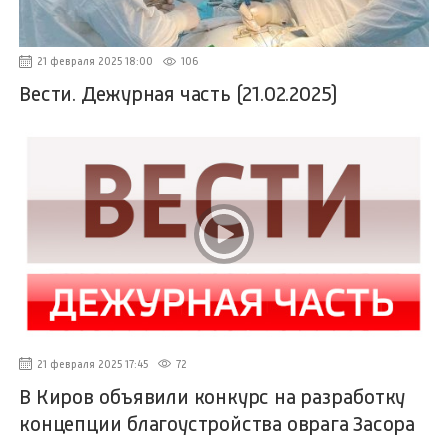
21 февраля 2025 18:00
106
Вести. Дежурная часть (21.02.2025)
21 февраля 2025 17:45
72
В Киров объявили конкурс на разработку
концепции благоустройства оврага Засора