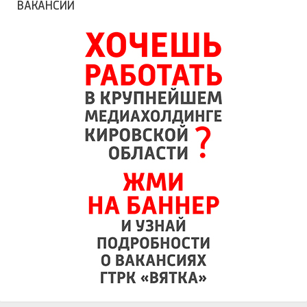
ВАКАНСИИ