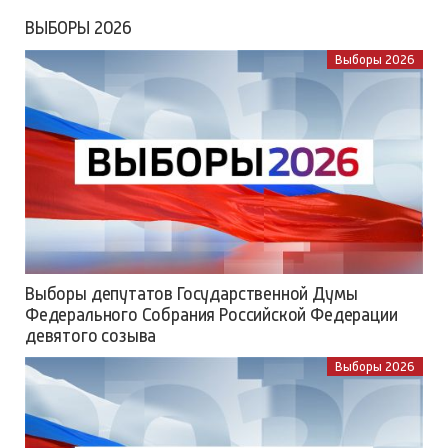
ВЫБОРЫ 2026
Выборы 2026
Выборы депутатов Государственной Думы
Федерального Собрания Российской Федерации
девятого созыва
Выборы 2026