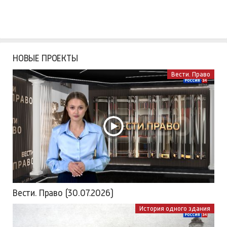
НОВЫЕ ПРОЕКТЫ
Вести. Право
Вести. Право (30.07.2026)
История одного здания