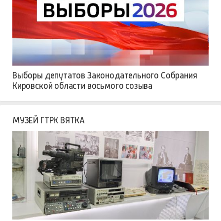
Выборы депутатов Законодательного Собрания
Кировской области восьмого созыва
МУЗЕЙ ГТРК ВЯТКА