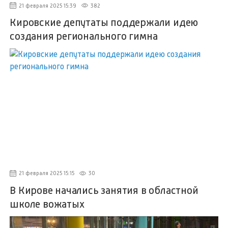
21 февраля 2025 15:39
382
Кировские депутаты поддержали идею
создания регионального гимна
21 февраля 2025 15:15
30
В Кирове начались занятия в областной
школе вожатых