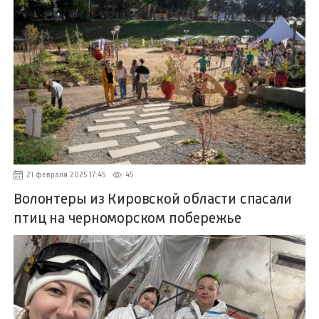
21 февраля 2025 17:45
45
Волонтеры из Кировской области спасали
птиц на черноморском побережье