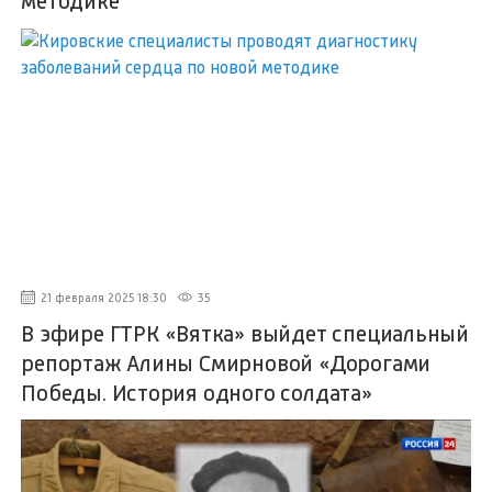
методике
21 февраля 2025 18:30
35
В эфире ГТРК «Вятка» выйдет специальный
репортаж Алины Смирновой «Дорогами
Победы. История одного солдата»