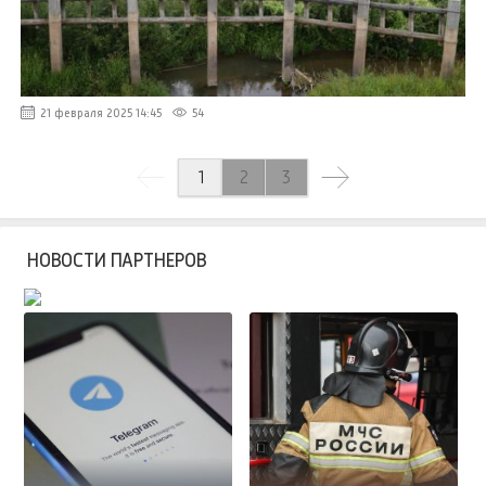
21 февраля 2025 14:45
54
2
1
3
НОВОСТИ ПАРТНЕРОВ