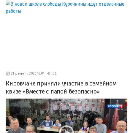
21 февраля 2025 16:01
62
Кировчане приняли участие в семейном
квизе «Вместе с папой безопасно»