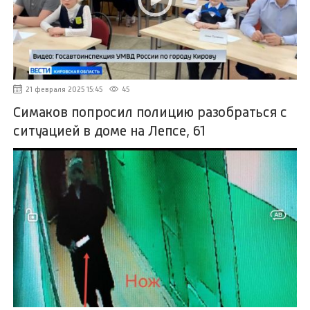
21 февраля 2025 15:45
45
Симаков попросил полицию разобраться с
ситуацией в доме на Лепсе, 61