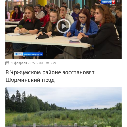
21 февраля 2025 15:00
239
В Уржумском районе восстановят
Шурминский пруд