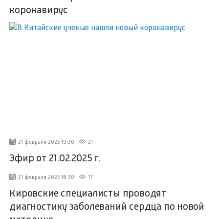
коронавирус
21 февраля 2025 19:30
21
Эфир от 21.02.2025 г.
21 февраля 2025 18:30
17
Кировские специалисты проводят
диагностику заболеваний сердца по новой