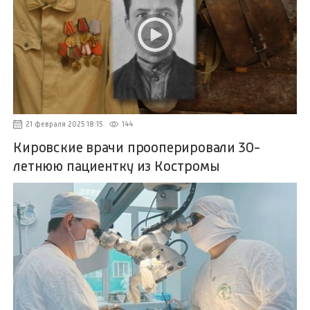
21 февраля 2025 18:15
144
Кировские врачи прооперировали 30-
летнюю пациентку из Костромы