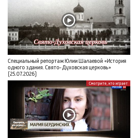
Специальный репортаж Юлии Шалаевой «История
одного здания. Свято-Духовская церковь»
(25.07.2026)
Смотрите, кто играет