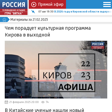
Прямой эфир
07 авг 19:30
В 2026 году в Кировской области задержал
Материалы за 21.02.2025
Чем порадует культурная программа
Кирова в выходной
21 февраля 2025 20:00
74
В Китайские ученые нашли новый