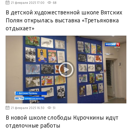
21 февраля 2025 17:00
68
В детской художественной школе Вятских
Полян открылась выставка «Третьяковка
отдыхает»
21 февраля 2025 16:30
51
В новой школе слободы Курочкины идут
отделочные работы