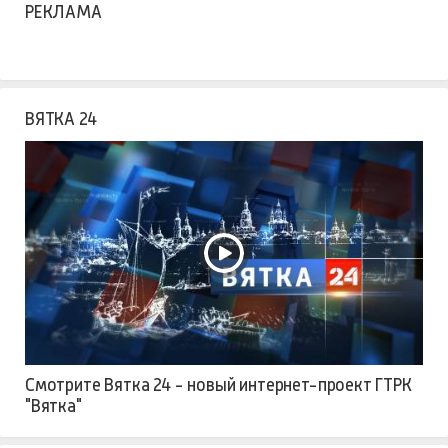
РЕКЛАМА
ВЯТКА 24
Смотрите Вятка 24 - новый интернет-проект ГТРК
"Вятка"