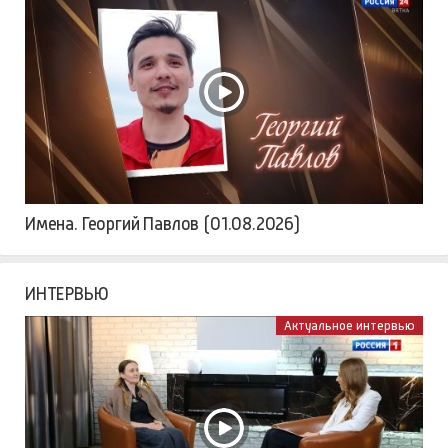
Имена. Георгий Павлов (01.08.2026)
ИНТЕРВЬЮ
Актуальное интервью