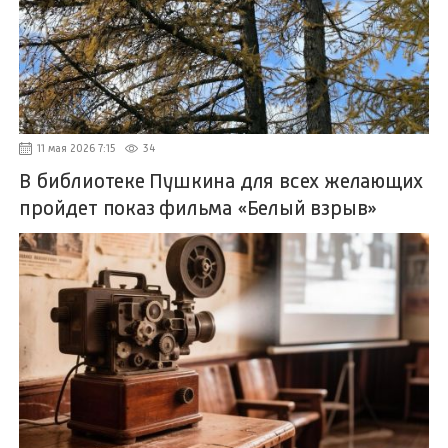
11 мая 2026 7:15
34
В библиотеке Пушкина для всех желающих
пройдет показ фильма «Белый взрыв»