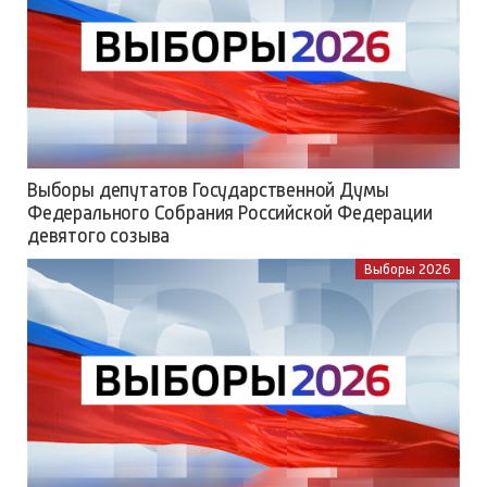
Выборы депутатов Государственной Думы
Федерального Собрания Российской Федерации
девятого созыва
Выборы 2026