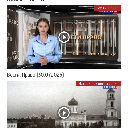
Вести. Право
Вести. Право (30.07.2026)
История одного здания