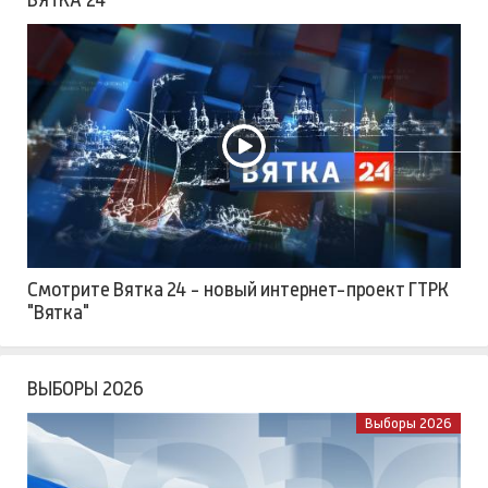
Смотрите Вятка 24 - новый интернет-проект ГТРК
"Вятка"
ВЫБОРЫ 2026
Выборы 2026