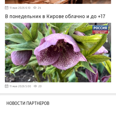
11 мая 2026 6:10
24
В понедельник в Кирове облачно и до +17
11 мая 2026 5:00
20
НОВОСТИ ПАРТНЕРОВ