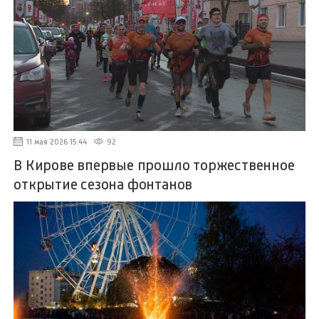
11 мая 2026 15:44
92
В Кирове впервые прошло торжественное
открытие сезона фонтанов