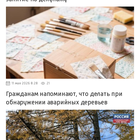
11 мая 2026 8:28
21
Гражданам напоминают, что делать при
обнаружении аварийных деревьев