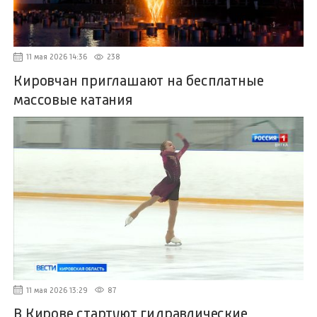
11 мая 2026 14:36
238
Кировчан приглашают на бесплатные
массовые катания
11 мая 2026 13:29
87
В Кирове стартуют гидравлические