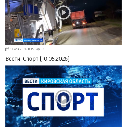
11 мая 2026 11:15
61
Вести. Спорт (10.05.2026)