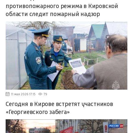
противопожарного режима в Кировской
области следит пожарный надзор
11 мая 2026 17:15
79
Сегодня в Кирове встретят участников
«Георгиевского забега»