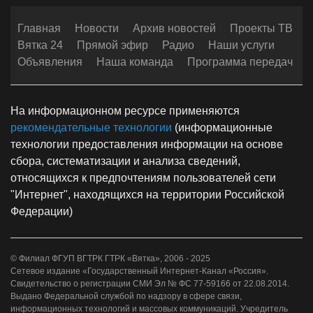
Главная
Новости
Архив новостей
Проекты ТВ
Вятка 24
Прямой эфир
Радио
Наши услуги
Объявления
Наша команда
Программа передач
На информационном ресурсе применяются
рекомендательные технологии
(информационные
технологии предоставления информации на основе
сбора, систематизации и анализа сведений,
относящихся к предпочтениям пользователей сети
"Интернет", находящихся на территории Российской
Федерации)
© Филиал ФГУП ВГТРК ГТРК «Вятка», 2006 - 2025
Сетевое издание «Государственный Интернет-Канал «Россия».
Свидетельство о регистрации СМИ Эл № ФС 77-59166 от 22.08.2014.
Выдано Федеральной службой по надзору в сфере связи,
информационных технологий и массовых коммуникаций. Учредитель