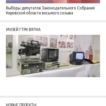
Выборы депутатов Законодательного Собрания
Кировской области восьмого созыва
МУЗЕЙ ГТРК ВЯТКА
НОВЫЕ ПРОЕКТЫ