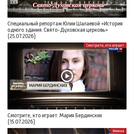
Специальный репортаж Юлии Шалаевой «История
одного здания. Свято-Духовская церковь»
(25.07.2026)
Смотрите, кто играет
Смотрите, кто играет. Мария Бердинских
(15.07.2026)
Имена