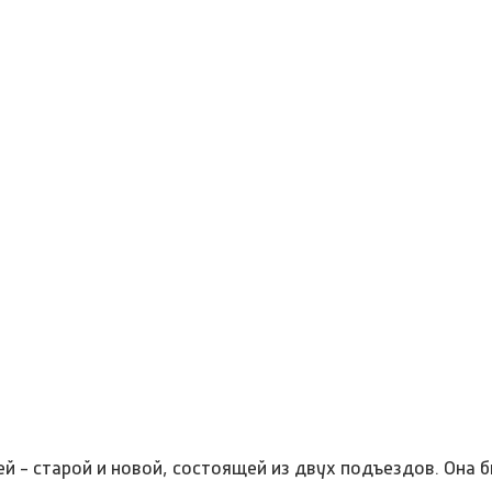
й - старой и новой, состоящей из двух подъездов. Она 