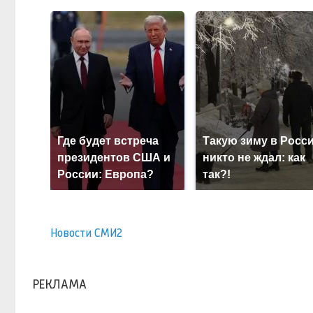
Где будет встреча
Такую зиму в Росс
президентов США и
никто не ждал: как
России: Европа?
так?!
Новости СМИ2
РЕКЛАМА