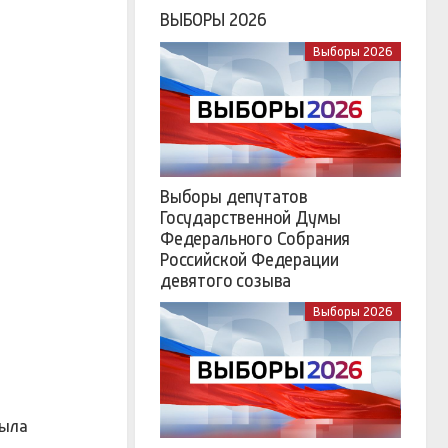
ВЫБОРЫ 2026
Выборы 2026
Выборы депутатов
Государственной Думы
Федерального Собрания
Российской Федерации
девятого созыва
Выборы 2026
была