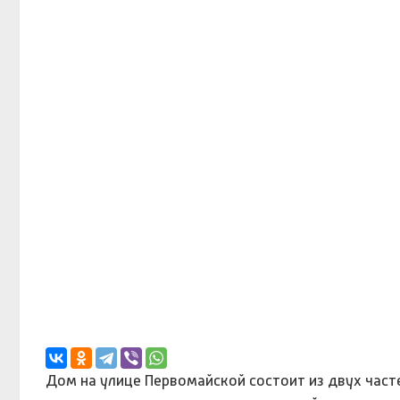
Дом на улице Первомайской состоит из двух часте