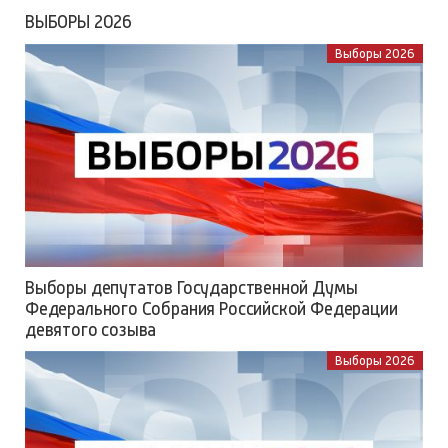
ВЫБОРЫ 2026
Выборы 2026
Выборы депутатов Государственной Думы
Федерального Собрания Российской Федерации
девятого созыва
Выборы 2026