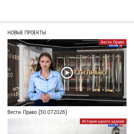
НОВЫЕ ПРОЕКТЫ
Вести. Право
Вести. Право (30.07.2026)
История одного здания