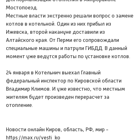
Местные власти экстренно решали вопрос о замене
котлов в котельной. Один из них прибыл из
Ижевска, второй накануне доставили из
Алтайского края. От Перми его сопровождали
специальные машины и патрули ГИБДД. В данный
момент уже ведутся работы по установке котлов.
24 января в Котельнич выехал Главный
федеральный инспектор по Кировской области
Владимир Климов. И уже известно, что местным
жителям будет произведен перерасчет за
отопление.
Новости онлайн Киров, область, РФ, мир -
https://max.ru/vesti_ko