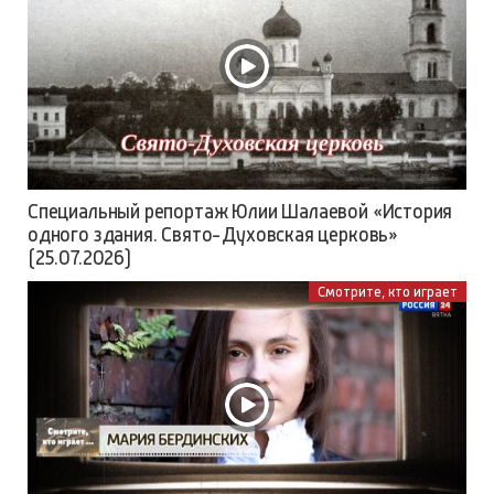
Специальный репортаж Юлии Шалаевой «История
одного здания. Свято-Духовская церковь»
(25.07.2026)
Смотрите, кто играет