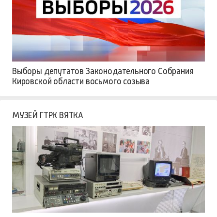
Выборы депутатов Законодательного Собрания
Кировской области восьмого созыва
МУЗЕЙ ГТРК ВЯТКА