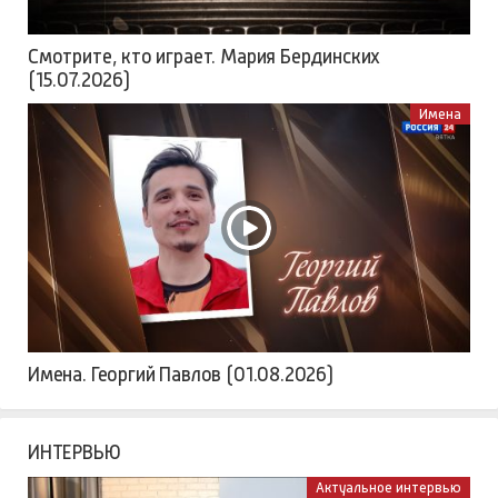
Смотрите, кто играет. Мария Бердинских
(15.07.2026)
Имена
Имена. Георгий Павлов (01.08.2026)
ИНТЕРВЬЮ
Актуальное интервью