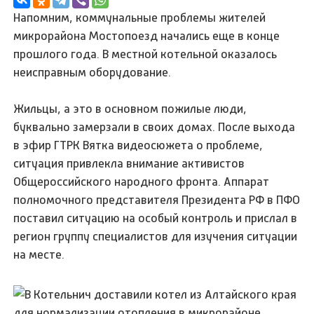
Напомним, коммунальные проблемы жителей
микрорайона Мостопоезд начались еще в конце
прошлого года. В местной котельной оказалось
неисправным оборудование.
Жильцы, а это в основном пожилые люди,
буквально замерзали в своих домах. После выхода
в эфир ГТРК Вятка видеосюжета о проблеме,
ситуация привлекла внимание активистов
Общероссийского народного фронта. Аппарат
полномочного представителя Президента РФ в ПФО
поставил ситуацию на особый контроль и прислал в
регион группу специалистов для изучения ситуации
на месте.