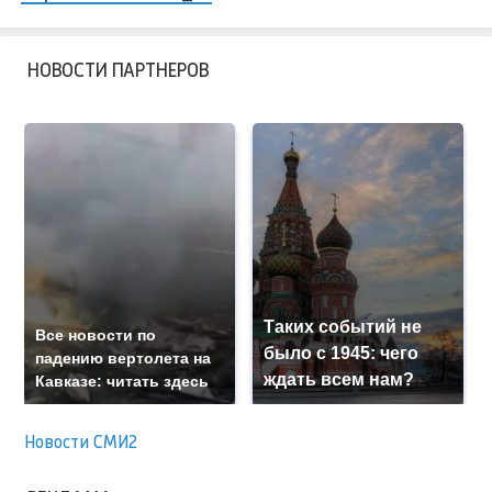
НОВОСТИ ПАРТНЕРОВ
Таких событий не
Все новости по
было с 1945: чего
падению вертолета на
ждать всем нам?
Кавказе: читать здесь
Новости СМИ2