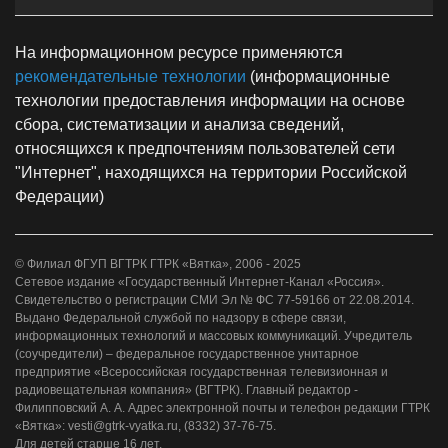
На информационном ресурсе применяются
рекомендательные технологии
(информационные
технологии предоставления информации на основе
сбора, систематизации и анализа сведений,
относящихся к предпочтениям пользователей сети
"Интернет", находящихся на территории Российской
Федерации)
© Филиал ФГУП ВГТРК ГТРК «Вятка», 2006 - 2025
Сетевое издание «Государственный Интернет-Канал «Россия».
Свидетельство о регистрации СМИ Эл № ФС 77-59166 от 22.08.2014.
Выдано Федеральной службой по надзору в сфере связи,
информационных технологий и массовых коммуникаций. Учредитель
(соучредители) – федеральное государственное унитарное
предприятие «Всероссийская государственная телевизионная и
радиовещательная компания» (ВГТРК). Главный редактор -
Филипповский А. А. Адрес электронной почты и телефон редакции ГТРК
«Вятка»: vesti@gtrk-vyatka.ru, (8332) 37-76-75.
Для детей старше 16 лет.