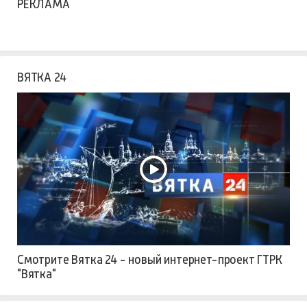
РЕКЛАМА
ВЯТКА 24
Смотрите Вятка 24 - новый интернет-проект ГТРК
"Вятка"