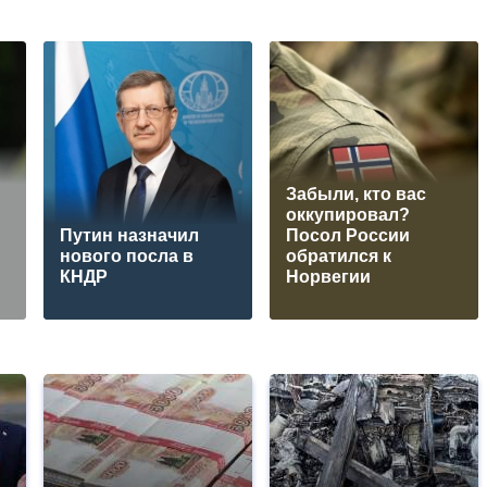
Забыли, кто вас
оккупировал?
Путин назначил
Посол России
нового посла в
обратился к
КНДР
Норвегии