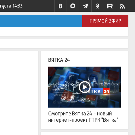
вгуста
14:33
ПРЯМОЙ ЭФИР
ВЯТКА 24
Смотрите Вятка 24 - новый
интернет-проект ГТРК "Вятка"