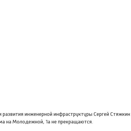
и развития инженерной инфраструктуры Сергей Стяжкин 
ма на Молодежной, 1а не прекращаются.