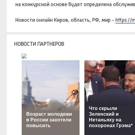
на конкурсной основе будет определена обслужи
Новости онлайн Киров, область, РФ, мир -
https://
НОВОСТИ ПАРТНЕРОВ
Что скрыли
Возраст молодежи
Зеленский и
в России захотели
Нетаньяху на
повысить
похоронах Грэма*