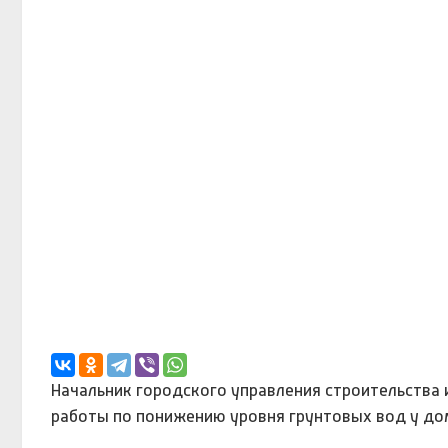
Начальник городского управления строительства 
работы по понижению уровня грунтовых вод у до