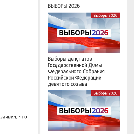
ВЫБОРЫ 2026
Выборы 2026
Выборы депутатов
Государственной Думы
Федерального Собрания
Российской Федерации
девятого созыва
Выборы 2026
заявил, что