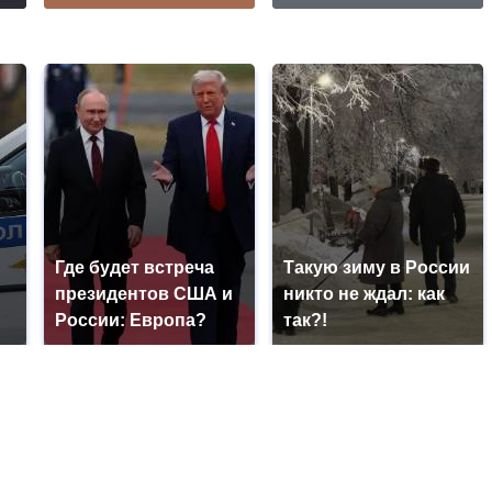
Где будет встреча
Такую зиму в России
президентов США и
никто не ждал: как
России: Европа?
так?!