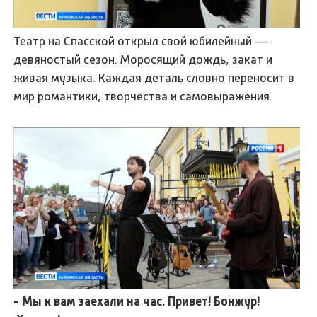
Театр на Спасской открыл свой юбилейный —
девяностый сезон. Моросящий дождь, закат и
живая музыка. Каждая деталь словно переносит в
мир романтики, творчества и самовыражения.
- Мы к вам заехали на час. Привет! Бонжур!