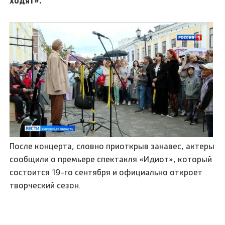
ходят».
После концерта, словно приоткрыв занавес, актеры
сообщили о премьере спектакля «Идиот», который
состоится 19-го сентября и официально откроет
творческий сезон.