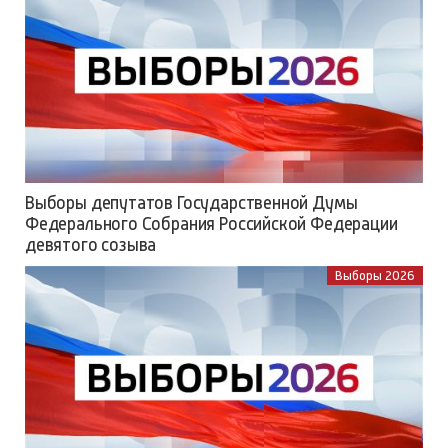
Выборы депутатов Государственной Думы
Федерального Собрания Российской Федерации
девятого созыва
Выборы 2026