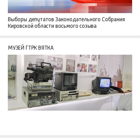
Выборы депутатов Законодательного Собрания
Кировской области восьмого созыва
МУЗЕЙ ГТРК ВЯТКА