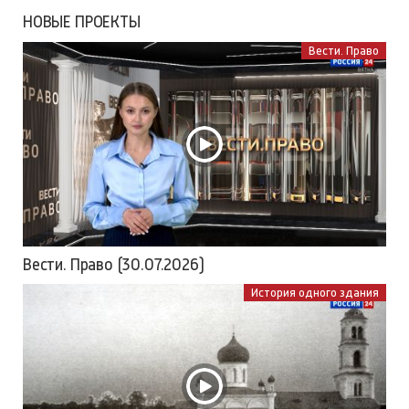
НОВЫЕ ПРОЕКТЫ
Вести. Право
Вести. Право (30.07.2026)
История одного здания