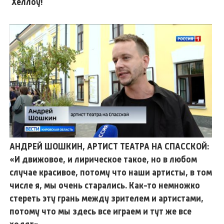
Хеллоу!
АНДРЕЙ ШОШКИН, АРТИСТ ТЕАТРА НА СПАССКОЙ:
«И движовое, и лирическое такое, но в любом
случае красивое, потому что наши артисты, в том
числе я, мы очень старались. Как-то немножко
стереть эту грань между зрителем и артистами,
потому что мы здесь все играем и тут же все