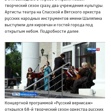
творческий сезон сразу два учреждения культуры.
Артисты театра на Спасской и Вятского оркестра
русских народных инструментов имени Шаляпина
выступили для кировчан и гостей города под
открытым небом. Подробности далее.
Концертной программой «Русский вернисаж»
открылся 68-й творческий сезон оркестра русских