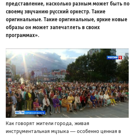
представление, насколько разным может быть по
своему звучанию русский оркестр. Такие
оригинальные. Такие оригинальные, яркие новые
образы он может запечатлеть в своих
программах».
Как говорят жители города, живая
инструментальная музыка — особенно ценная в