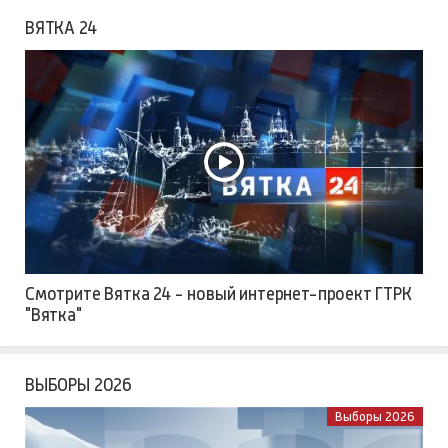
ВЯТКА 24
Смотрите Вятка 24 - новый интернет-проект ГТРК
"Вятка"
ВЫБОРЫ 2026
Выборы 2026