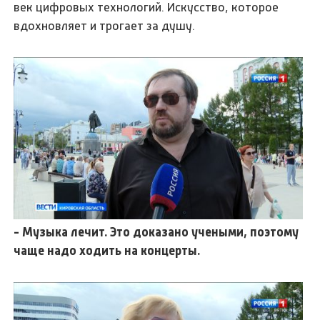
век цифровых технологий. Искусство, которое
вдохновляет и трогает за душу.
- Музыка лечит. Это доказано учеными, поэтому
чаще надо ходить на концерты.