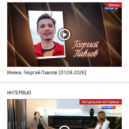
Имена
Имена. Георгий Павлов (01.08.2026)
ИНТЕРВЬЮ
Актуальное интервью