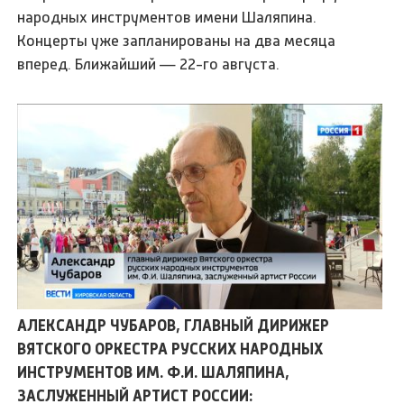
народных инструментов имени Шаляпина.
Концерты уже запланированы на два месяца
вперед. Ближайший — 22-го августа.
АЛЕКСАНДР ЧУБАРОВ, ГЛАВНЫЙ ДИРИЖЕР
ВЯТСКОГО ОРКЕСТРА РУССКИХ НАРОДНЫХ
ИНСТРУМЕНТОВ ИМ. Ф.И. ШАЛЯПИНА,
ЗАСЛУЖЕННЫЙ АРТИСТ РОССИИ: