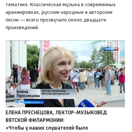
тематике. Классическая музыка в современных
аранжировках, русские народные и авторские
песни — всего прозвучало около двадцати
произведений.
ЕЛЕНА ПРЕСНЕЦОВА, ЛЕКТОР-МУЗЫКОВЕД
ВЯТСКОЙ ФИЛАРМОНИИ:
«Чтобы у наших слушателей было