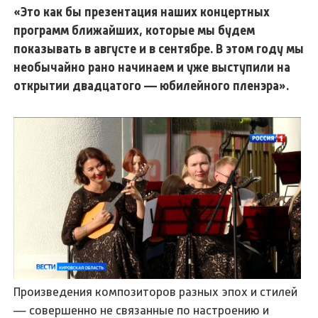
«Это как бы презентация наших концертных
программ ближайших, которые мы будем
показывать в августе и в сентябре. В этом году мы
необычайно рано начинаем и уже выступили на
открытии двадцатого — юбилейного пленэра».
Произведения композиторов разных эпох и стилей
— совершенно не связанные по настроению и