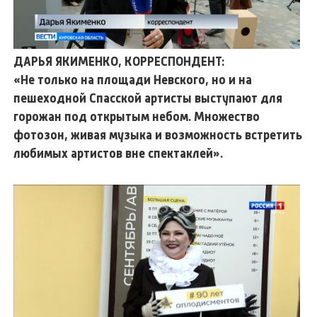
ДАРЬЯ ЯКИМЕНКО, КОРРЕСПОНДЕНТ:
«Не только на площади Невского, но и на
пешеходной Спасской артисты выступают для
горожан под открытым небом. Множество
фотозон, живая музыка и возможность встретить
любимых артистов вне спектаклей».