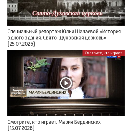
Специальный репортаж Юлии Шалаевой «История
одного здания. Свято-Духовская церковь»
(25.07.2026)
Смотрите, кто играет
Смотрите, кто играет. Мария Бердинских
(15.07.2026)