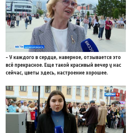
- У каждого в сердце, наверное, отзывается это
всё прекрасное. Еще такой красивый вечер у нас
сейчас, цветы здесь, настроение хорошее.