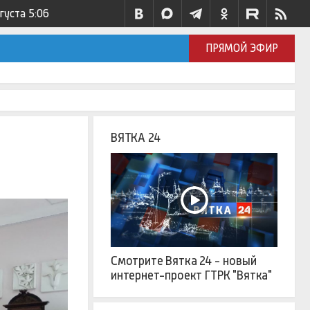
вгуста
5:06
ПРЯМОЙ ЭФИР
ВЯТКА 24
Смотрите Вятка 24 - новый
интернет-проект ГТРК "Вятка"