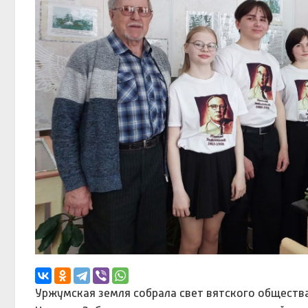
Уржумская земля собрала свет вятского общества