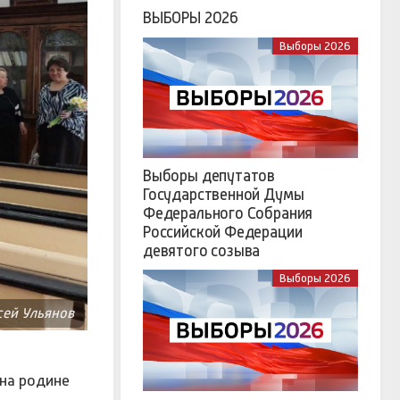
ВЫБОРЫ 2026
Выборы 2026
Выборы депутатов
Государственной Думы
Федерального Собрания
Российской Федерации
девятого созыва
Выборы 2026
сей Ульянов
 на родине