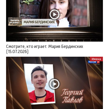
Смотрите, кто играет. Мария Бердинских
(15.07.2026)
Имена