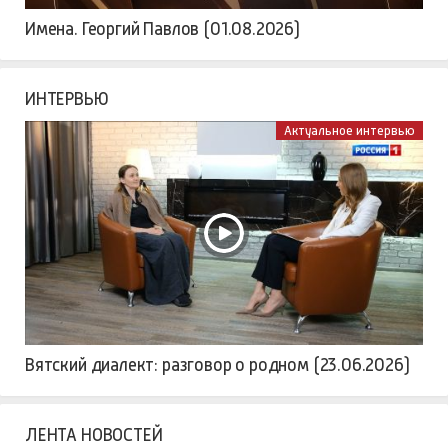
Имена. Георгий Павлов (01.08.2026)
ИНТЕРВЬЮ
Актуальное интервью
Вятский диалект: разговор о родном (23.06.2026)
ЛЕНТА НОВОСТЕЙ