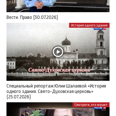
Вести. Право (30.07.2026)
История одного здания
Специальный репортаж Юлии Шалаевой «История
одного здания. Свято-Духовская церковь»
(25.07.2026)
Смотрите, кто играет