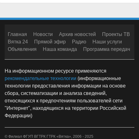
Главная
Новости
Архив новостей
Проекты ТВ
Вятка 24
Прямой эфир
Радио
Наши услуги
Объявления
Наша команда
Программа передач
На информационном ресурсе применяются
рекомендательные технологии
(информационные
технологии предоставления информации на основе
сбора, систематизации и анализа сведений,
относящихся к предпочтениям пользователей сети
"Интернет", находящихся на территории Российской
Федерации)
© Филиал ФГУП ВГТРК ГТРК «Вятка», 2006 - 2025