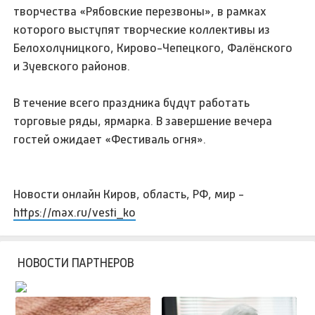
творчества «Рябовские перезвоны», в рамках
которого выступят творческие коллективы из
Белохолуницкого, Кирово-Чепецкого, Фалёнского
и Зуевского районов.
В течение всего праздника будут работать
торговые ряды, ярмарка. В завершение вечера
гостей ожидает «Фестиваль огня».
Новости онлайн Киров, область, РФ, мир -
https://max.ru/vesti_ko
НОВОСТИ ПАРТНЕРОВ