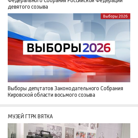
Федерального Собрания Российской Федерации
девятого созыва
Выборы 2026
Выборы депутатов Законодательного Собрания
Кировской области восьмого созыва
МУЗЕЙ ГТРК ВЯТКА