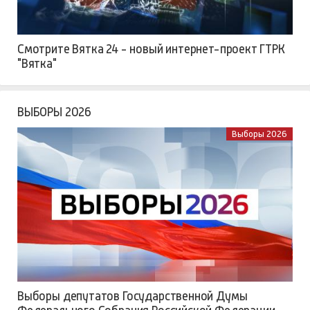
Смотрите Вятка 24 - новый интернет-проект ГТРК
"Вятка"
ВЫБОРЫ 2026
Выборы 2026
Выборы депутатов Государственной Думы