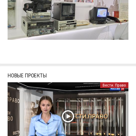
НОВЫЕ ПРОЕКТЫ
Вести. Право