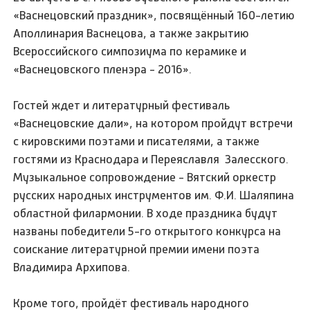
«Васнецовский праздник», посвящённый 160-летию
Аполлинария Васнецова, а также закрытию
Всероссийского симпозиума по керамике и
«Васнецовского пленэра - 2016».
Гостей ждет и литературный фестиваль
«Васнецовские дали», на котором пройдут встречи
с кировскими поэтами и писателями, а также
гостями из Краснодара и Переяславля Залесского.
Музыкальное сопровождение - Вятский оркестр
русских народных инструментов им. Ф.И. Шаляпина
областной филармонии. В ходе праздника будут
названы победители 5-го открытого конкурса на
соискание литературной премии имени поэта
Владимира Архипова.
Кроме того, пройдёт фестиваль народного