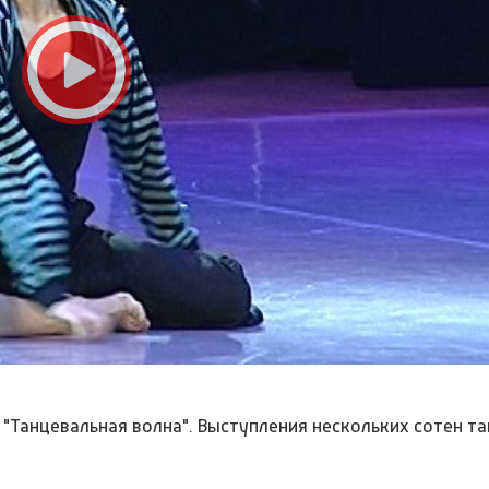
"Танцевальная волна". Выступления нескольких сотен т