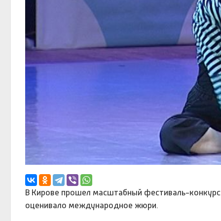
В Кирове прошел масштабный фестиваль-конкурс 
оценивало международное жюри.