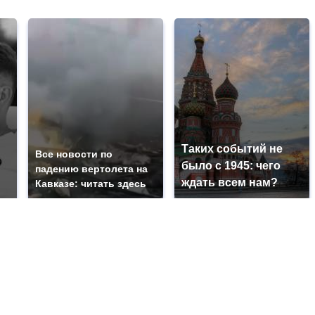
Таких событий не
Все новости по
было с 1945: чего
падению вертолета на
ждать всем нам?
Кавказе: читать здесь