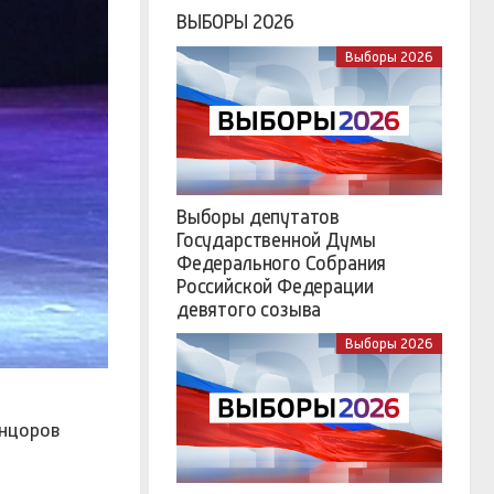
ВЫБОРЫ 2026
Выборы 2026
Выборы депутатов
Государственной Думы
Федерального Собрания
Российской Федерации
девятого созыва
Выборы 2026
анцоров