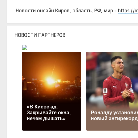
Новости онлайн Киров, область, РФ, мир -
https://
НОВОСТИ ПАРТНЕРОВ
«В Киеве ад.
Закрывайте окна,
Роналду установи
нечем дышать»
новый антирекорд