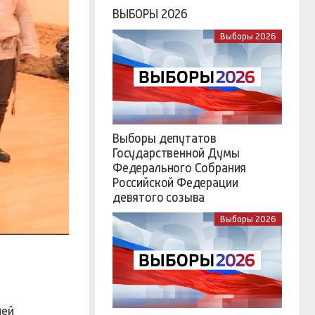
ВЫБОРЫ 2026
Выборы 2026
Выборы депутатов
Государственной Думы
Федерального Собрания
Российской Федерации
девятого созыва
Выборы 2026
ней