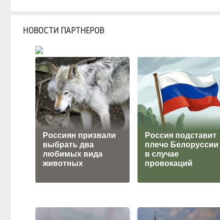
НОВОСТИ ПАРТНЕРОВ
Россиян призвали
Россия подставит
выбрать два
плечо Белоруссии
любимых вида
в случае
животных
провокаций