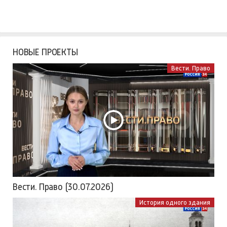
НОВЫЕ ПРОЕКТЫ
Вести. Право
Вести. Право (30.07.2026)
История одного здания