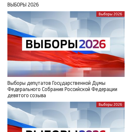
ВЫБОРЫ 2026
Выборы 2026
Выборы депутатов Государственной Думы
Федерального Собрания Российской Федерации
девятого созыва
Выборы 2026