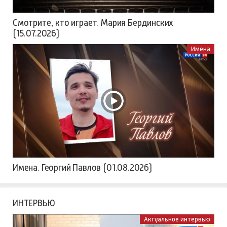
Смотрите, кто играет. Мария Бердинских
(15.07.2026)
Имена
Имена. Георгий Павлов (01.08.2026)
ИНТЕРВЬЮ
Актуальное интервью