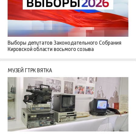
Выборы депутатов Законодательного Собрания
Кировской области восьмого созыва
МУЗЕЙ ГТРК ВЯТКА