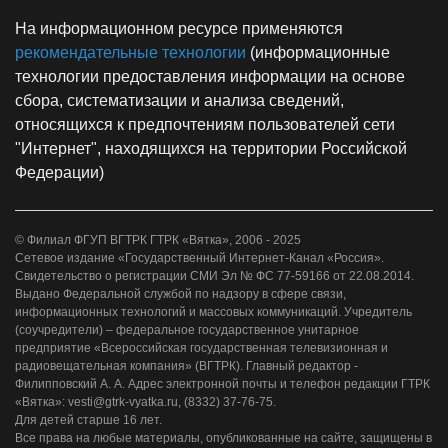
На информационном ресурсе применяются
рекомендательные технологии
(информационные
технологии предоставления информации на основе
сбора, систематизации и анализа сведений,
относящихся к предпочтениям пользователей сети
"Интернет", находящихся на территории Российской
Федерации)
© Филиал ФГУП ВГТРК ГТРК «Вятка», 2006 - 2025
Сетевое издание «Государственный Интернет-Канал «Россия».
Свидетельство о регистрации СМИ Эл № ФС 77-59166 от 22.08.2014.
Выдано Федеральной службой по надзору в сфере связи,
информационных технологий и массовых коммуникаций. Учредитель
(соучредители) – федеральное государственное унитарное
предприятие «Всероссийская государственная телевизионная и
радиовещательная компания» (ВГТРК). Главный редактор -
Филипповский А. А. Адрес электронной почты и телефон редакции ГТРК
«Вятка»: vesti@gtrk-vyatka.ru, (8332) 37-76-75.
Для детей старше 16 лет.
Все права на любые материалы, опубликованные на сайте, защищены в