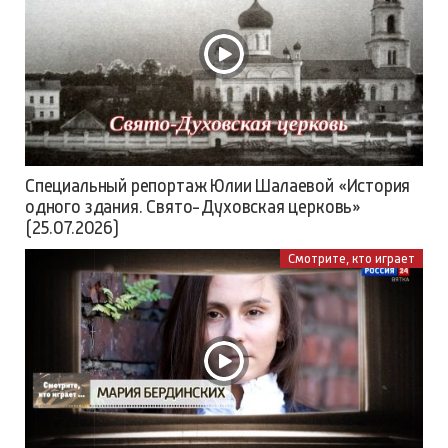
Специальный репортаж Юлии Шалаевой «История
одного здания. Свято-Духовская церковь»
(25.07.2026)
Смотрите, кто играет