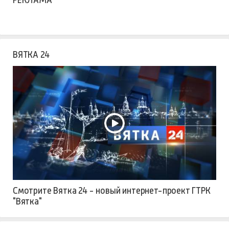
ВЯТКА 24
Смотрите Вятка 24 - новый интернет-проект ГТРК
"Вятка"