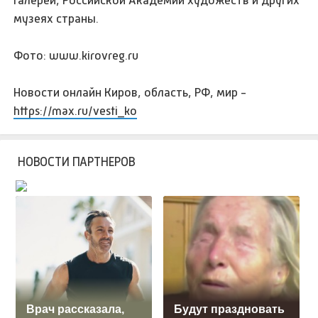
музеях страны.
Фото: www.kirovreg.ru
Новости онлайн Киров, область, РФ, мир -
https://max.ru/vesti_ko
НОВОСТИ ПАРТНЕРОВ
Врач рассказала,
Будут праздновать