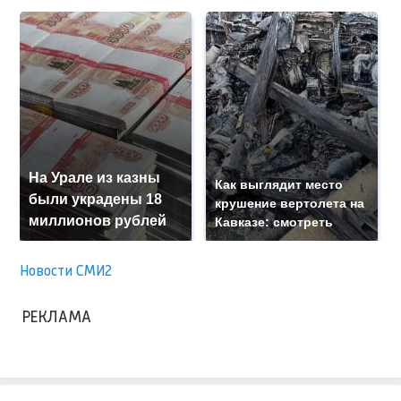
На Урале из казны
Как выглядит место
были украдены 18
крушение вертолета на
миллионов рублей
Кавказе: смотреть
Новости СМИ2
РЕКЛАМА