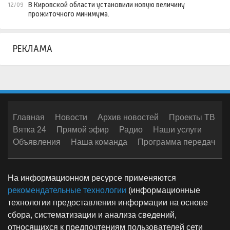
В Кировской области установили новую величину
12/09
прожиточного минимума.
РЕКЛАМА
Главная
Новости
Архив новостей
Проекты ТВ
Вятка 24
Прямой эфир
Радио
Наши услуги
Объявления
Наша команда
Программа передач
На информационном ресурсе применяются
рекомендательные технологии
(информационные
технологии предоставления информации на основе
сбора, систематизации и анализа сведений,
относящихся к предпочтениям пользователей сети