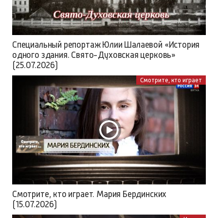
Специальный репортаж Юлии Шалаевой «История
одного здания. Свято-Духовская церковь»
(25.07.2026)
Смотрите, кто играет
Смотрите, кто играет. Мария Бердинских
(15.07.2026)