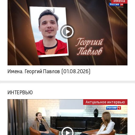
Имена
Имена. Георгий Павлов (01.08.2026)
ИНТЕРВЬЮ
Актуальное интервью