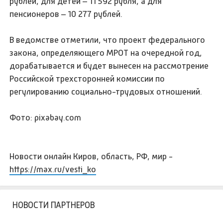
рублей, для детей – 11 592 рубля, а для
пенсионеров – 10 277 рублей.
В ведомстве отметили, что проект федерального
закона, определяющего МРОТ на очередной год,
дорабатывается и будет вынесен на рассмотрение
Российской трехсторонней комиссии по
регулированию социально-трудовых отношений.
Фото: pixabay.com
Новости онлайн Киров, область, РФ, мир -
https://max.ru/vesti_ko
НОВОСТИ ПАРТНЕРОВ