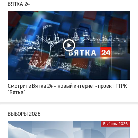
ВЯТКА 24
Смотрите Вятка 24 - новый интернет-проект ГТРК
"Вятка"
ВЫБОРЫ 2026
Выборы 2026