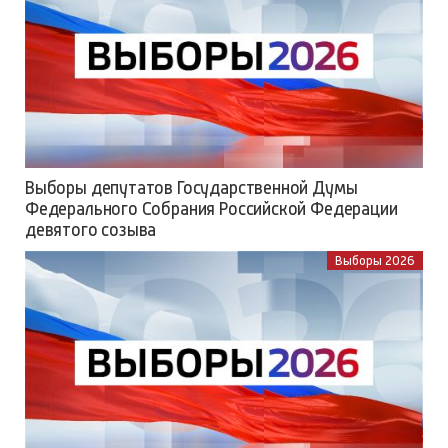
Выборы депутатов Государственной Думы
Федерального Собрания Российской Федерации
девятого созыва
Выборы 2026