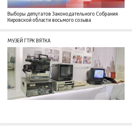
Выборы депутатов Законодательного Собрания
Кировской области восьмого созыва
МУЗЕЙ ГТРК ВЯТКА