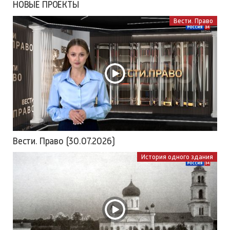
НОВЫЕ ПРОЕКТЫ
Вести. Право
Вести. Право (30.07.2026)
История одного здания