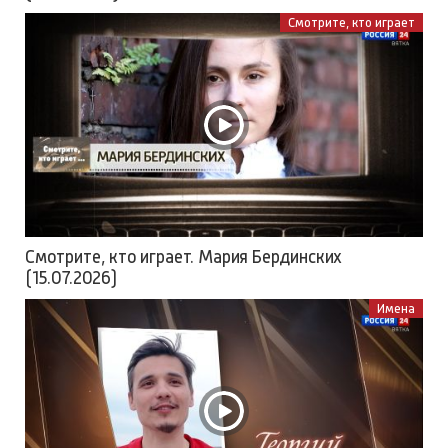
Смотрите, кто играет
Смотрите, кто играет. Мария Бердинских
(15.07.2026)
Имена