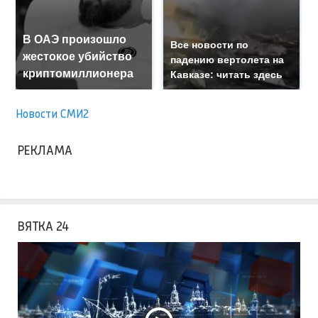
В ОАЭ произошло
Все новости по
жестокое убийство
падению вертолета на
криптомиллионера
Кавказе: читать здесь
Новости СМИ2
РЕКЛАМА
ВЯТКА 24