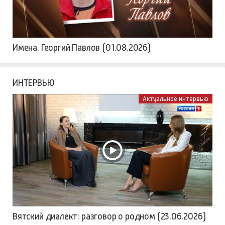
Имена. Георгий Павлов (01.08.2026)
ИНТЕРВЬЮ
Актуальное интервью
Вятский диалект: разговор о родном (23.06.2026)