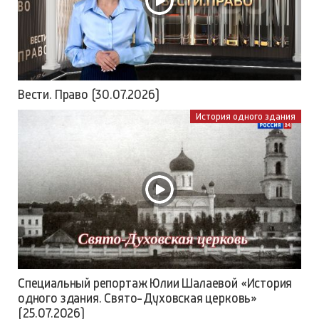
Вести. Право (30.07.2026)
История одного здания
Специальный репортаж Юлии Шалаевой «История
одного здания. Свято-Духовская церковь»
(25.07.2026)