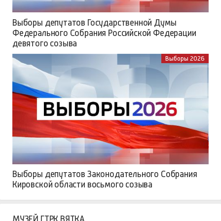
Выборы депутатов Государственной Думы
Федерального Собрания Российской Федерации
девятого созыва
Выборы 2026
Выборы депутатов Законодательного Собрания
Кировской области восьмого созыва
МУЗЕЙ ГТРК ВЯТКА