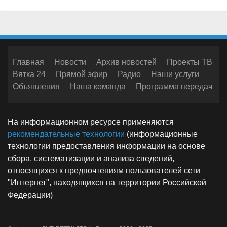
Главная
Новости
Архив новостей
Проекты ТВ
Вятка 24
Прямой эфир
Радио
Наши услуги
Объявления
Наша команда
Программа передач
На информационном ресурсе применяются
рекомендательные технологии
(информационные
технологии предоставления информации на основе
сбора, систематизации и анализа сведений,
относящихся к предпочтениям пользователей сети
"Интернет", находящихся на территории Российской
Федерации)