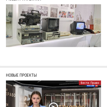
НОВЫЕ ПРОЕКТЫ
Вести. Право