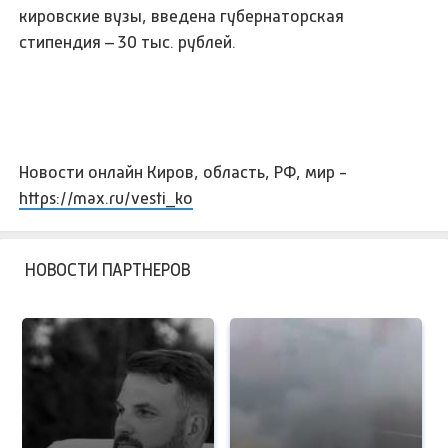
кировские вузы, введена губернаторская
стипендия – 30 тыс. рублей.
Новости онлайн Киров, область, РФ, мир -
https://max.ru/vesti_ko
НОВОСТИ ПАРТНЕРОВ