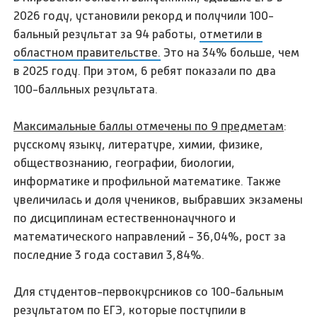
2026 году, установили рекорд и получили 100-
бальный результат за 94 работы,
отметили в
областном правительстве.
Это на 34% больше, чем
в 2025 году. При этом, 6 ребят показали по два
100-балльных результата.
Максимальные баллы отмечены по 9 предметам
:
русскому языку, литературе, химии, физике,
обществознанию, географии, биологии,
информатике и профильной математике. Также
увеличилась и доля учеников, выбравших экзамены
по дисциплинам естественнонаучного и
математического направлений - 36,04%, рост за
последние 3 года составил 3,84%.
Для студентов-первокурсников со 100-бальным
результатом по ЕГЭ, которые поступили в