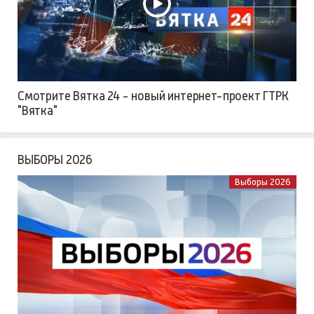
Смотрите Вятка 24 - новый интернет-проект ГТРК
"Вятка"
ВЫБОРЫ 2026
Выборы 2026