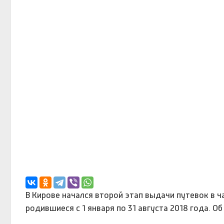
В Кирове начался второй этап выдачи путевок в 
родившиеся с 1 января по 31 августа 2018 года. 