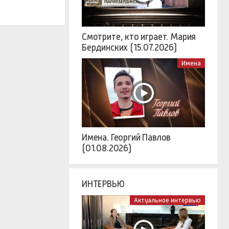
Смотрите, кто играет. Мария
Бердинских (15.07.2026)
Имена
Имена. Георгий Павлов
(01.08.2026)
ИНТЕРВЬЮ
Актуальное интервью