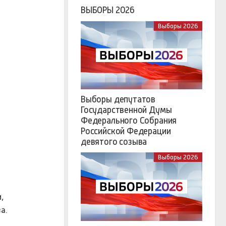
ВЫБОРЫ 2026
Выборы 2026
Выборы депутатов
Государственной Думы
Федерального Собрания
Российской Федерации
девятого созыва
Выборы 2026
,
ва.