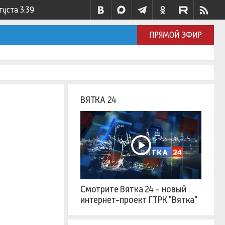
густа
3:39
ПРЯМОЙ ЭФИР
ВЯТКА 24
Смотрите Вятка 24 - новый
интернет-проект ГТРК "Вятка"