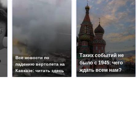
Таких событий не
Все новости по
было с 1945: чего
падению вертолета на
ждать всем нам?
Кавказе: читать здесь