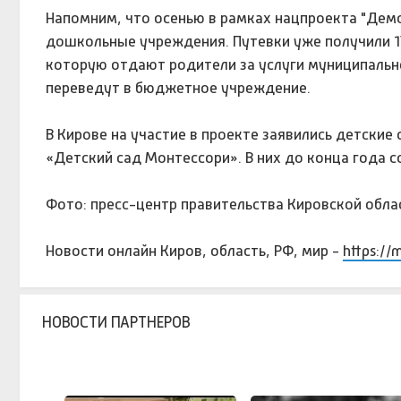
Напомним, что осенью в рамках нацпроекта "Демо
дошкольные учреждения. Путевки уже получили 1
которую отдают родители за услуги муниципально
переведут в бюджетное учреждение.
В Кирове на участие в проекте заявились детские
«Детский сад Монтессори». В них до конца года 
Фото: пресс-центр правительства Кировской обла
Новости онлайн Киров, область, РФ, мир -
https://
НОВОСТИ ПАРТНЕРОВ