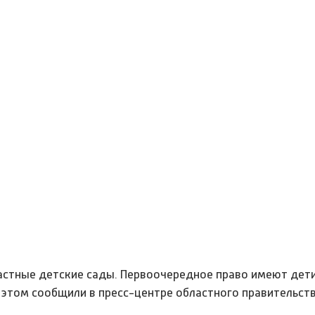
частные детские сады. Первоочередное право имеют дети
Об этом сообщили в пресс-центре областного правительст