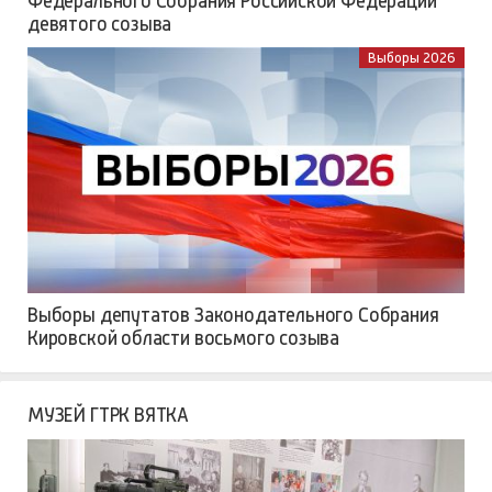
Федерального Собрания Российской Федерации
девятого созыва
Выборы 2026
Выборы депутатов Законодательного Собрания
Кировской области восьмого созыва
МУЗЕЙ ГТРК ВЯТКА