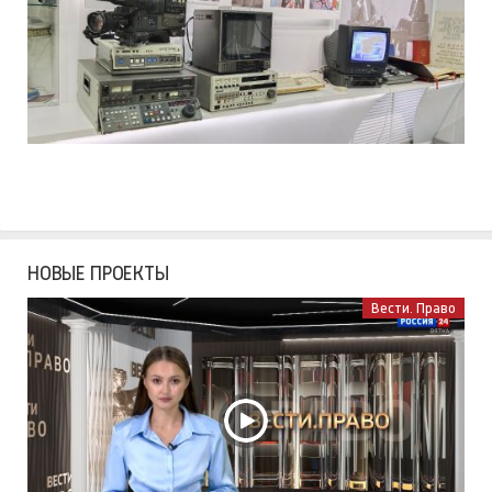
НОВЫЕ ПРОЕКТЫ
Вести. Право