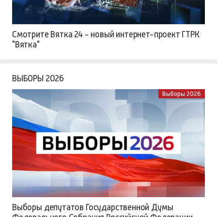
Смотрите Вятка 24 - новый интернет-проект ГТРК
"Вятка"
ВЫБОРЫ 2026
Выборы 2026
Выборы депутатов Государственной Думы