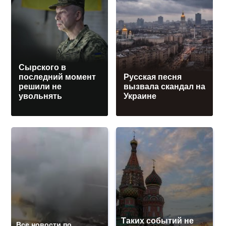
Сырского в
последний момент
Русская песня
решили не
вызвала скандал на
увольнять
Украине
Таких событий не
Все новости по