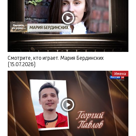
Смотрите, кто играет. Мария Бердинских
(15.07.2026)
Имена