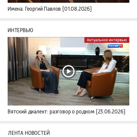
Имена. Георгий Павлов (01.08.2026)
ИНТЕРВЬЮ
Актуальное интервью
Вятский диалект: разговор о родном (23.06.2026)
ЛЕНТА НОВОСТЕЙ