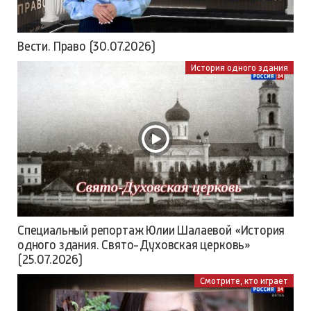
Вести. Право (30.07.2026)
История одного здания
Специальный репортаж Юлии Шалаевой «История
одного здания. Свято-Духовская церковь»
(25.07.2026)
Смотрите, кто играет