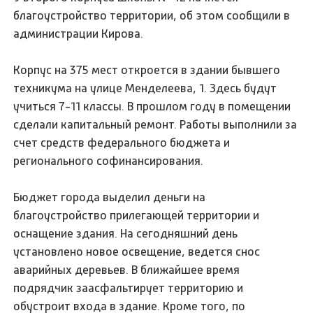
благоустройство территории, об этом сообщили в
администрации Кирова.
Корпус на 375 мест откроется в здании бывшего
техникума на улице Менделеева, 1. Здесь будут
учиться 7-11 классы. В прошлом году в помещении
сделали капитальный ремонт. Работы выполнили за
счет средств федерального бюджета и
регионального софинансирования.
Бюджет города выделил деньги на
благоустройство прилегающей территории и
оснащение здания. На сегодняшний день
установлено новое освещение, ведется снос
аварийных деревьев. В ближайшее время
подрядчик заасфальтирует территорию и
обустроит входа в здание. Кроме того, по