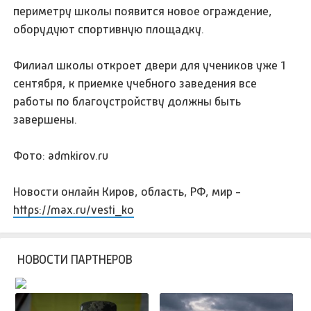
периметру школы появится новое ограждение,
оборудуют спортивную площадку.
Филиал школы откроет двери для учеников уже 1
сентября, к приемке учебного заведения все
работы по благоустройству должны быть
завершены.
Фото: admkirov.ru
Новости онлайн Киров, область, РФ, мир -
https://max.ru/vesti_ko
НОВОСТИ ПАРТНЕРОВ