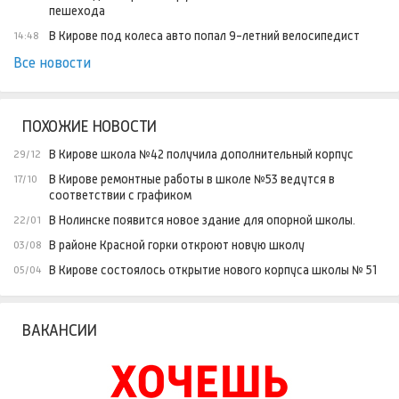
пешехода
В Кирове под колеса авто попал 9-летний велосипедист
14:48
Все новости
ПОХОЖИЕ НОВОСТИ
В Кирове школа №42 получила дополнительный корпус
29/12
В Кирове ремонтные работы в школе №53 ведутся в
17/10
соответствии с графиком
В Нолинске появится новое здание для опорной школы.
22/01
В районе Красной горки откроют новую школу
03/08
В Кирове состоялось открытие нового корпуса школы № 51
05/04
ВАКАНСИИ