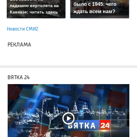
было с 1945: чего
падению вертолета на
ждать всем нам?
Кавказе: читать здесь
Новости СМИ2
РЕКЛАМА
ВЯТКА 24