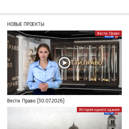
НОВЫЕ ПРОЕКТЫ
Вести. Право
Вести. Право (30.07.2026)
История одного здания