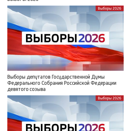
Выборы 2026
Выборы депутатов Государственной Думы
Федерального Собрания Российской Федерации
девятого созыва
Выборы 2026