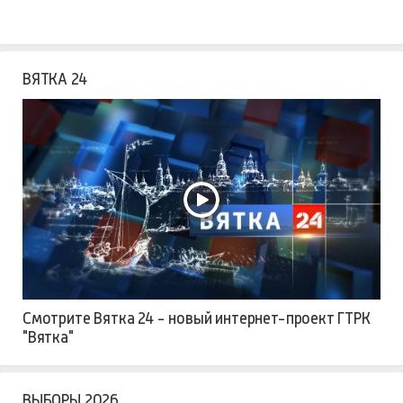
ВЯТКА 24
Смотрите Вятка 24 - новый интернет-проект ГТРК
"Вятка"
ВЫБОРЫ 2026