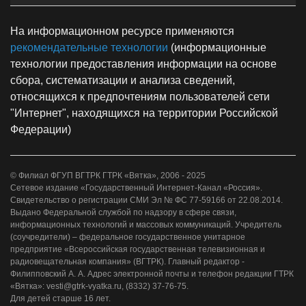
На информационном ресурсе применяются
рекомендательные технологии
(информационные
технологии предоставления информации на основе
сбора, систематизации и анализа сведений,
относящихся к предпочтениям пользователей сети
"Интернет", находящихся на территории Российской
Федерации)
© Филиал ФГУП ВГТРК ГТРК «Вятка», 2006 - 2025
Сетевое издание «Государственный Интернет-Канал «Россия».
Свидетельство о регистрации СМИ Эл № ФС 77-59166 от 22.08.2014.
Выдано Федеральной службой по надзору в сфере связи,
информационных технологий и массовых коммуникаций. Учредитель
(соучредители) – федеральное государственное унитарное
предприятие «Всероссийская государственная телевизионная и
радиовещательная компания» (ВГТРК). Главный редактор -
Филипповский А. А. Адрес электронной почты и телефон редакции ГТРК
«Вятка»: vesti@gtrk-vyatka.ru, (8332) 37-76-75.
Для детей старше 16 лет.