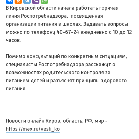
В Кировской области начала работать горячая
линия Роспотребнадзора, посвященная
организации питания в школах. Задавать вопросы
можно по телефону 40-67-24 ежедневно с 10 до 12
часов.
Помимо консультаций по конкретным ситуациям,
специалисты Роспотребнадзора расскажут о
возможностях родительского контроля за
питанием детей и разъяснят принципы здорового
питания.
Новости онлайн Киров, область, РФ, мир -
https://max.ru/vesti_ko