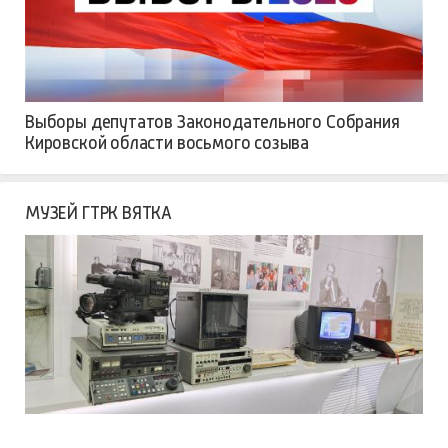
Выборы депутатов Законодательного Собрания
Кировской области восьмого созыва
МУЗЕЙ ГТРК ВЯТКА