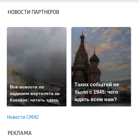
НОВОСТИ ПАРТНЕРОВ
Таких событий не
Все новости по
было с 1945: чего
падению вертолета на
ждать всем нам?
Кавказе: читать здесь
Новости СМИ2
РЕКЛАМА