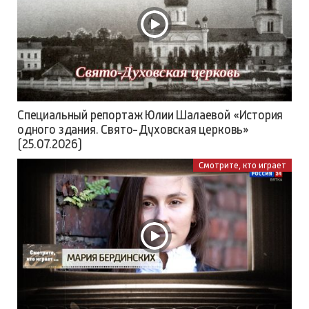
Специальный репортаж Юлии Шалаевой «История
одного здания. Свято-Духовская церковь»
(25.07.2026)
Смотрите, кто играет