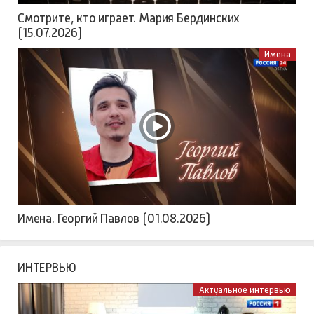
Смотрите, кто играет. Мария Бердинских
(15.07.2026)
Имена
Имена. Георгий Павлов (01.08.2026)
ИНТЕРВЬЮ
Актуальное интервью