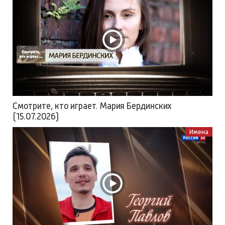
Смотрите, кто играет. Мария Бердинских
(15.07.2026)
Имена