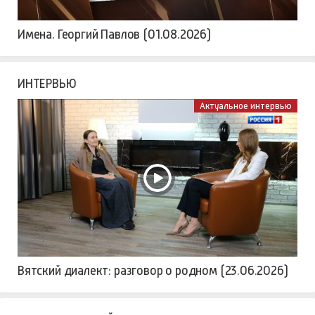
Имена. Георгий Павлов (01.08.2026)
ИНТЕРВЬЮ
Актуальное интервью
Вятский диалект: разговор о родном (23.06.2026)