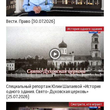
Вести. Право (30.07.2026)
История одного здания
Специальный репортаж Юлии Шалаевой «История
одного здания. Свято-Духовская церковь»
(25.07.2026)
Смотрите, кто играет