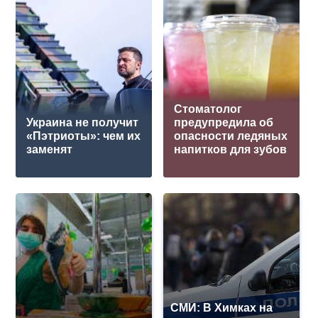
Стоматолог
Украина не получит
предупредила об
«Пэтриоты»: чем их
опасности ледяных
заменят
напитков для зубов
СМИ: В Химках на