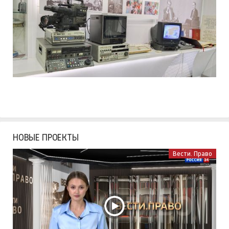
НОВЫЕ ПРОЕКТЫ
Вести. Право