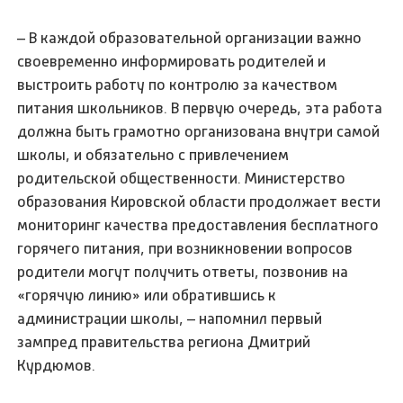
– В каждой образовательной организации важно
своевременно информировать родителей и
выстроить работу по контролю за качеством
питания школьников. В первую очередь, эта работа
должна быть грамотно организована внутри самой
школы, и обязательно с привлечением
родительской общественности. Министерство
образования Кировской области продолжает вести
мониторинг качества предоставления бесплатного
горячего питания, при возникновении вопросов
родители могут получить ответы, позвонив на
«горячую линию» или обратившись к
администрации школы, – напомнил первый
зампред правительства региона Дмитрий
Курдюмов.