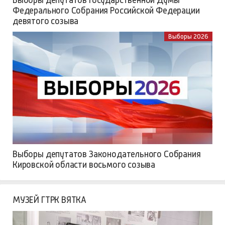
Федерального Собрания Российской Федерации
девятого созыва
Выборы 2026
Выборы депутатов Законодательного Собрания
Кировской области восьмого созыва
МУЗЕЙ ГТРК ВЯТКА