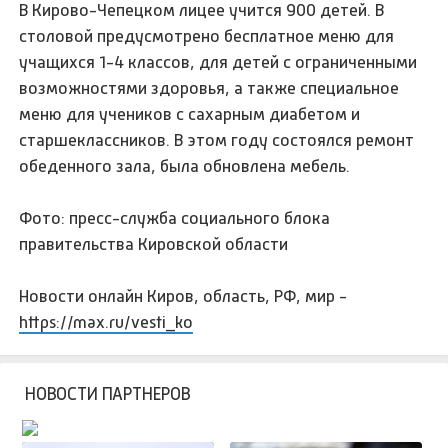
В Кирово-Чепецком лицее учится 900 детей. В
столовой предусмотрено бесплатное меню для
учащихся 1-4 классов, для детей с ограниченными
возможностями здоровья, а также специальное
меню для учеников с сахарным диабетом и
старшеклассников. В этом году состоялся ремонт
обеденного зала, была обновлена мебель.
Фото: пресс-служба социального блока
правительства Кировской области
Новости онлайн Киров, область, РФ, мир -
https://max.ru/vesti_ko
НОВОСТИ ПАРТНЕРОВ