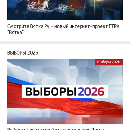
Смотрите Вятка 24 - новый интернет-проект ГТРК
"Вятка"
ВЫБОРЫ 2026
Выборы 2026
Выборы депутатов Государственной Думы