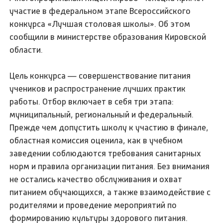
участие в федеральном этапе Всероссийского
конкурса «Лучшая столовая школы». Об этом
сообщили в министерстве образования Кировской
области.
Цель конкурса — совершенствование питания
учеников и распространение лучших практик
работы. Отбор включает в себя три этапа:
муниципальный, региональный и федеральный.
Прежде чем допустить школу к участию в финале,
областная комиссия оценила, как в учебном
заведении соблюдаются требования санитарных
норм и правила организации питания. Без внимания
не остались качество обслуживания и охват
питанием обучающихся, а также взаимодействие с
родителями и проведение мероприятий по
формированию культуры здорового питания.