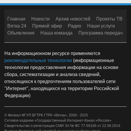
Главная
Новости
Архив новостей
Проекты ТВ
Вятка 24
Прямой эфир
Радио
Наши услуги
Объявления
Наша команда
Программа передач
На информационном ресурсе применяются
рекомендательные технологии
(информационные
технологии предоставления информации на основе
сбора, систематизации и анализа сведений,
относящихся к предпочтениям пользователей сети
"Интернет", находящихся на территории Российской
Федерации)
© Филиал ФГУП ВГТРК ГТРК «Вятка», 2006 - 2025
Сетевое издание «Государственный Интернет-Канал «Россия».
Свидетельство о регистрации СМИ Эл № ФС 77-59166 от 22.08.2014.