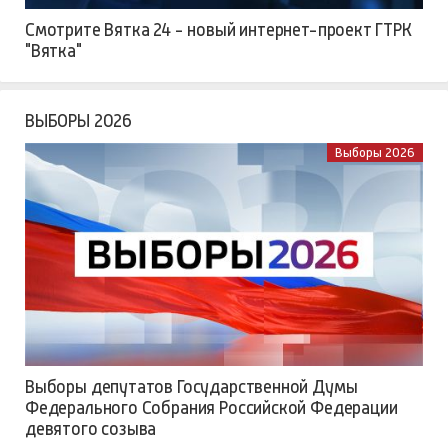
Смотрите Вятка 24 - новый интернет-проект ГТРК
"Вятка"
ВЫБОРЫ 2026
Выборы 2026
Выборы депутатов Государственной Думы
Федерального Собрания Российской Федерации
девятого созыва