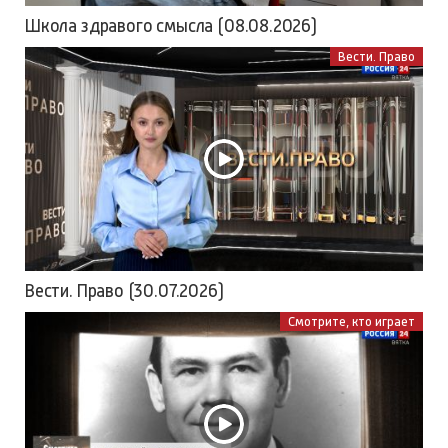
Школа здравого смысла (08.08.2026)
Вести. Право
Вести. Право (30.07.2026)
Смотрите, кто играет