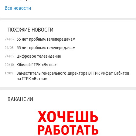
Все новости
ПОХОЖИЕ НОВОСТИ
55 лет пробным телепередачам
24/04
55 лет пробным телепередачам
21/05
Цифровое телевидение
24/05
Юбилей ГТРК «Вятка»
22/10
Заместитель генерального директора ВГТРК Рифат Сабитов
17/09
на ГТРК «Вятка»
ВАКАНСИИ