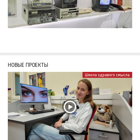
НОВЫЕ ПРОЕКТЫ
Школа здравого смысла