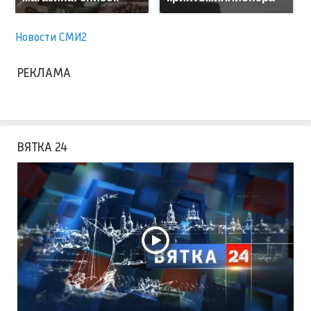
Новости СМИ2
РЕКЛАМА
ВЯТКА 24