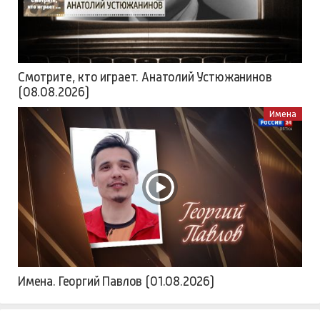
Смотрите, кто играет. Анатолий Устюжанинов
(08.08.2026)
Имена
Имена. Георгий Павлов (01.08.2026)