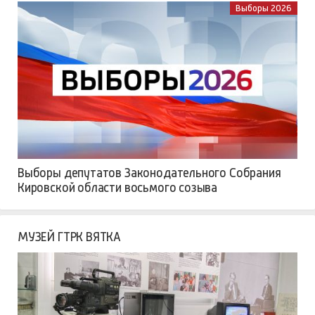
Выборы 2026
Выборы депутатов Законодательного Собрания
Кировской области восьмого созыва
МУЗЕЙ ГТРК ВЯТКА