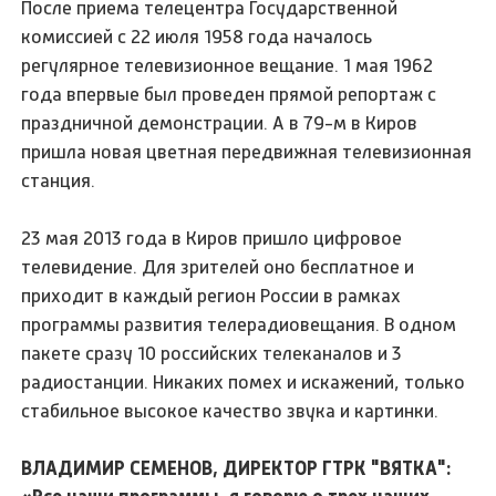
После приема телецентра Государственной
комиссией с 22 июля 1958 года началось
регулярное телевизионное вещание. 1 мая 1962
года впервые был проведен прямой репортаж с
праздничной демонстрации. А в 79-м в Киров
пришла новая цветная передвижная телевизионная
станция.
23 мая 2013 года в Киров пришло цифровое
телевидение. Для зрителей оно бесплатное и
приходит в каждый регион России в рамках
программы развития телерадиовещания. В одном
пакете сразу 10 российских телеканалов и 3
радиостанции. Никаких помех и искажений, только
стабильное высокое качество звука и картинки.
ВЛАДИМИР СЕМЕНОВ, ДИРЕКТОР ГТРК "ВЯТКА":