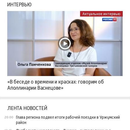
ИНТЕРВЬЮ
Актуальное интервью
«В беседе о времени и красках: говорим об
Аполлинарии Васнецове»
ЛЕНТА НОВОСТЕЙ
Глава региона подвел итоги рабочей поездки в Уржумский
20:00
район