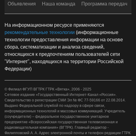
Объявления
Наша команда
Программа передач
На информационном ресурсе применяются
рекомендательные технологии
(информационные
технологии предоставления информации на основе
сбора, систематизации и анализа сведений,
относящихся к предпочтениям пользователей сети
"Интернет", находящихся на территории Российской
Федерации)
© Филиал ФГУП ВГТРК ГТРК «Вятка», 2006 - 2025
Сетевое издание «Государственный Интернет-Канал «Россия».
Свидетельство о регистрации СМИ Эл № ФС 77-59166 от 22.08.2014.
Выдано Федеральной службой по надзору в сфере связи,
информационных технологий и массовых коммуникаций. Учредитель
(соучредители) – федеральное государственное унитарное
предприятие «Всероссийская государственная телевизионная и
радиовещательная компания» (ВГТРК). Главный редактор -
Филипповский А. А. Адрес электронной почты и телефон редакции ГТРК