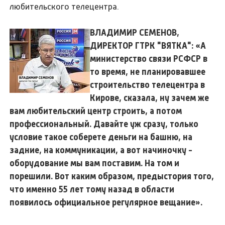
любительского телецентра.
ВЛАДИМИР СЕМЕНОВ,
ДИРЕКТОР ГТРК "ВЯТКА": «А
министерство связи РСФСР в
то время, не планировавшее
строительство телецентра в
Кирове, сказала, ну зачем же
вам любительский центр строить, а потом
профессиональный. Давайте уж сразу, только
условие такое соберете деньги на башню, на
задние, на коммуникации, а вот начиночку -
оборудование мы вам поставим. На том и
порешили. Вот каким образом, предыстория того,
что именно 55 лет тому назад в области
появилось официальное регулярное вещание».