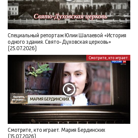
Специальный репортаж Юлии Шалаевой «История
одного здания. Свято-Духовская церковь»
(25.07.2026)
Смотрите, кто играет
Смотрите, кто играет. Мария Бердинских
(15.07.2026)