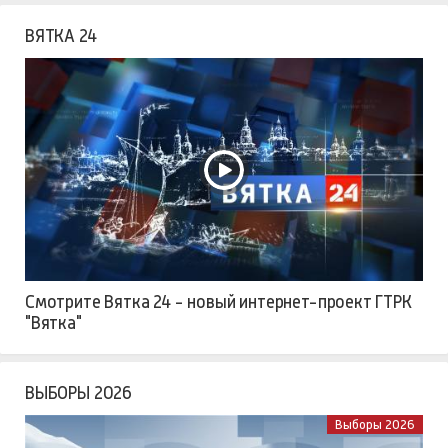
ВЯТКА 24
Смотрите Вятка 24 - новый интернет-проект ГТРК
"Вятка"
ВЫБОРЫ 2026
Выборы 2026