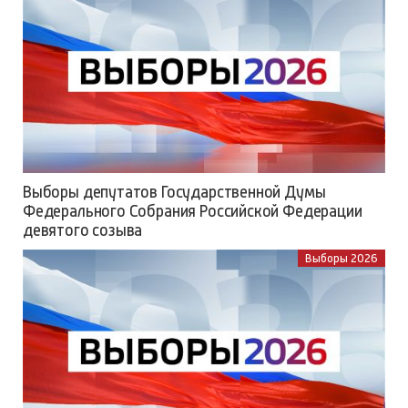
Выборы депутатов Государственной Думы
Федерального Собрания Российской Федерации
девятого созыва
Выборы 2026