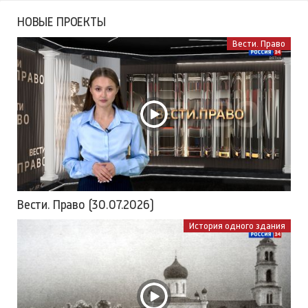
НОВЫЕ ПРОЕКТЫ
Вести. Право
Вести. Право (30.07.2026)
История одного здания