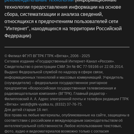
технологии предоставления информации на основе
сбора, систематизации и анализа сведений,
относящихся к предпочтениям пользователей сети
"Интернет", находящихся на территории Российской
Федерации)
© Филиал ФГУП ВГТРК ГТРК «Вятка», 2006 - 2025
Сетевое издание «Государственный Интернет-Канал «Россия».
Свидетельство о регистрации СМИ Эл № ФС 77-59166 от 22.08.2014.
Выдано Федеральной службой по надзору в сфере связи,
информационных технологий и массовых коммуникаций. Учредитель
(соучредители) – федеральное государственное унитарное
предприятие «Всероссийская государственная телевизионная и
радиовещательная компания» (ВГТРК). Главный редактор -
Филипповский А. А. Адрес электронной почты и телефон редакции ГТРК
«Вятка»: vesti@gtrk-vyatka.ru, (8332) 37-76-75.
Для детей старше 16 лет.
Все права на любые материалы, опубликованные на сайте, защищены в
соответствии с российским и международным законодательством об
интеллектуальной собственности. Любое использование текстовых,
фото, аудио и видеоматериалов возможно только с согласия