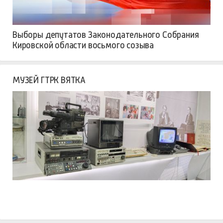
Выборы депутатов Законодательного Собрания
Кировской области восьмого созыва
МУЗЕЙ ГТРК ВЯТКА