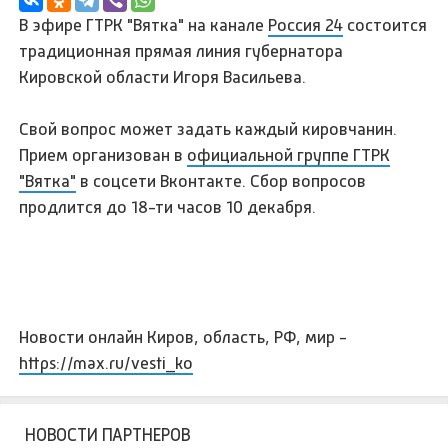
В эфире ГТРК "Вятка" на канале
Россия 24
состоится
традиционная прямая линия губернатора
Кировской области Игоря Васильева.
Свой вопрос может задать каждый кировчанин.
Прием организован в
официальной группе ГТРК
"Вятка"
в соцсети Вконтакте. Сбор вопросов
продлится до 18-ти часов 10 декабря.
Новости онлайн Киров, область, РФ, мир -
https://max.ru/vesti_ko
НОВОСТИ ПАРТНЕРОВ