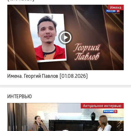
Имена
Имена. Георгий Павлов (01.08.2026)
ИНТЕРВЬЮ
Актуальное интервью