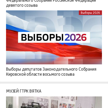
Федерального Собрания Российской Федерации
девятого созыва
Выборы 2026
Выборы депутатов Законодательного Собрания
Кировской области восьмого созыва
МУЗЕЙ ГТРК ВЯТКА