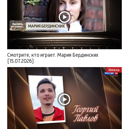
Смотрите, кто играет. Мария Бердинских
(15.07.2026)
Имена