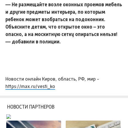
— Не размещайте возле оконных проемов мебель
и другие предметы интерьера, по которым
ребенок может взобраться на подоконник.
Объясните детям, что открытое окно – это
опасно, а на москитную сетку опираться нельзя!
— добавили в полиции.
Новости онлайн Киров, область, РФ, мир -
https://max.ru/vesti_ko
НОВОСТИ ПАРТНЕРОВ