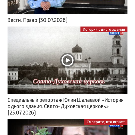
Вести. Право (30.07.2026)
История одного здания
Специальный репортаж Юлии Шалаевой «История
одного здания. Свято-Духовская церковь»
(25.07.2026)
Смотрите, кто играет