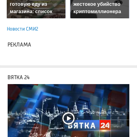
готовую еду из
жестокое убийство
магазина: список
криптомиллионера
Новости СМИ2
РЕКЛАМА
ВЯТКА 24