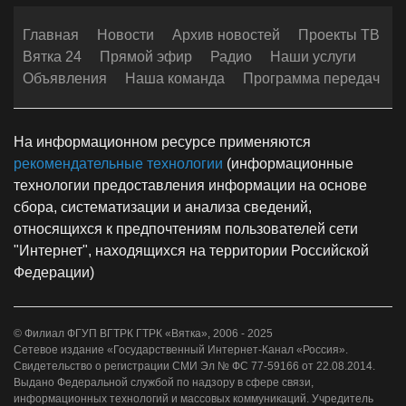
Главная
Новости
Архив новостей
Проекты ТВ
Вятка 24
Прямой эфир
Радио
Наши услуги
Объявления
Наша команда
Программа передач
На информационном ресурсе применяются
рекомендательные технологии
(информационные
технологии предоставления информации на основе
сбора, систематизации и анализа сведений,
относящихся к предпочтениям пользователей сети
"Интернет", находящихся на территории Российской
Федерации)
© Филиал ФГУП ВГТРК ГТРК «Вятка», 2006 - 2025
Сетевое издание «Государственный Интернет-Канал «Россия».
Свидетельство о регистрации СМИ Эл № ФС 77-59166 от 22.08.2014.
Выдано Федеральной службой по надзору в сфере связи,
информационных технологий и массовых коммуникаций. Учредитель