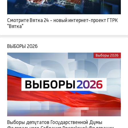
Смотрите Вятка 24 - новый интернет-проект ГТРК
"Вятка"
ВЫБОРЫ 2026
Выборы 2026
Выборы депутатов Государственной Думы