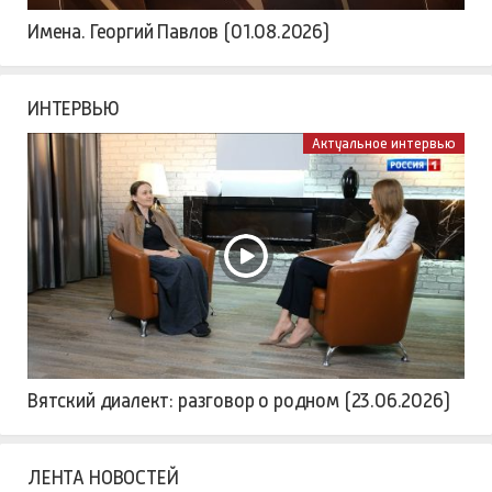
Имена. Георгий Павлов (01.08.2026)
ИНТЕРВЬЮ
Актуальное интервью
Вятский диалект: разговор о родном (23.06.2026)
ЛЕНТА НОВОСТЕЙ