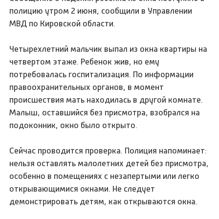
полицию утром 2 июня, сообщили в Управлении
МВД по Кировской области.
Четырехлетний мальчик выпал из окна квартиры на
четвертом этаже. Ребенок жив, но ему
потребовалась госпитализация. По информации
правоохранительных органов, в момент
происшествия мать находилась в другой комнате.
Малыш, оставшийся без присмотра, взобрался на
подоконник, окно было открыто.
Сейчас проводится проверка. Полиция напоминает:
нельзя оставлять малолетних детей без присмотра,
особенно в помещениях с незапертыми или легко
открывающимися окнами. Не следует
демонстрировать детям, как открываются окна.