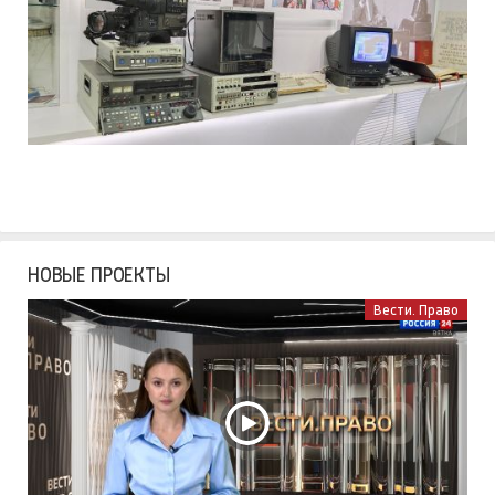
НОВЫЕ ПРОЕКТЫ
Вести. Право