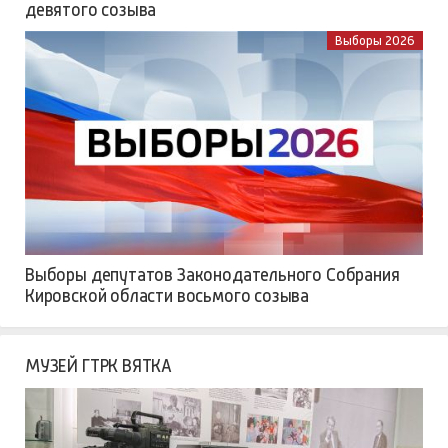
девятого созыва
Выборы 2026
Выборы депутатов Законодательного Собрания
Кировской области восьмого созыва
МУЗЕЙ ГТРК ВЯТКА