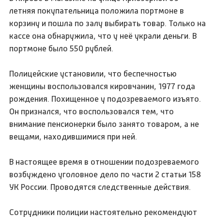
летняя покупательница положила портмоне в
корзину и пошла по залу выбирать товар. Только на
кассе она обнаружила, что у неё украли деньги. В
портмоне было 550 рублей.
Полицейские установили, что беспечностью
женщины воспользовался кировчанин, 1977 года
рождения. Похищенное у подозреваемого изъято.
Он признался, что воспользовался тем, что
внимание пенсионерки было занято товаром, а не
вещами, находившимися при ней.
В настоящее время в отношении подозреваемого
возбуждено уголовное дело по части 2 статьи 158
УК России. Проводятся следственные действия.
Сотрудники полиции настоятельно рекомендуют