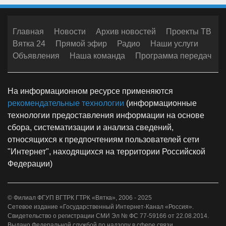
Главная
Новости
Архив новостей
Проекты ТВ
Вятка 24
Прямой эфир
Радио
Наши услуги
Объявления
Наша команда
Программа передач
На информационном ресурсе применяются
рекомендательные технологии
(информационные
технологии предоставления информации на основе
сбора, систематизации и анализа сведений,
относящихся к предпочтениям пользователей сети
"Интернет", находящихся на территории Российской
Федерации)
© Филиал ФГУП ВГТРК ГТРК «Вятка», 2006 - 2025
Сетевое издание «Государственный Интернет-Канал «Россия».
Свидетельство о регистрации СМИ Эл № ФС 77-59166 от 22.08.2014.
Выдано Федеральной службой по надзору в сфере связи,