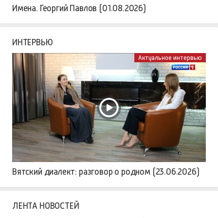
Имена. Георгий Павлов (01.08.2026)
ИНТЕРВЬЮ
Актуальное интервью
Вятский диалект: разговор о родном (23.06.2026)
ЛЕНТА НОВОСТЕЙ