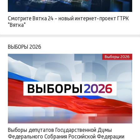
Смотрите Вятка 24 - новый интернет-проект ГТРК
"Вятка"
ВЫБОРЫ 2026
Выборы 2026
Выборы депутатов Государственной Думы
Федерального Собрания Российской Федерации