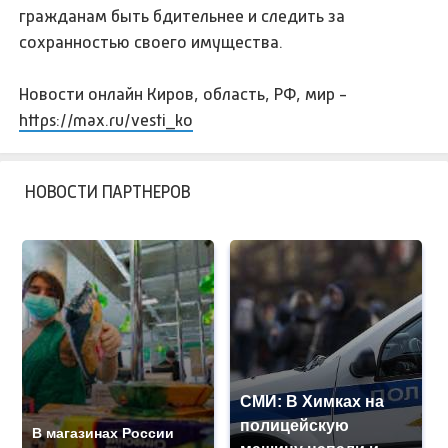
гражданам быть бдительнее и следить за
сохранностью своего имущества.
Новости онлайн Киров, область, РФ, мир -
https://max.ru/vesti_ko
НОВОСТИ ПАРТНЕРОВ
СМИ: В Химках на
полицейскую
В магазинах России