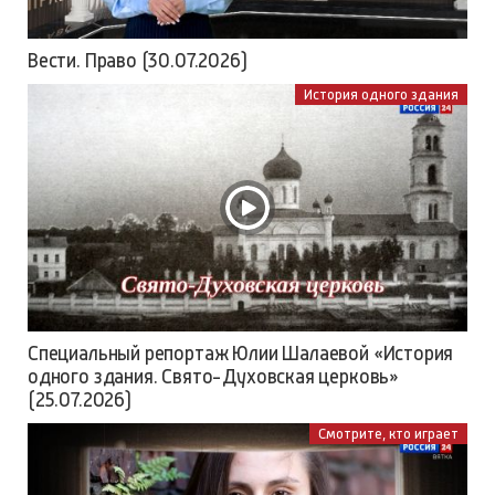
Вести. Право (30.07.2026)
История одного здания
Специальный репортаж Юлии Шалаевой «История
одного здания. Свято-Духовская церковь»
(25.07.2026)
Смотрите, кто играет