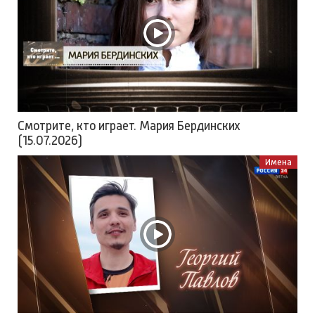
Смотрите, кто играет. Мария Бердинских
(15.07.2026)
Имена