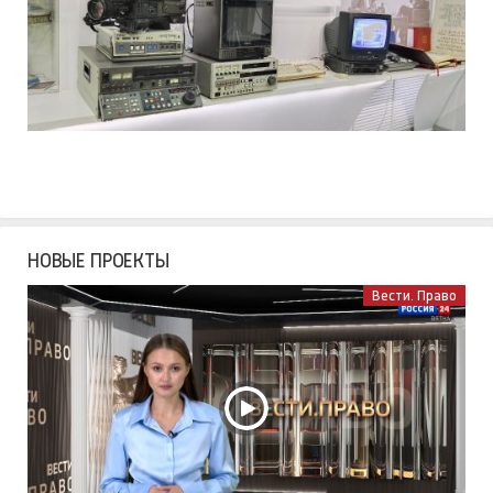
НОВЫЕ ПРОЕКТЫ
Вести. Право