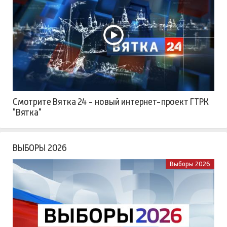
Смотрите Вятка 24 - новый интернет-проект ГТРК
"Вятка"
ВЫБОРЫ 2026
Выборы 2026