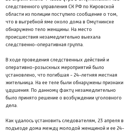
следственного управления СК РФ по Кировской
области из полиции поступило сообщение о том,
что в выгребной яме около дома в Омутнинске
обнаружено тело женщины. На место
происшествия незамедлительно выехала
следственно-оперативная группа.
В ходе проведения следственных действий и
оперативно-розыскных мероприятий было
установлено, что погибшая - 24-летняя местная
жительница. На ее теле были обнаружены признаки
удушения. По данному факту незамедлительно
было принято решение о возбуждении уголовного
дела.
Как удалось установить следователям, 23 апреля в
подъезде дома между молодой женщиной и ее 24-