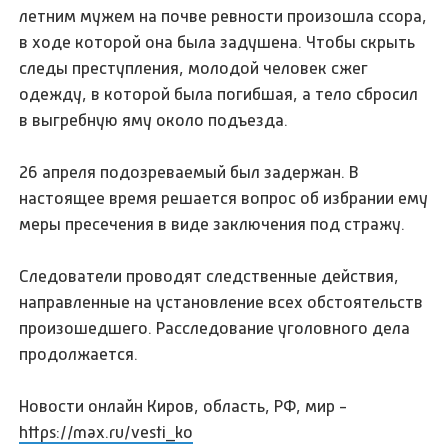
летним мужем на почве ревности произошла ссора,
в ходе которой она была задушена. Чтобы скрыть
следы преступления, молодой человек сжег
одежду, в которой была погибшая, а тело сбросил
в выгребную яму около подъезда.
26 апреля подозреваемый был задержан. В
настоящее время решается вопрос об избрании ему
меры пресечения в виде заключения под стражу.
Следователи проводят следственные действия,
направленные на установление всех обстоятельств
произошедшего. Расследование уголовного дела
продолжается.
Новости онлайн Киров, область, РФ, мир -
https://max.ru/vesti_ko