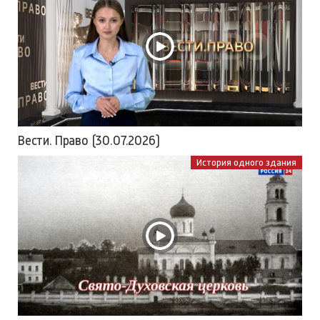
Вести. Право (30.07.2026)
История одного здания