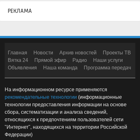
РЕКЛАМА
Главная
Новости
Архив новостей
Проекты ТВ
Вятка 24
Прямой эфир
Радио
Наши услуги
Объявления
Наша команда
Программа передач
На информационном ресурсе применяются
рекомендательные технологии
(информационные
технологии предоставления информации на основе
сбора, систематизации и анализа сведений,
относящихся к предпочтениям пользователей сети
"Интернет", находящихся на территории Российской
Федерации)