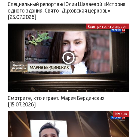
Специальный репортаж Юлии Шалаевой «История
одного здания. Свято-Духовская церковь»
(25.07.2026)
Смотрите, кто играет
Смотрите, кто играет. Мария Бердинских
(15.07.2026)
Имена