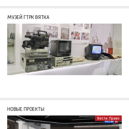
МУЗЕЙ ГТРК ВЯТКА
НОВЫЕ ПРОЕКТЫ
Вести. Право