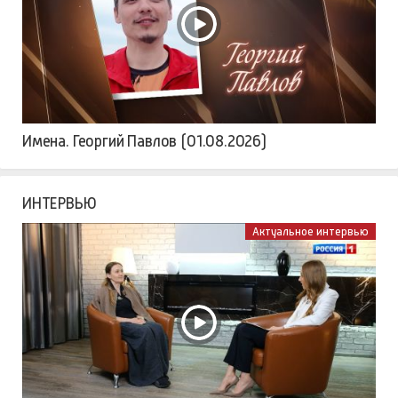
Имена. Георгий Павлов (01.08.2026)
ИНТЕРВЬЮ
Актуальное интервью