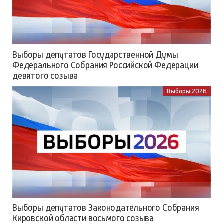
Выборы депутатов Государственной Думы
Федерального Собрания Российской Федерации
девятого созыва
Выборы 2026
Выборы депутатов Законодательного Собрания
Кировской области восьмого созыва