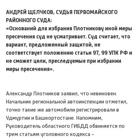
АНДРЕЙ ЩЕЛЧКОВ, СУДЬЯ ПЕРВОМАЙСКОГО
РАЙОННОГО СУДА:
«Оснований для избрания Плотникову иной меры
пресечения суд не усматривает. Суд считает, что
вариант, предложенный защитой, не
соответствует положению статьи 97, 99 УПК РФ и
не сможет цели, преследуемые при избрании
меры пресечения».
Александр Плотников заявил, что невиновен.
Начальник региональной автоинспекции отметил,
точно такие же автомобили регистрировали в
Удмуртии и Башкортостане. Напомним,
Руководитель областного ГИБДД обвиняется по
трем статьям уголовного кодекса -