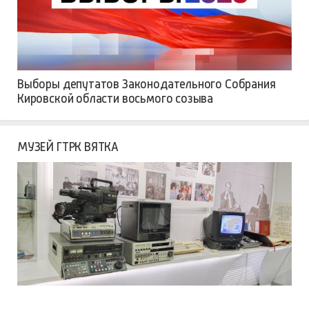
Выборы депутатов Законодательного Собрания
Кировской области восьмого созыва
МУЗЕЙ ГТРК ВЯТКА