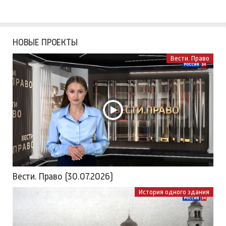
НОВЫЕ ПРОЕКТЫ
Вести. Право
Вести. Право (30.07.2026)
История одного здания