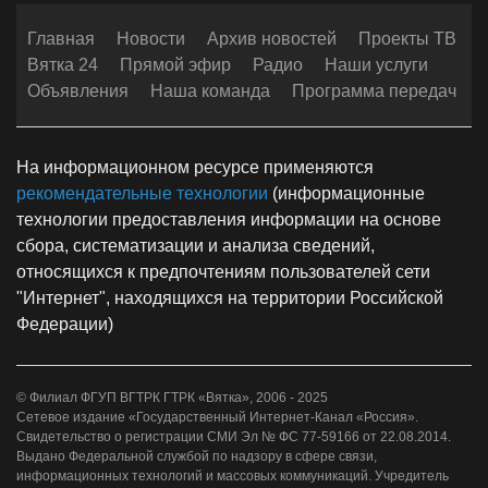
Главная
Новости
Архив новостей
Проекты ТВ
Вятка 24
Прямой эфир
Радио
Наши услуги
Объявления
Наша команда
Программа передач
На информационном ресурсе применяются
рекомендательные технологии
(информационные
технологии предоставления информации на основе
сбора, систематизации и анализа сведений,
относящихся к предпочтениям пользователей сети
"Интернет", находящихся на территории Российской
Федерации)
© Филиал ФГУП ВГТРК ГТРК «Вятка», 2006 - 2025
Сетевое издание «Государственный Интернет-Канал «Россия».
Свидетельство о регистрации СМИ Эл № ФС 77-59166 от 22.08.2014.
Выдано Федеральной службой по надзору в сфере связи,
информационных технологий и массовых коммуникаций. Учредитель