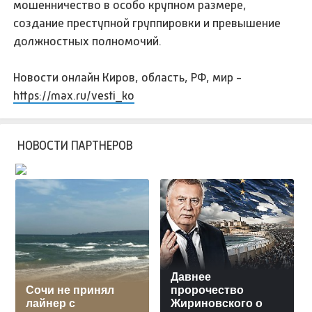
мошенничество в особо крупном размере,
создание преступной группировки и превышение
должностных полномочий.
Новости онлайн Киров, область, РФ, мир -
https://max.ru/vesti_ko
НОВОСТИ ПАРТНЕРОВ
Давнее
Сочи не принял
пророчество
лайнер с
Жириновского о