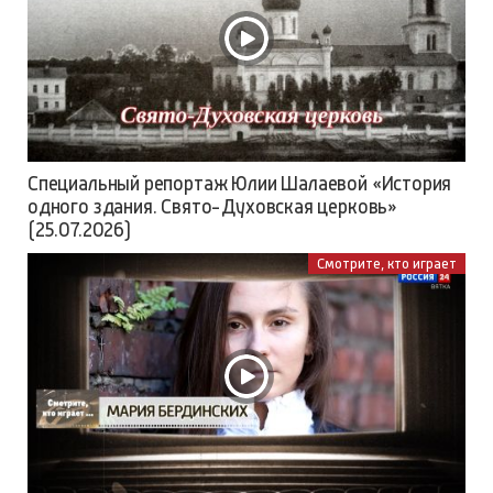
Специальный репортаж Юлии Шалаевой «История
одного здания. Свято-Духовская церковь»
(25.07.2026)
Смотрите, кто играет