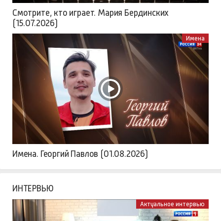
Смотрите, кто играет. Мария Бердинских
(15.07.2026)
Имена
Имена. Георгий Павлов (01.08.2026)
ИНТЕРВЬЮ
Актуальное интервью