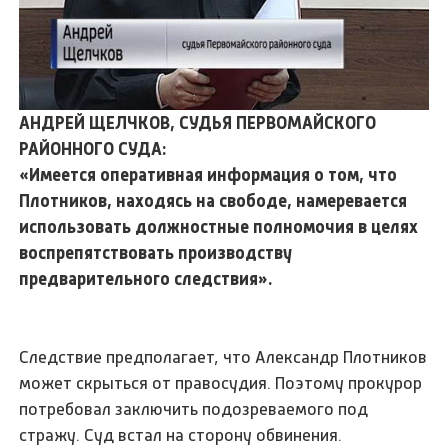
АНДРЕЙ ЩЕЛЧКОВ, СУДЬЯ ПЕРВОМАЙСКОГО
РАЙОННОГО СУДА:
«Имеется оперативная информация о том, что
Плотников, находясь на свободе, намеревается
использовать должностные полномочия в целях
воспрепятствовать производству
предварительного следствия».
Следствие предполагает, что Александр Плотников
может скрыться от правосудия. Поэтому прокурор
потребовал заключить подозреваемого под
стражу. Суд встал на сторону обвинения.