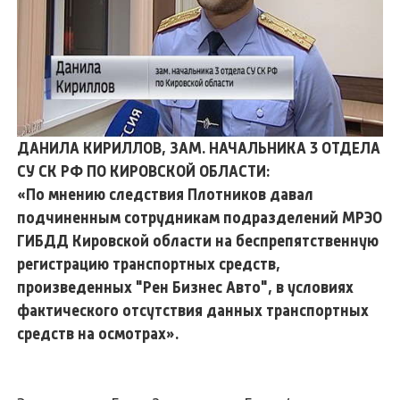
ДАНИЛА КИРИЛЛОВ, ЗАМ. НАЧАЛЬНИКА 3 ОТДЕЛА
СУ СК РФ ПО КИРОВСКОЙ ОБЛАСТИ:
«По мнению следствия Плотников давал
подчиненным сотрудникам подразделений МРЭО
ГИБДД Кировской области на беспрепятственную
регистрацию транспортных средств,
произведенных "Рен Бизнес Авто", в условиях
фактического отсутствия данных транспортных
средств на осмотрах».