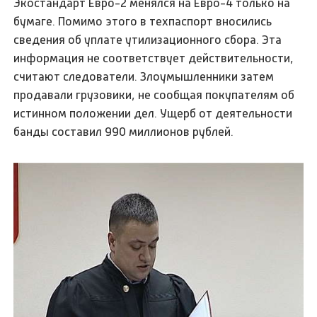
Экостандарт Евро-2 менялся на Евро-4 только на
бумаге. Помимо этого в техпаспорт вносились
сведения об уплате утилизационного сбора. Эта
информация не соответствует действительности,
считают следователи. Злоумышленники затем
продавали грузовики, не сообщая покупателям об
истинном положении дел. Ущерб от деятельности
банды составил 990 миллионов рублей.