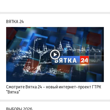
ВЯТКА 24
Смотрите Вятка 24 - новый интернет-проект ГТРК
"Вятка"
ВЫБОРЫ 2026