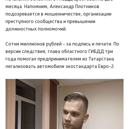
месяца. Напомним, Александр Плотников
подозревается в мошенничестве, организации
преступного сообщества и превышении
должностных полномочий.
Сотни миллионов рублей - за подпись и печати. По
версии следствия, глава областного ГИБДД три
года помогал предпринимателям из Татарстана
легализовать автомобили экостандарта Евро-2.