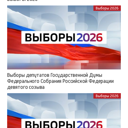
Выборы 2026
Выборы депутатов Государственной Думы
Федерального Собрания Российской Федерации
девятого созыва
Выборы 2026