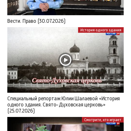
Вести. Право (30.07.2026)
История одного здания
Специальный репортаж Юлии Шалаевой «История
одного здания. Свято-Духовская церковь»
(25.07.2026)
Смотрите, кто играет