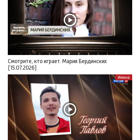
Смотрите, кто играет. Мария Бердинских
(15.07.2026)
Имена