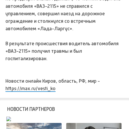
автомобиля «ВАЗ-2115» не справился с
управлением, совершил наезд на дорожное
ограждение и столкнулся со встречным
автомобилем «Лада-Ларгус».
В результате происшествия водитель автомобиля
«ВАЗ-2115» получил травмы и был
госпитализирован.
Новости онлайн Киров, область, РФ, мир -
https://max.ru/vesti_ko
НОВОСТИ ПАРТНЕРОВ