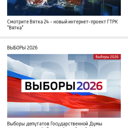
Смотрите Вятка 24 - новый интернет-проект ГТРК
"Вятка"
ВЫБОРЫ 2026
Выборы 2026
Выборы депутатов Государственной Думы