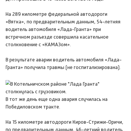
На 289 километре федеральной автодороги
«Вятка», по предварительным данным, 54-летняя
водитель автомобиля «Лада-Гранта» при
встречном разъезде совершила касательное
столкновение с «КАМАЗом».
В результате аварии водитель автомобиля «Лада-
Гранта» получила травмы (не госпитализирована).
В тот же день еще одна авария случилась на
Победиловском тракте.
На 15 километре автодороги Киров-Стрижи-Оричи,
по предварительным данным, 46-летний водитель