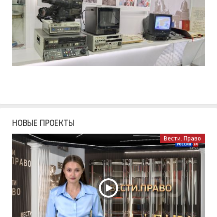
НОВЫЕ ПРОЕКТЫ
Вести. Право