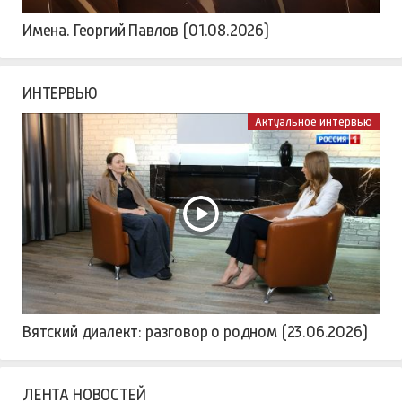
Имена. Георгий Павлов (01.08.2026)
ИНТЕРВЬЮ
Актуальное интервью
Вятский диалект: разговор о родном (23.06.2026)
ЛЕНТА НОВОСТЕЙ