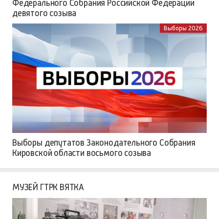
Федерального Собрания Российской Федерации
девятого созыва
Выборы 2026
Выборы депутатов Законодательного Собрания
Кировской области восьмого созыва
МУЗЕЙ ГТРК ВЯТКА