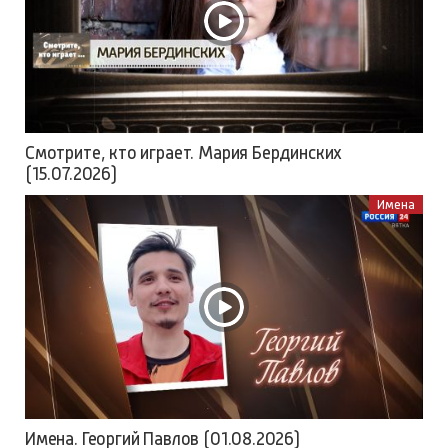
Смотрите, кто играет. Мария Бердинских
(15.07.2026)
Имена
Имена. Георгий Павлов (01.08.2026)