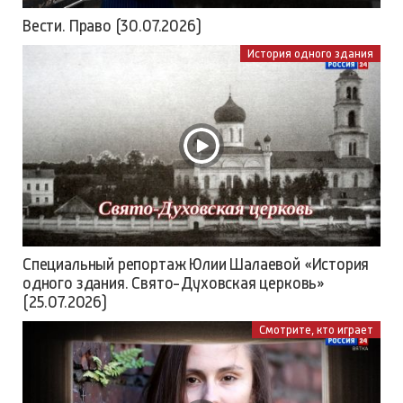
Вести. Право (30.07.2026)
История одного здания
Специальный репортаж Юлии Шалаевой «История
одного здания. Свято-Духовская церковь»
(25.07.2026)
Смотрите, кто играет