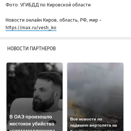
Фото: УГИБДД по Кировской области
Новости онлайн Киров, область, РФ, мир -
https://max.ru/vesti_ko
НОВОСТИ ПАРТНЕРОВ
В ОАЭ произошло
Все новости по
жестокое убийство
падению вертолета на
криптомиллионера