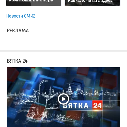
Кавказе: читать здесь
Новости СМИ2
РЕКЛАМА
ВЯТКА 24