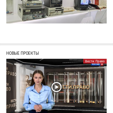
НОВЫЕ ПРОЕКТЫ
Вести. Право