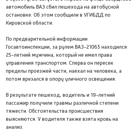
автомобиль ВАЗ сбил пешехода на автобусной
остановке. Об этом сообщили в УГИБДД по
Кировской области.
По предварительной информации
Госавтоинспекции, за рулем ВАЗ-21063 находился
25-летний мужчина, который не имел права
управления транспортом. Сперва он пересек
пределы проезжей части, наехал на человека, а
потом врезался в опору уличного освещения.
В результате пешеход, водитель и 19-летний
пассажир получили травмы различной степени
тяжести. Обстоятельства происшествия
выясняются. У водителя также взята кровь на
анализ.