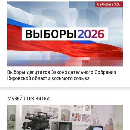
Выборы 2026
Выборы депутатов Законодательного Собрания
Кировской области восьмого созыва
МУЗЕЙ ГТРК ВЯТКА