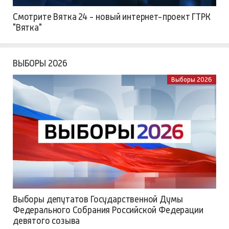
Смотрите Вятка 24 - новый интернет-проект ГТРК
"Вятка"
ВЫБОРЫ 2026
Выборы 2026
Выборы депутатов Государственной Думы
Федерального Собрания Российской Федерации
девятого созыва