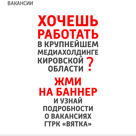
ВАКАНСИИ