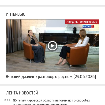
ИНТЕРВЬЮ
Актуальное интервью
Вятский диалект: разговор о родном (23.06.2026)
ЛЕНТА НОВОСТЕЙ
Жителям Кировской области напоминают о способах
13:28
оповещения при возникновении угроз