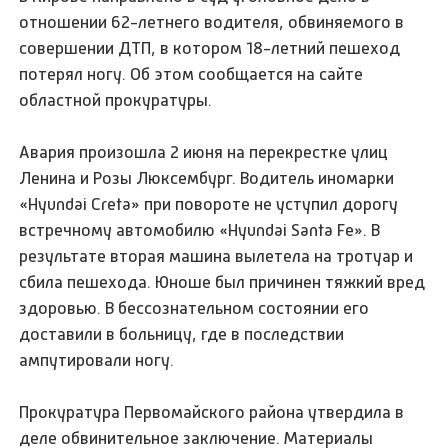
отношении 62-летнего водителя, обвиняемого в
совершении ДТП, в котором 18-летний пешеход
потерял ногу. Об этом сообщается на сайте
областной прокуратуры.
Авария произошла 2 июня на перекрестке улиц
Ленина и Розы Люксембург. Водитель иномарки
«Hyundai Creta» при повороте не уступил дорогу
встречному автомобилю «Hyundai Santa Fe». В
результате вторая машина вылетела на тротуар и
сбила пешехода. Юноше был причинен тяжкий вред
здоровью. В бессознательном состоянии его
доставили в больницу, где в последствии
ампутировали ногу.
Прокуратура Первомайского района утвердила в
деле обвинительное заключение. Материалы