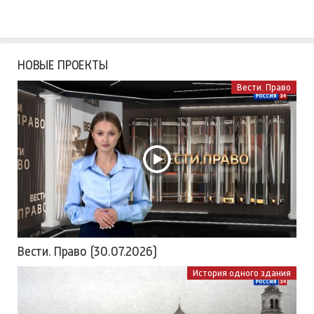
НОВЫЕ ПРОЕКТЫ
Вести. Право
Вести. Право (30.07.2026)
История одного здания