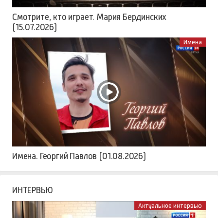
Смотрите, кто играет. Мария Бердинских
(15.07.2026)
Имена
Имена. Георгий Павлов (01.08.2026)
ИНТЕРВЬЮ
Актуальное интервью