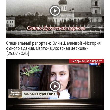
Специальный репортаж Юлии Шалаевой «История
одного здания. Свято-Духовская церковь»
(25.07.2026)
Смотрите, кто играет