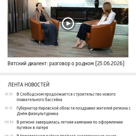
Вятский диалект: разговор о родном (23.06.2026)
ЛЕНТА НОВОСТЕЙ
В Слободском продолжается строительство нового
10:35
плавательного бассейна
Губернатор Кировской области поздравил жителей региона с
10:15
Днём физкультурника
В регионе завершилась летняя кампания по оформлению
09:30
путевок в лагеря