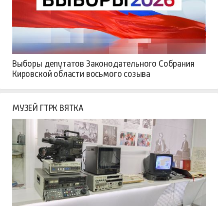
Выборы депутатов Законодательного Собрания
Кировской области восьмого созыва
МУЗЕЙ ГТРК ВЯТКА