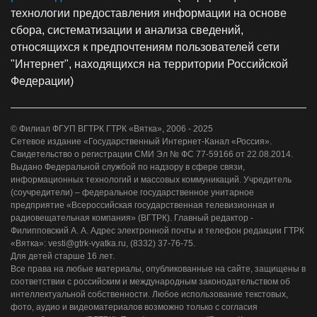
технологии предоставления информации на основе
сбора, систематизации и анализа сведений,
относящихся к предпочтениям пользователей сети
"Интернет", находящихся на территории Российской
Федерации)
© Филиал ФГУП ВГТРК ГТРК «Вятка», 2006 - 2025
Сетевое издание «Государственный Интернет-Канал «Россия».
Свидетельство о регистрации СМИ Эл № ФС 77-59166 от 22.08.2014.
Выдано Федеральной службой по надзору в сфере связи,
информационных технологий и массовых коммуникаций. Учредитель
(соучредители) – федеральное государственное унитарное
предприятие «Всероссийская государственная телевизионная и
радиовещательная компания» (ВГТРК). Главный редактор -
Филипповский А. А. Адрес электронной почты и телефон редакции ГТРК
«Вятка»: vesti@gtrk-vyatka.ru, (8332) 37-76-75.
Для детей старше 16 лет.
Все права на любые материалы, опубликованные на сайте, защищены в
соответствии с российским и международным законодательством об
интеллектуальной собственности. Любое использование текстовых,
фото, аудио и видеоматериалов возможно только с согласия