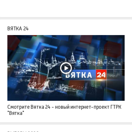
ВЯТКА 24
Смотрите Вятка 24 - новый интернет-проект ГТРК
"Вятка"