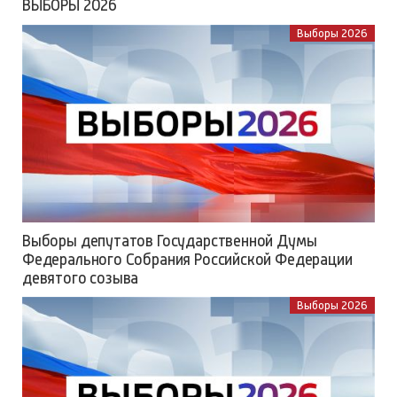
ВЫБОРЫ 2026
Выборы 2026
Выборы депутатов Государственной Думы
Федерального Собрания Российской Федерации
девятого созыва
Выборы 2026