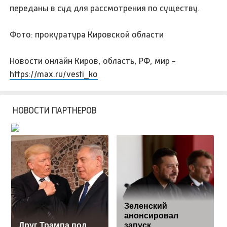
переданы в суд для рассмотрения по существу.
Фото: прокуратура Кировской области
Новости онлайн Киров, область, РФ, мир -
https://max.ru/vesti_ko
НОВОСТИ ПАРТНЕРОВ
Зеленский
анонсировал
Друг Трампа под
запуск