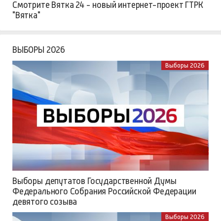
Смотрите Вятка 24 - новый интернет-проект ГТРК
"Вятка"
ВЫБОРЫ 2026
Выборы 2026
Выборы депутатов Государственной Думы
Федерального Собрания Российской Федерации
девятого созыва
Выборы 2026