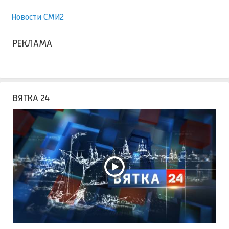
Новости СМИ2
РЕКЛАМА
ВЯТКА 24