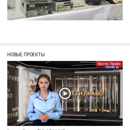
НОВЫЕ ПРОЕКТЫ
Вести. Право