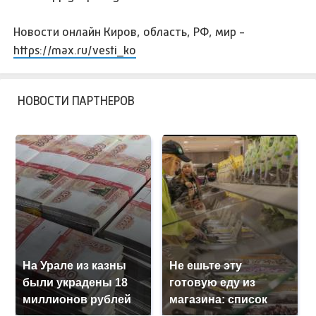
Новости онлайн Киров, область, РФ, мир -
https://max.ru/vesti_ko
НОВОСТИ ПАРТНЕРОВ
На Урале из казны
Не ешьте эту
были украдены 18
готовую еду из
миллионов рублей
магазина: список