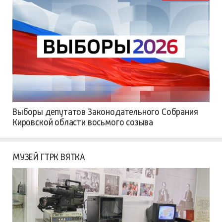
Выборы депутатов Законодательного Собрания
Кировской области восьмого созыва
МУЗЕЙ ГТРК ВЯТКА