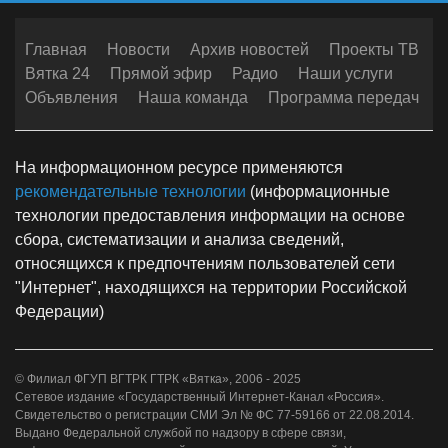
Главная
Новости
Архив новостей
Проекты ТВ
Вятка 24
Прямой эфир
Радио
Наши услуги
Объявления
Наша команда
Программа передач
На информационном ресурсе применяются
рекомендательные технологии
(информационные
технологии предоставления информации на основе
сбора, систематизации и анализа сведений,
относящихся к предпочтениям пользователей сети
"Интернет", находящихся на территории Российской
Федерации)
© Филиал ФГУП ВГТРК ГТРК «Вятка», 2006 - 2025
Сетевое издание «Государственный Интернет-Канал «Россия».
Свидетельство о регистрации СМИ Эл № ФС 77-59166 от 22.08.2014.
Выдано Федеральной службой по надзору в сфере связи,