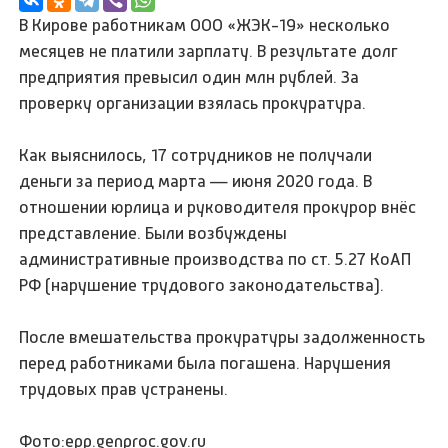
В Кирове работникам ООО «ЖЭК-19» несколько
месяцев не платили зарплату. В результате долг
предприятия превысил один млн рублей. За
проверку организации взялась прокуратура.
Как выяснилось, 17 сотрудников не получали
деньги за период марта — июня 2020 года. В
отношении юрлица и руководителя прокурор внёс
представление. Были возбуждены
административные производства по ст. 5.27 КоАП
РФ (нарушение трудового законодательства).
После вмешательства прокуратуры задолженность
перед работниками была погашена. Нарушения
трудовых прав устранены.
Фото:epp.genproc.gov.ru