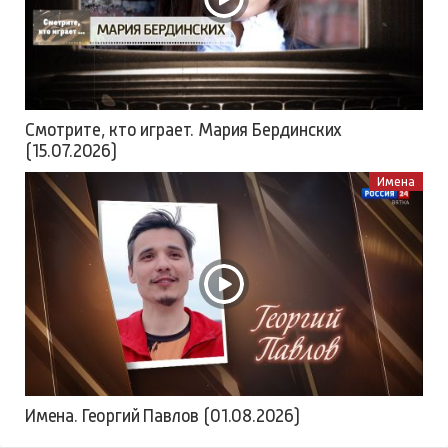
Смотрите, кто играет. Мария Бердинских
(15.07.2026)
Имена
Имена. Георгий Павлов (01.08.2026)