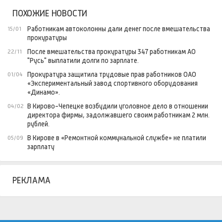
ПОХОЖИЕ НОВОСТИ
Работникам автоколонны дали денег после вмешательства
15/01
прокуратуры
После вмешательства прокуратуры 347 работникам АО
22/11
"Русь" выплатили долги по зарплате.
Прокуратура защитила трудовые прав работников ОАО
01/04
«Экспериментальный завод спортивного оборудования
«Динамо».
В Кирово-Чепецке возбудили уголовное дело в отношении
04/02
директора фирмы, задолжавшего своим работникам 2 млн.
рублей.
В Кирове в «Ремонтной коммунальной службе» не платили
05/09
зарплату
РЕКЛАМА