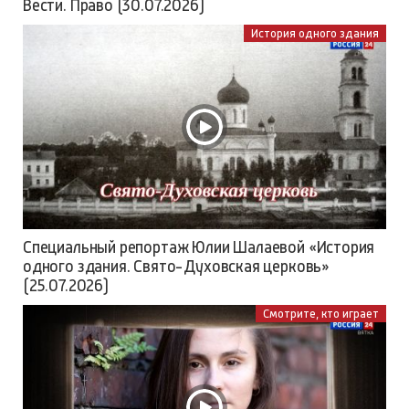
Вести. Право (30.07.2026)
История одного здания
Специальный репортаж Юлии Шалаевой «История
одного здания. Свято-Духовская церковь»
(25.07.2026)
Смотрите, кто играет