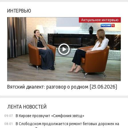
ИНТЕРВЬЮ
Актуальное интервью
Вятский диалект: разговор о родном (23.06.2026)
ЛЕНТА НОВОСТЕЙ
В Кирове прозвучит «Симфония звёзд»
09:07
В Слободском продолжается ремонт беговых дорожек на
08:01