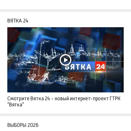
ВЯТКА 24
Смотрите Вятка 24 - новый интернет-проект ГТРК
"Вятка"
ВЫБОРЫ 2026