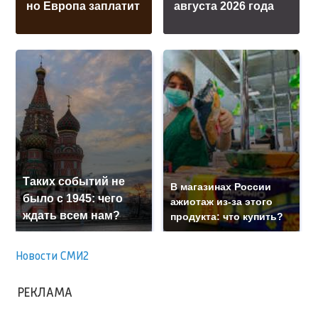
но Европа заплатит
августа 2026 года
Таких событий не
В магазинах России
было с 1945: чего
ажиотаж из-за этого
ждать всем нам?
продукта: что купить?
Новости СМИ2
РЕКЛАМА