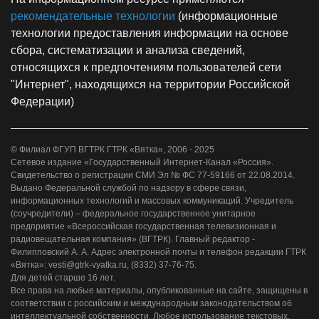
рекомендательные технологии
(информационные
технологии предоставления информации на основе
сбора, систематизации и анализа сведений,
относящихся к предпочтениям пользователей сети
"Интернет", находящихся на территории Российской
Федерации)
© Филиал ФГУП ВГТРК ГТРК «Вятка», 2006 - 2025
Сетевое издание «Государственный Интернет-Канал «Россия».
Свидетельство о регистрации СМИ Эл № ФС 77-59166 от 22.08.2014.
Выдано Федеральной службой по надзору в сфере связи,
информационных технологий и массовых коммуникаций. Учредитель
(соучредители) – федеральное государственное унитарное
предприятие «Всероссийская государственная телевизионная и
радиовещательная компания» (ВГТРК). Главный редактор -
Филипповский А. А. Адрес электронной почты и телефон редакции ГТРК
«Вятка»: vesti@gtrk-vyatka.ru, (8332) 37-76-75.
Для детей старше 16 лет.
Все права на любые материалы, опубликованные на сайте, защищены в
соответствии с российским и международным законодательством об
интеллектуальной собственности. Любое использование текстовых,