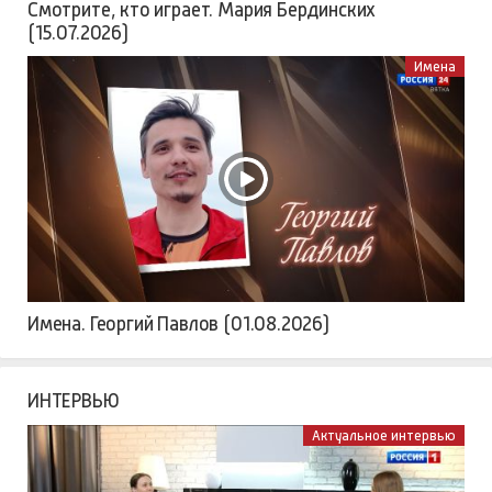
Смотрите, кто играет. Мария Бердинских
(15.07.2026)
Имена
Имена. Георгий Павлов (01.08.2026)
ИНТЕРВЬЮ
Актуальное интервью