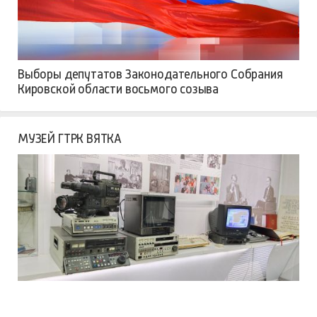
Выборы депутатов Законодательного Собрания
Кировской области восьмого созыва
МУЗЕЙ ГТРК ВЯТКА