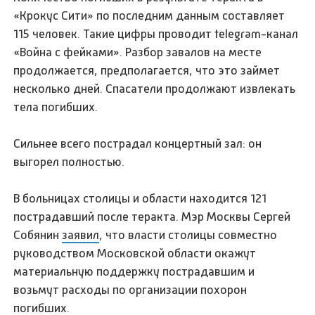
«Крокус Сити» по последним данным составляет
115 человек. Такие цифры проводит telegram-канал
«Война с фейками». Разбор завалов на месте
продолжается, предполагается, что это займет
несколько дней. Спасатели продолжают извлекать
тела погибших.
Сильнее всего пострадал концертный зал: он
выгорел полностью.
В больницах столицы и области находится 121
пострадавший после теракта. Мэр Москвы Сергей
Собянин
заявил
, что власти столицы совместно
руководством Московской области окажут
материальную поддержку пострадавшим и
возьмут расходы по организации похорон
погибших.