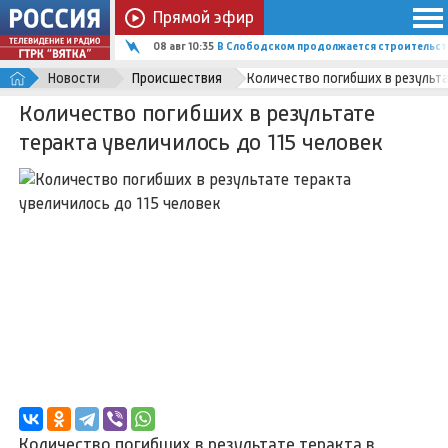
Прямой эфир
08 авг 10:35
В Слободском продолжается строительств
Новости
Происшествия
Количество погибших в результа
Количество погибших в результате
теракта увеличилось до 115 человек
Количество погибших в результате теракта в