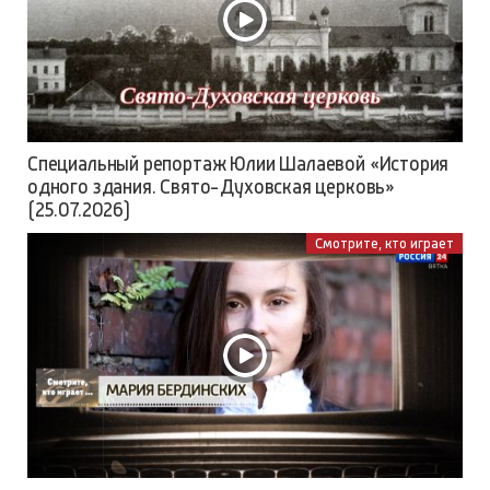
Специальный репортаж Юлии Шалаевой «История
одного здания. Свято-Духовская церковь»
(25.07.2026)
Смотрите, кто играет