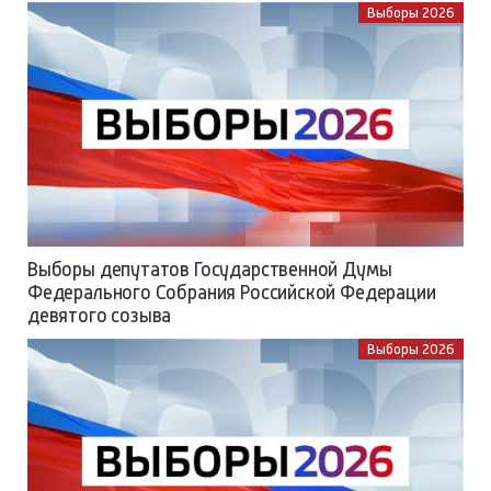
Выборы 2026
Выборы депутатов Государственной Думы
Федерального Собрания Российской Федерации
девятого созыва
Выборы 2026