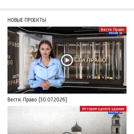
НОВЫЕ ПРОЕКТЫ
Вести. Право
Вести. Право (30.07.2026)
История одного здания