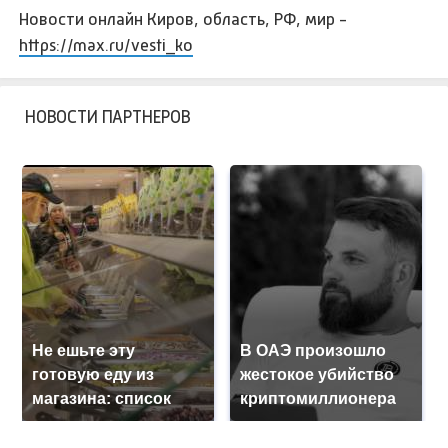
Новости онлайн Киров, область, РФ, мир -
https://max.ru/vesti_ko
НОВОСТИ ПАРТНЕРОВ
Не ешьте эту
В ОАЭ произошло
готовую еду из
жестокое убийство
магазина: список
криптомиллионера