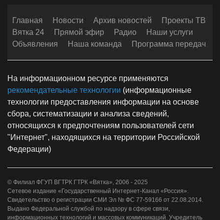
Главная
Новости
Архив новостей
Проекты ТВ
Вятка 24
Прямой эфир
Радио
Наши услуги
Объявления
Наша команда
Программа передач
На информационном ресурсе применяются
рекомендательные технологии
(информационные
технологии предоставления информации на основе
сбора, систематизации и анализа сведений,
относящихся к предпочтениям пользователей сети
"Интернет", находящихся на территории Российской
Федерации)
© Филиал ФГУП ВГТРК ГТРК «Вятка», 2006 - 2025
Сетевое издание «Государственный Интернет-Канал «Россия».
Свидетельство о регистрации СМИ Эл № ФС 77-59166 от 22.08.2014.
Выдано Федеральной службой по надзору в сфере связи,
информационных технологий и массовых коммуникаций. Учредитель