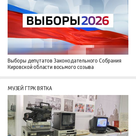
Выборы депутатов Законодательного Собрания
Кировской области восьмого созыва
МУЗЕЙ ГТРК ВЯТКА