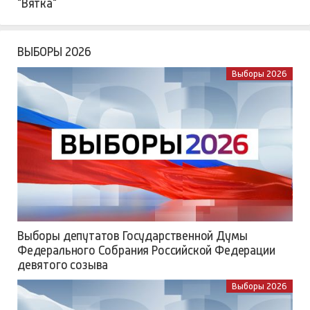
"Вятка"
ВЫБОРЫ 2026
Выборы 2026
Выборы депутатов Государственной Думы
Федерального Собрания Российской Федерации
девятого созыва
Выборы 2026