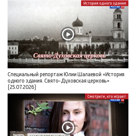
История одного здания
Специальный репортаж Юлии Шалаевой «История
одного здания. Свято-Духовская церковь»
(25.07.2026)
Смотрите, кто играет