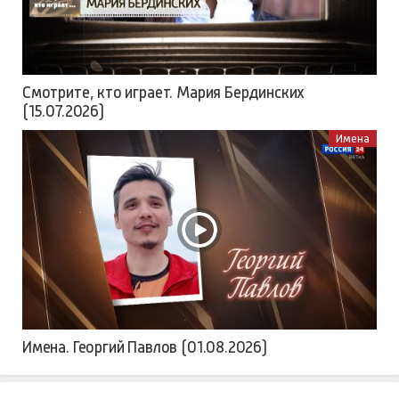
Смотрите, кто играет. Мария Бердинских
(15.07.2026)
Имена
Имена. Георгий Павлов (01.08.2026)