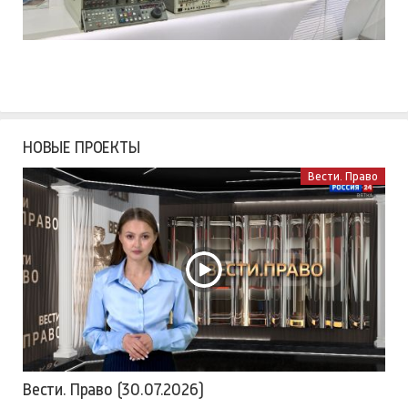
НОВЫЕ ПРОЕКТЫ
Вести. Право
Вести. Право (30.07.2026)