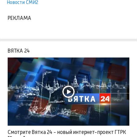
Новости СМИ2
РЕКЛАМА
ВЯТКА 24
Смотрите Вятка 24 - новый интернет-проект ГТРК