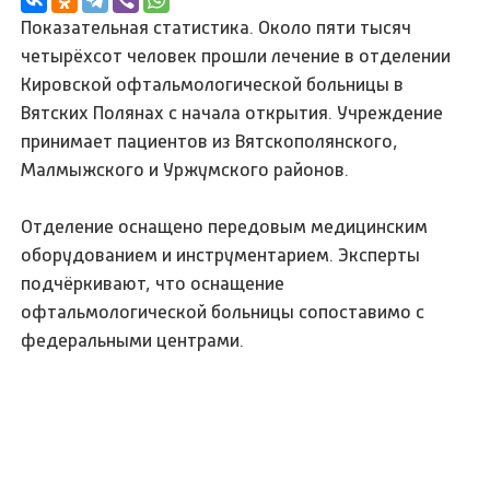
Показательная статистика. Около пяти тысяч
четырёхсот человек прошли лечение в отделении
Кировской офтальмологической больницы в
Вятских Полянах с начала открытия. Учреждение
принимает пациентов из Вятскополянского,
Малмыжского и Уржумского районов.
Отделение оснащено передовым медицинским
оборудованием и инструментарием. Эксперты
подчёркивают, что оснащение
офтальмологической больницы сопоставимо с
федеральными центрами.