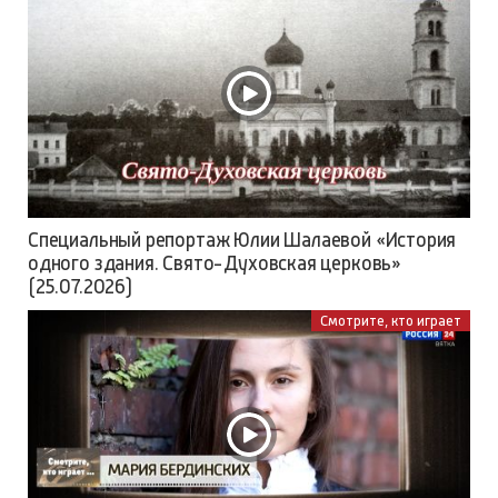
Специальный репортаж Юлии Шалаевой «История
одного здания. Свято-Духовская церковь»
(25.07.2026)
Смотрите, кто играет