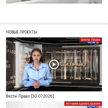
НОВЫЕ ПРОЕКТЫ
Вести. Право
Вести. Право (30.07.2026)
История одного здания