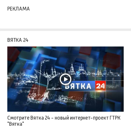
РЕКЛАМА
ВЯТКА 24
Смотрите Вятка 24 - новый интернет-проект ГТРК
"Вятка"