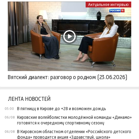
Актуальное интервью
Вятский диалект: разговор о родном (23.06.2026)
ЛЕНТА НОВОСТЕЙ
В пятницу в Кирове до +28 и возможен дождь
05:00
Кировские волейболистки молодёжной команды «Динамо»
06/08
готовятся к очередному спортивному сезону
В Кировском областном отделении «Российского детского
06/08
фонда» проводится акция «Здравствуй, школа»