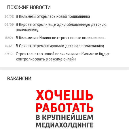
ПОХОЖИЕ НОВОСТИ
В Кильмези открылась новая поликлиника
20/02
В Кирове открыли еще одну обновленную детскую
06/09
поликлинику
В Кильмези и Нолинске строят новые поликлиники
18/04
В Оричах отремонтировали детскую поликлинику
11/12
Строительство новой поликлиники в Кильмези будут
27/10
контролировать в режиме онлайн
ВАКАНСИИ