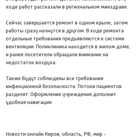
ходе работ рассказали в региональном минздраве.
Сейчас завершается ремонт в одном крыле, затем
работы сразу начнутся в другом. В ходе ремонта
отдельные требования предъявляются к системе
вентиляции. Поликлиника находится в жилом доме,
и ранее посетители обращали внимание на
недостаток воздуха.
Также будут соблюдены все требования
инфекционной безопасности. Потоки пациентов
разделят. Оформление учреждения дополнит
удобная навигация.
Новости онлайн Киров, область, РФ, мир -