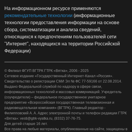
На информационном ресурсе применяются
рекомендательные технологии
(информационные
технологии предоставления информации на основе
сбора, систематизации и анализа сведений,
относящихся к предпочтениям пользователей сети
"Интернет", находящихся на территории Российской
Федерации)
© Филиал ФГУП ВГТРК ГТРК «Вятка», 2006 - 2025
Сетевое издание «Государственный Интернет-Канал «Россия».
Свидетельство о регистрации СМИ Эл № ФС 77-59166 от 22.08.2014.
Выдано Федеральной службой по надзору в сфере связи,
информационных технологий и массовых коммуникаций. Учредитель
(соучредители) – федеральное государственное унитарное
предприятие «Всероссийская государственная телевизионная и
радиовещательная компания» (ВГТРК). Главный редактор -
Филипповский А. А. Адрес электронной почты и телефон редакции ГТРК
«Вятка»: vesti@gtrk-vyatka.ru, (8332) 37-76-75.
Для детей старше 16 лет.
Все права на любые материалы, опубликованные на сайте, защищены в