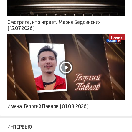
Смотрите, кто играет. Мария Бердинских
(15.07.2026)
Имена
Имена. Георгий Павлов (01.08.2026)
ИНТЕРВЬЮ