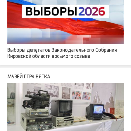
Выборы депутатов Законодательного Собрания
Кировской области восьмого созыва
МУЗЕЙ ГТРК ВЯТКА