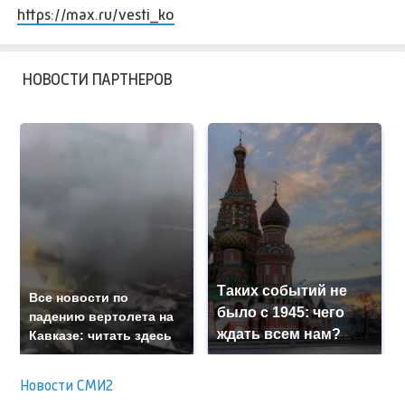
https://max.ru/vesti_ko
НОВОСТИ ПАРТНЕРОВ
Таких событий не
Все новости по
было с 1945: чего
падению вертолета на
ждать всем нам?
Кавказе: читать здесь
Новости СМИ2