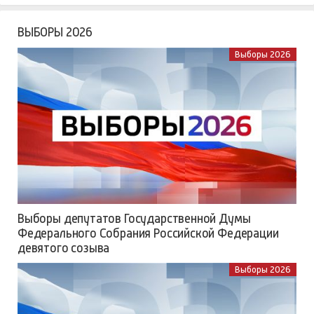
ВЫБОРЫ 2026
Выборы 2026
Выборы депутатов Государственной Думы
Федерального Собрания Российской Федерации
девятого созыва
Выборы 2026