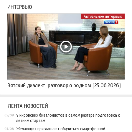
ИНТЕРВЬЮ
Актуальное интервью
Вятский диалект: разговор о родном (23.06.2026)
ЛЕНТА НОВОСТЕЙ
У кировских биатлонистов в самом разгаре подготовка к
05/08
летним стартам
Желающих приглашают обучиться смартфонной
05/08