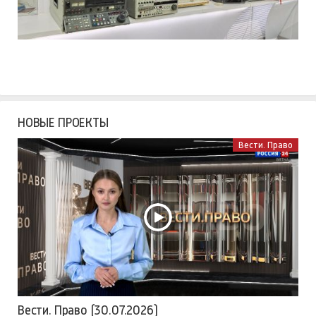
НОВЫЕ ПРОЕКТЫ
Вести. Право
Вести. Право (30.07.2026)