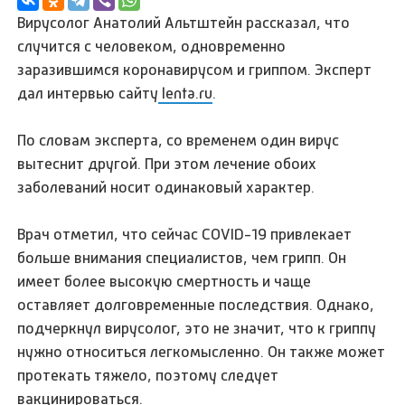
Вирусолог Анатолий Альтштейн рассказал, что
случится с человеком, одновременно
заразившимся коронавирусом и гриппом. Эксперт
дал интервью сайту
lenta.ru
.
По словам эксперта, со временем один вирус
вытеснит другой. При этом лечение обоих
заболеваний носит одинаковый характер.
Врач отметил, что сейчас COVID-19 привлекает
больше внимания специалистов, чем грипп. Он
имеет более высокую смертность и чаще
оставляет долговременные последствия. Однако,
подчеркнул вирусолог, это не значит, что к гриппу
нужно относиться легкомысленно. Он также может
протекать тяжело, поэтому следует
вакцинироваться.