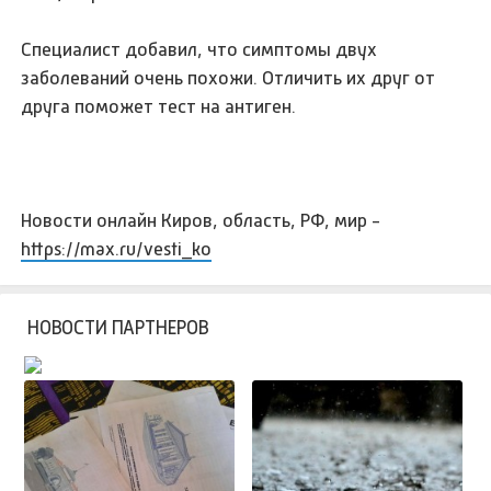
Специалист добавил, что симптомы двух
заболеваний очень похожи. Отличить их друг от
друга поможет тест на антиген.
Новости онлайн Киров, область, РФ, мир -
https://max.ru/vesti_ko
НОВОСТИ ПАРТНЕРОВ