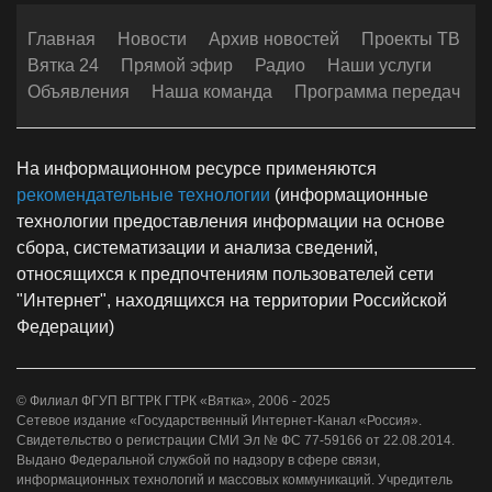
Главная
Новости
Архив новостей
Проекты ТВ
Вятка 24
Прямой эфир
Радио
Наши услуги
Объявления
Наша команда
Программа передач
На информационном ресурсе применяются
рекомендательные технологии
(информационные
технологии предоставления информации на основе
сбора, систематизации и анализа сведений,
относящихся к предпочтениям пользователей сети
"Интернет", находящихся на территории Российской
Федерации)
© Филиал ФГУП ВГТРК ГТРК «Вятка», 2006 - 2025
Сетевое издание «Государственный Интернет-Канал «Россия».
Свидетельство о регистрации СМИ Эл № ФС 77-59166 от 22.08.2014.
Выдано Федеральной службой по надзору в сфере связи,
информационных технологий и массовых коммуникаций. Учредитель