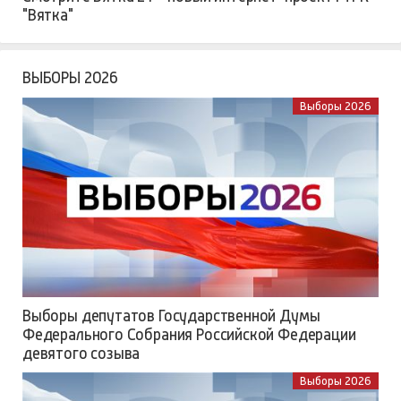
"Вятка"
ВЫБОРЫ 2026
Выборы 2026
Выборы депутатов Государственной Думы
Федерального Собрания Российской Федерации
девятого созыва
Выборы 2026