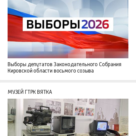
Выборы депутатов Законодательного Собрания
Кировской области восьмого созыва
МУЗЕЙ ГТРК ВЯТКА