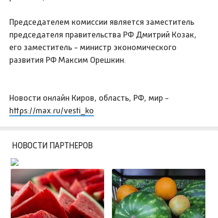
Председателем комиссии является заместитель
председателя правительства РФ Дмитрий Козак,
его заместитель - министр экономического
развития РФ Максим Орешкин.
Новости онлайн Киров, область, РФ, мир -
https://max.ru/vesti_ko
НОВОСТИ ПАРТНЕРОВ