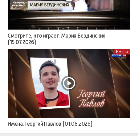
Смотрите, кто играет. Мария Бердинских
(15.07.2026)
Имена
Имена. Георгий Павлов (01.08.2026)