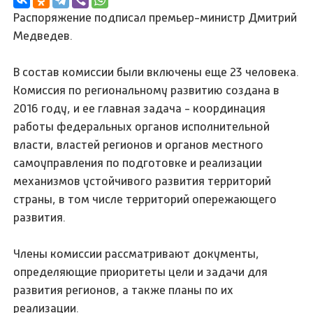
Распоряжение подписал премьер-министр Дмитрий
Медведев.
В состав комиссии были включены еще 23 человека.
Комиссия по региональному развитию создана в
2016 году, и ее главная задача - координация
работы федеральных органов исполнительной
власти, властей регионов и органов местного
самоуправления по подготовке и реализации
механизмов устойчивого развития территорий
страны, в том числе территорий опережающего
развития.
Члены комиссии рассматривают документы,
определяющие приоритеты цели и задачи для
развития регионов, а также планы по их
реализации.