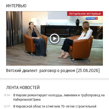
ИНТЕРВЬЮ
Актуальное интервью
Вятский диалект: разговор о родном (23.06.2026)
ЛЕНТА НОВОСТЕЙ
В Кирове ремонтируют колодцы, ливневки и трубопровод на
13:50
Набережной Грина
В Кировской области отметили 70-летие строительной
12:37