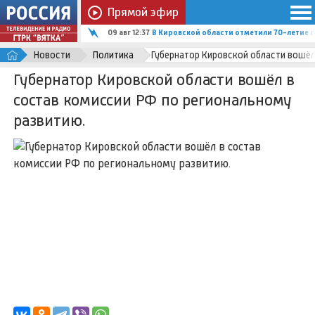
Прямой эфир
09 авг 12:37
В Кировской области отметили 70-летие 
Новости
Политика
Губернатор Кировской области вошёл
Губернатор Кировской области вошёл в
состав комиссии РФ по региональному
развитию.