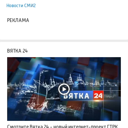
Новости СМИ2
РЕКЛАМА
ВЯТКА 24
Смотрите Вятка 24 - новый интернет-проект ГТРК