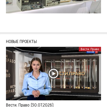
НОВЫЕ ПРОЕКТЫ
Вести. Право
Вести. Право (30.07.2026)