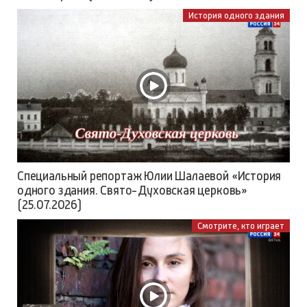
История одного здания
Специальный репортаж Юлии Шалаевой «История
одного здания. Свято-Духовская церковь»
(25.07.2026)
Смотрите, кто играет