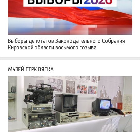
Выборы депутатов Законодательного Собрания
Кировской области восьмого созыва
МУЗЕЙ ГТРК ВЯТКА