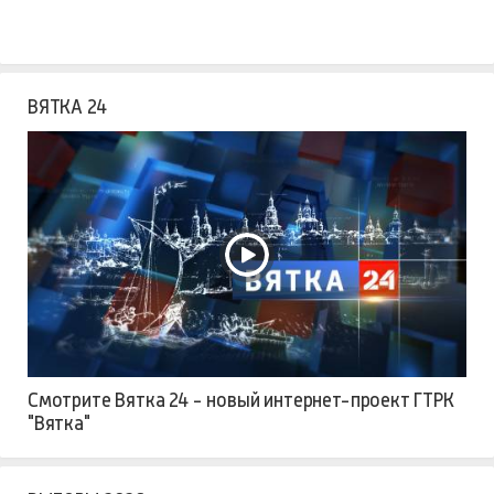
ВЯТКА 24
Смотрите Вятка 24 - новый интернет-проект ГТРК
"Вятка"