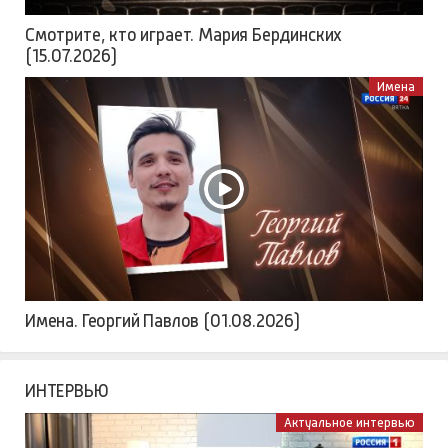
Смотрите, кто играет. Мария Бердинских
(15.07.2026)
Имена
Имена. Георгий Павлов (01.08.2026)
ИНТЕРВЬЮ
Актуальное интервью