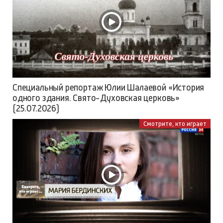
Специальный репортаж Юлии Шалаевой «История
одного здания. Свято-Духовская церковь»
(25.07.2026)
Смотрите, кто играет