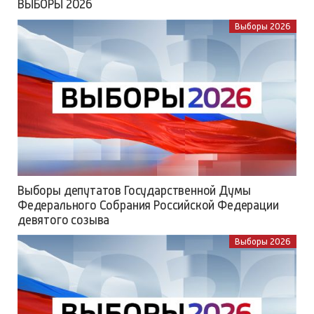
ВЫБОРЫ 2026
Выборы 2026
Выборы депутатов Государственной Думы
Федерального Собрания Российской Федерации
девятого созыва
Выборы 2026