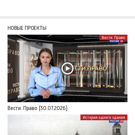
НОВЫЕ ПРОЕКТЫ
Вести. Право
Вести. Право (30.07.2026)
История одного здания