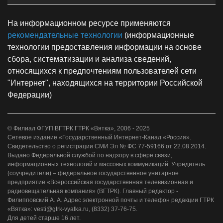
На информационном ресурсе применяются
рекомендательные технологии
(информационные
технологии предоставления информации на основе
сбора, систематизации и анализа сведений,
относящихся к предпочтениям пользователей сети
"Интернет", находящихся на территории Российской
Федерации)
© Филиал ФГУП ВГТРК ГТРК «Вятка», 2006 - 2025
Сетевое издание «Государственный Интернет-Канал «Россия».
Свидетельство о регистрации СМИ Эл № ФС 77-59166 от 22.08.2014.
Выдано Федеральной службой по надзору в сфере связи,
информационных технологий и массовых коммуникаций. Учредитель
(соучредители) – федеральное государственное унитарное
предприятие «Всероссийская государственная телевизионная и
радиовещательная компания» (ВГТРК). Главный редактор -
Филипповский А. А. Адрес электронной почты и телефон редакции ГТРК
«Вятка»: vesti@gtrk-vyatka.ru, (8332) 37-76-75.
Для детей старше 16 лет.