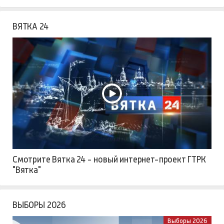
ВЯТКА 24
Смотрите Вятка 24 - новый интернет-проект ГТРК
"Вятка"
ВЫБОРЫ 2026
Выборы 2026