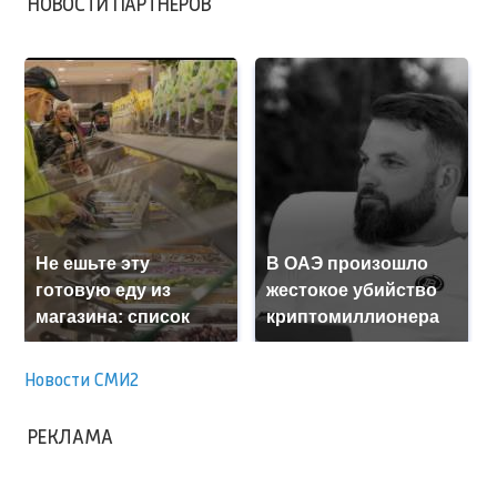
НОВОСТИ ПАРТНЕРОВ
Не ешьте эту
В ОАЭ произошло
готовую еду из
жестокое убийство
магазина: список
криптомиллионера
Новости СМИ2
РЕКЛАМА