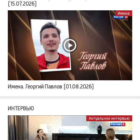
(15.07.2026)
Имена
Имена. Георгий Павлов (01.08.2026)
ИНТЕРВЬЮ
Актуальное интервью