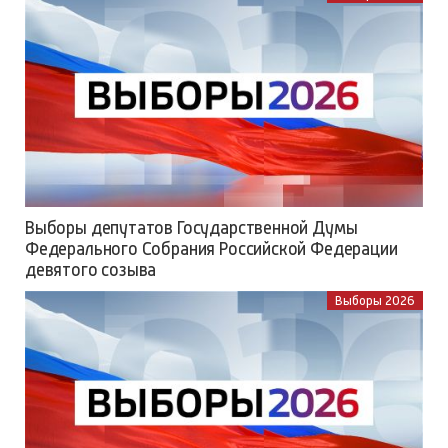
Выборы депутатов Государственной Думы
Федерального Собрания Российской Федерации
девятого созыва
Выборы 2026