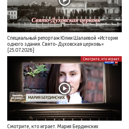
Специальный репортаж Юлии Шалаевой «История
одного здания. Свято-Духовская церковь»
(25.07.2026)
Смотрите, кто играет
Смотрите, кто играет. Мария Бердинских