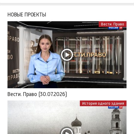
НОВЫЕ ПРОЕКТЫ
Вести. Право
Вести. Право (30.07.2026)
История одного здания