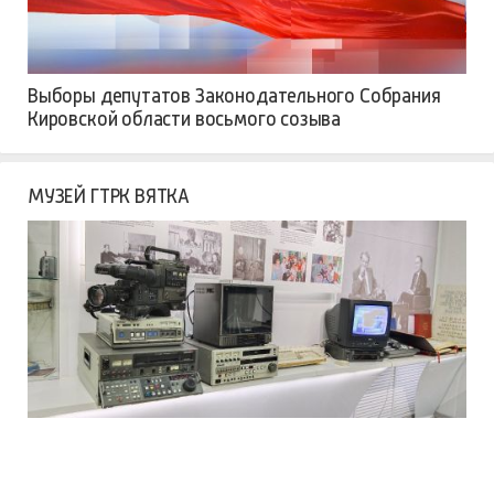
Выборы депутатов Законодательного Собрания
Кировской области восьмого созыва
МУЗЕЙ ГТРК ВЯТКА