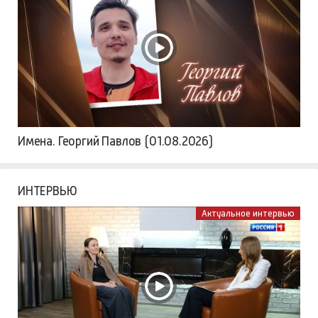
Имена. Георгий Павлов (01.08.2026)
ИНТЕРВЬЮ
Актуальное интервью