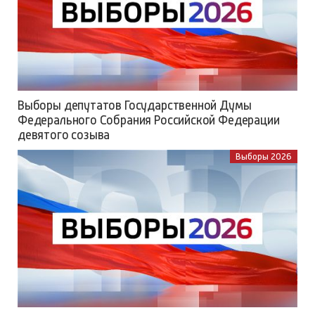
Выборы депутатов Государственной Думы
Федерального Собрания Российской Федерации
девятого созыва
Выборы 2026