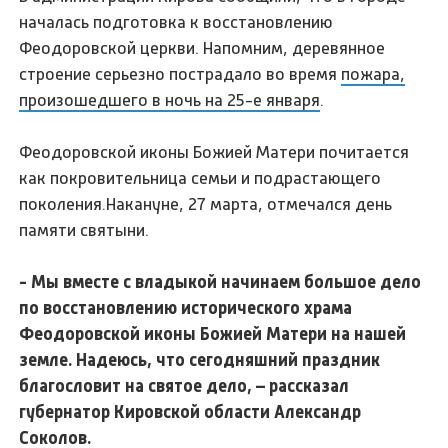
началась подготовка к восстановлению
Феодоровской церкви. Напомним, деревянное
строение серьезно пострадало во время
пожара,
произошедшего в ночь на 25-е января
.
Феодоровской иконы Божией Матери почитается
как покровительница семьи и подрастающего
поколения.Накануне, 27 марта, отмечался день
памяти святыни.
- Мы вместе с владыкой начинаем большое дело
по восстановлению исторического храма
Феодоровской иконы Божией Матери на нашей
земле. Надеюсь, что сегодняшний праздник
благословит на святое дело, – рассказал
губернатор Кировской области Александр
Соколов.