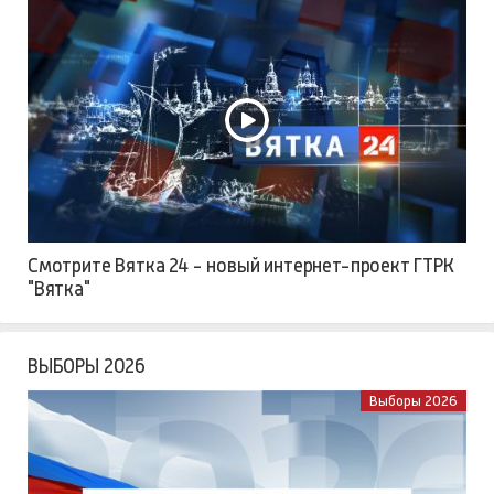
Смотрите Вятка 24 - новый интернет-проект ГТРК
"Вятка"
ВЫБОРЫ 2026
Выборы 2026