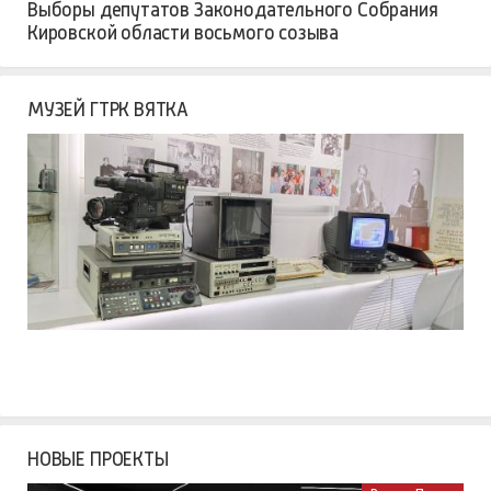
Выборы депутатов Законодательного Собрания
Кировской области восьмого созыва
МУЗЕЙ ГТРК ВЯТКА
НОВЫЕ ПРОЕКТЫ