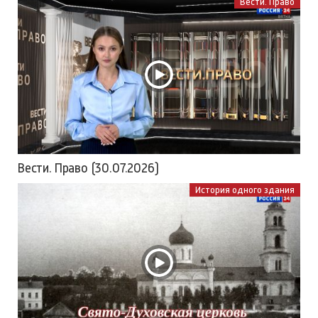
Вести. Право
Вести. Право (30.07.2026)
История одного здания