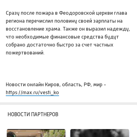
Сразу после пожара в Феодоровской церкви глава
региона перечислил половину своей зарплаты на
восстановление храма. Также он выразил надежду,
что необходимые финансовые средства будут
собрано достаточно быстро за счет частных
пожертвований.
Новости онлайн Киров, область, РФ, мир -
https://max.ru/vesti_ko
НОВОСТИ ПАРТНЕРОВ