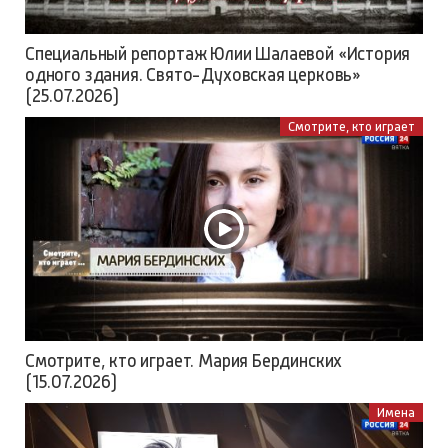
Специальный репортаж Юлии Шалаевой «История
одного здания. Свято-Духовская церковь»
(25.07.2026)
Смотрите, кто играет
Смотрите, кто играет. Мария Бердинских
(15.07.2026)
Имена