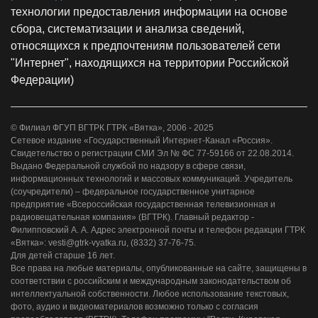
технологии предоставления информации на основе
сбора, систематизации и анализа сведений,
относящихся к предпочтениям пользователей сети
"Интернет", находящихся на территории Российской
Федерации)
© Филиал ФГУП ВГТРК ГТРК «Вятка», 2006 - 2025
Сетевое издание «Государственный Интернет-Канал «Россия».
Свидетельство о регистрации СМИ Эл № ФС 77-59166 от 22.08.2014.
Выдано Федеральной службой по надзору в сфере связи,
информационных технологий и массовых коммуникаций. Учредитель
(соучредители) – федеральное государственное унитарное
предприятие «Всероссийская государственная телевизионная и
радиовещательная компания» (ВГТРК). Главный редактор -
Филипповский А. А. Адрес электронной почты и телефон редакции ГТРК
«Вятка»: vesti@gtrk-vyatka.ru, (8332) 37-76-75.
Для детей старше 16 лет.
Все права на любые материалы, опубликованные на сайте, защищены в
соответствии с российским и международным законодательством об
интеллектуальной собственности. Любое использование текстовых,
фото, аудио и видеоматериалов возможно только с согласия