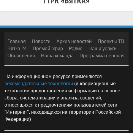
Главная
Новости
Архив новостей
Проекты ТВ
Вятка 24
Прямой эфир
Радио
Наши услуги
Объявления
Наша команда
Программа передач
На информационном ресурсе применяются
рекомендательные технологии
(информационные
технологии предоставления информации на основе
сбора, систематизации и анализа сведений,
относящихся к предпочтениям пользователей сети
"Интернет", находящихся на территории Российской
Федерации)