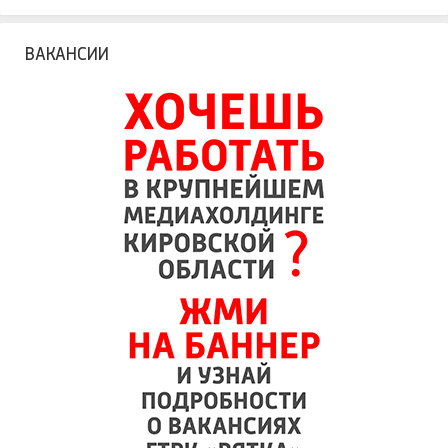
ВАКАНСИИ