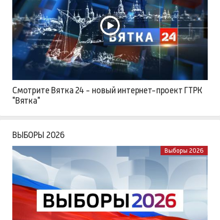
Смотрите Вятка 24 - новый интернет-проект ГТРК
"Вятка"
ВЫБОРЫ 2026
Выборы 2026