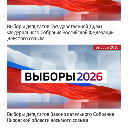
Выборы депутатов Государственной Думы
Федерального Собрания Российской Федерации
девятого созыва
Выборы 2026
Выборы депутатов Законодательного Собрания
Кировской области восьмого созыва