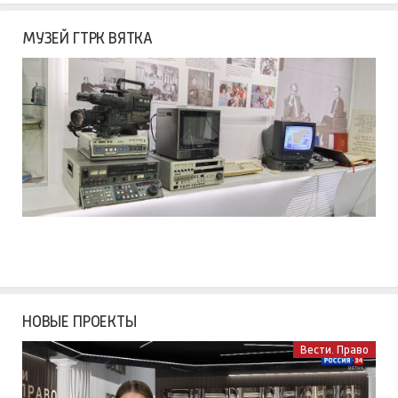
МУЗЕЙ ГТРК ВЯТКА
НОВЫЕ ПРОЕКТЫ
Вести. Право