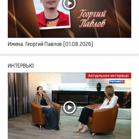
Имена. Георгий Павлов (01.08.2026)
ИНТЕРВЬЮ
Актуальное интервью