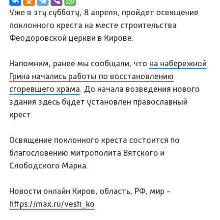
Уже в эту субботу, 8 апреля, пройдет освящение
поклонного креста на месте строительства
Феодоровской церкви в Кирове.
Напомним, ранее мы сообщали, что
на набережной
Грина начались работы по восстановлению
сгоревшего храма
. До начала возведения нового
здания здесь будет установлен православный
крест.
Освящение поклонного креста состоится по
благословению митрополита Вятского и
Слободского Марка.
Новости онлайн Киров, область, РФ, мир -
https://max.ru/vesti_ko