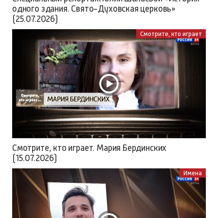
одного здания. Свято-Духовская церковь»
(25.07.2026)
Смотрите, кто играет
Смотрите, кто играет. Мария Бердинских
(15.07.2026)
Имена