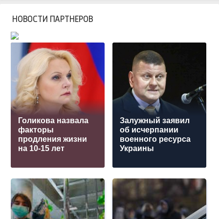
НОВОСТИ ПАРТНЕРОВ
Голикова назвала
Залужный заявил
факторы
об исчерпании
продления жизни
военного ресурса
на 10-15 лет
Украины