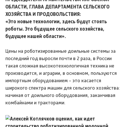
ОБЛАСТИ, ГЛАВА ДЕПАРТАМЕНТА СЕЛЬСКОГО
ХОЗЯЙСТВА И ПРОДОВОЛЬСТВИЯ:
«Это новые технологии, здесь будут стоять
роботы. Это будущее сельского хозяйства,
будущее нашей области».
Цены на роботизированные доильные системы за
последний год выросли почти в 2 раза, в России
такая сложная высокотехнологичная техника не
производится, и аграрии, в основном, пользуются
импортным оборудованием - это касается
широкого спектра машин для сельского хозяйства:
начиная от доильного оборудования, заканчивая
комбайнами и тракторами.