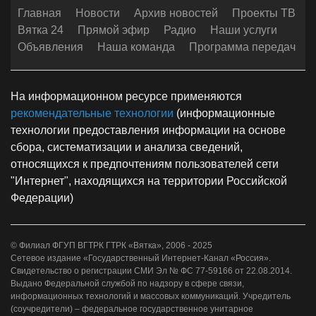
Главная
Новости
Архив новостей
Проекты ТВ
Вятка 24
Прямой эфир
Радио
Наши услуги
Объявления
Наша команда
Программа передач
На информационном ресурсе применяются
рекомендательные технологии
(информационные
технологии предоставления информации на основе
сбора, систематизации и анализа сведений,
относящихся к предпочтениям пользователей сети
"Интернет", находящихся на территории Российской
Федерации)
© Филиал ФГУП ВГТРК ГТРК «Вятка», 2006 - 2025
Сетевое издание «Государственный Интернет-Канал «Россия».
Свидетельство о регистрации СМИ Эл № ФС 77-59166 от 22.08.2014.
Выдано Федеральной службой по надзору в сфере связи,
информационных технологий и массовых коммуникаций. Учредитель
(соучредители) – федеральное государственное унитарное