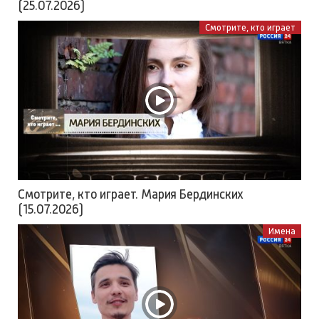
(25.07.2026)
Смотрите, кто играет
Смотрите, кто играет. Мария Бердинских
(15.07.2026)
Имена