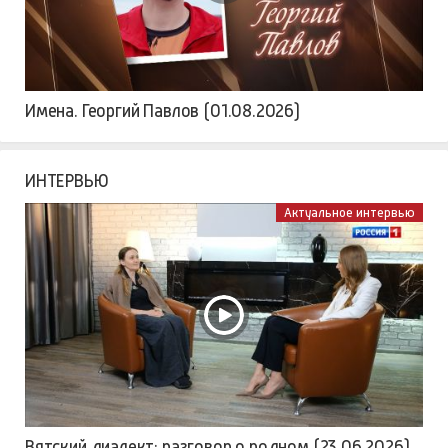
Имена. Георгий Павлов (01.08.2026)
ИНТЕРВЬЮ
Актуальное интервью
Вятский диалект: разговор о родном (23.06.2026)