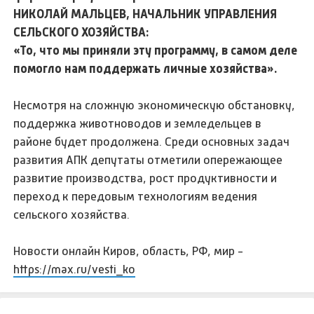
НИКОЛАЙ МАЛЬЦЕВ, НАЧАЛЬНИК УПРАВЛЕНИЯ
СЕЛЬСКОГО ХОЗЯЙСТВА:
«То, что мы приняли эту программу, в самом деле
помогло нам поддержать личные хозяйства».
Несмотря на сложную экономическую обстановку,
поддержка животноводов и земледельцев в
районе будет продолжена. Среди основных задач
развития АПК депутаты отметили опережающее
развитие производства, рост продуктивности и
переход к передовым технологиям ведения
сельского хозяйства.
Новости онлайн Киров, область, РФ, мир -
https://max.ru/vesti_ko