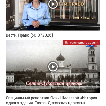
Вести. Право (30.07.2026)
История одного здания
Специальный репортаж Юлии Шалаевой «История
одного здания. Свято-Духовская церковь»