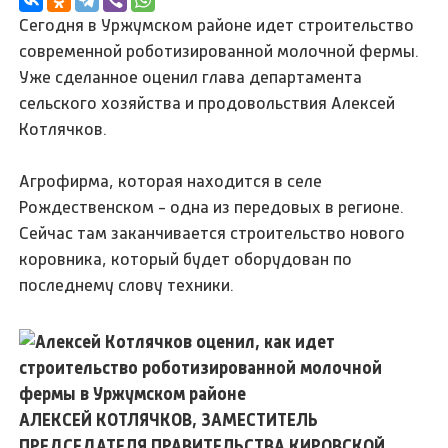
Сегодня в Уржумском районе идет строительство
современной роботизированной молочной фермы.
Уже сделанное оценил глава департамента
сельского хозяйства и продовольствия Алексей
Котлячков.
Агрофирма, которая находится в селе
Рождественском - одна из передовых в регионе.
Сейчас там заканчивается строительство нового
коровника, который будет оборудован по
последнему слову техники.
АЛЕКСЕЙ КОТЛЯЧКОВ, ЗАМЕСТИТЕЛЬ
ПРЕДСЕДАТЕЛЯ ПРАВИТЕЛЬСТВА КИРОВСКОЙ