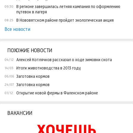
В регионе завершилась летняя кампания по оформлению
09:30
путевок в лагеря
В Нововятском районе пройдет экологическая акция
08:25
Все новости
ПОХОЖИЕ НОВОСТИ
Алексей Котлячков рассказал о ходе зимовки скота
04/12
Итоги животноводства в 2013 году
14/03
Заготовка кормов
06/06
Заготовка кормов
24/07
Открытие новой фермы в Фаленском районе
01/12
ВАКАНСИИ