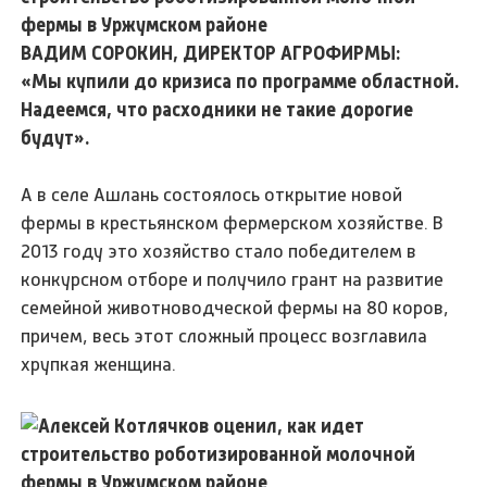
ВАДИМ СОРОКИН, ДИРЕКТОР АГРОФИРМЫ:
«Мы купили до кризиса по программе областной.
Надеемся, что расходники не такие дорогие
будут».
А в селе Ашлань состоялось открытие новой
фермы в крестьянском фермерском хозяйстве. В
2013 году это хозяйство стало победителем в
конкурсном отборе и получило грант на развитие
семейной животноводческой фермы на 80 коров,
причем, весь этот сложный процесс возглавила
хрупкая женщина.