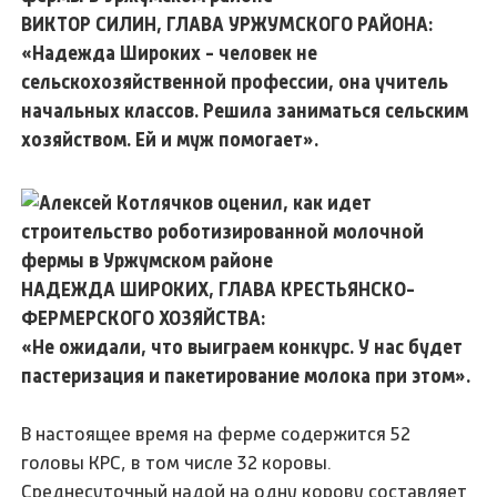
ВИКТОР СИЛИН, ГЛАВА УРЖУМСКОГО РАЙОНА:
«Надежда Широких - человек не
сельскохозяйственной профессии, она учитель
начальных классов. Решила заниматься сельским
хозяйством. Ей и муж помогает».
НАДЕЖДА ШИРОКИХ, ГЛАВА КРЕСТЬЯНСКО-
ФЕРМЕРСКОГО ХОЗЯЙСТВА:
«Не ожидали, что выиграем конкурс. У нас будет
пастеризация и пакетирование молока при этом».
В настоящее время на ферме содержится 52
головы КРС, в том числе 32 коровы.
Среднесуточный надой на одну корову составляет