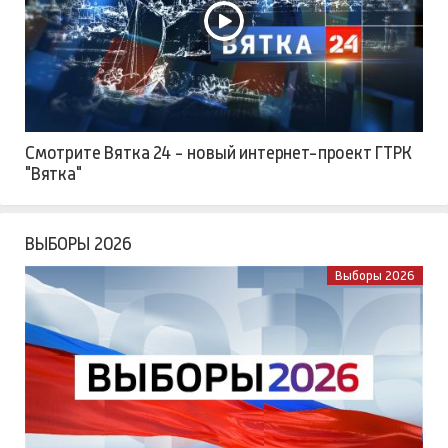
Смотрите Вятка 24 - новый интернет-проект ГТРК
"Вятка"
ВЫБОРЫ 2026
Выборы 2026