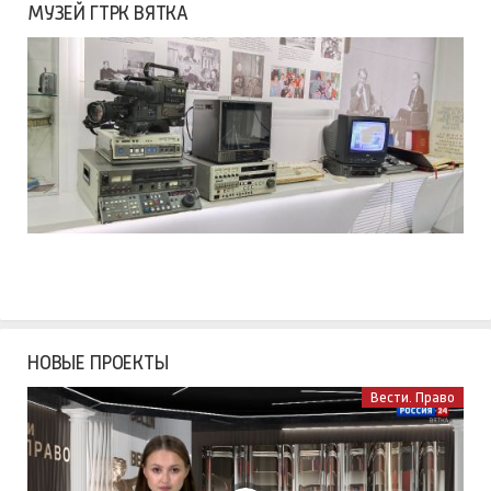
МУЗЕЙ ГТРК ВЯТКА
НОВЫЕ ПРОЕКТЫ
Вести. Право