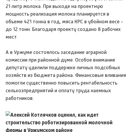
21 литр молока. При выходе на проектную
мощность реализация молока планируется в
объеме 421 тонна в год, мяса КРС в убойном весе -
до 12 тонн. Благодаря проекту создано 8 рабочих
мест.
А в Уржуме состоялось заседание аграрной
комиссии при районной думе. Особое внимание
депутату уделили поддержке личных подсобных
хозяйств из бюджета района. Финансовые вливания
помогли существенно повысить рентабельность
сельхозпредприятий и оплату труда наемных
работников.