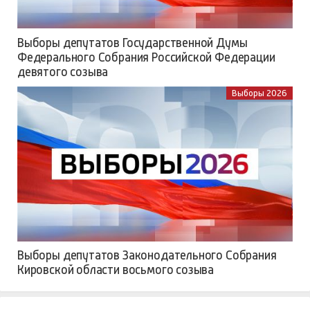
Выборы депутатов Государственной Думы
Федерального Собрания Российской Федерации
девятого созыва
Выборы 2026
Выборы депутатов Законодательного Собрания
Кировской области восьмого созыва