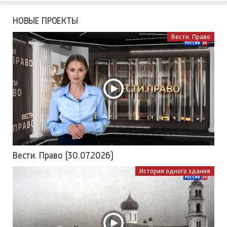
НОВЫЕ ПРОЕКТЫ
Вести. Право
Вести. Право (30.07.2026)
История одного здания