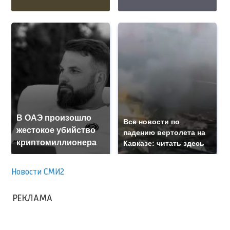
В ОАЭ произошло
Все новости по
жестокое убийство
падению вертолета на
криптомиллионера
Кавказе: читать здесь
Новости СМИ2
РЕКЛАМА