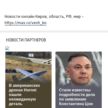
Новости онлайн Киров, область, РФ, мир -
https://max.ru/vesti_ko
НОВОСТИ ПАРТНЕРОВ
В американских
дронах Hornet
Стали известны
нашли
подробности дела
неожиданную
по заявлению
деталь
Константина Цзю