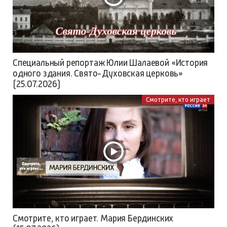
Специальный репортаж Юлии Шалаевой «История
одного здания. Свято-Духовская церковь»
(25.07.2026)
Смотрите, кто играет
Смотрите, кто играет. Мария Бердинских