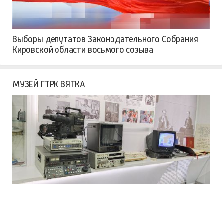
Выборы депутатов Законодательного Собрания
Кировской области восьмого созыва
МУЗЕЙ ГТРК ВЯТКА