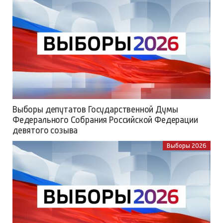
Выборы депутатов Государственной Думы
Федерального Собрания Российской Федерации
девятого созыва
Выборы 2026