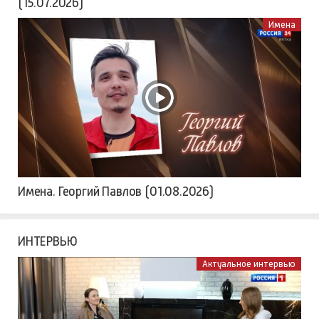
(15.07.2026)
Имена
Имена. Георгий Павлов (01.08.2026)
ИНТЕРВЬЮ
Актуальное интервью