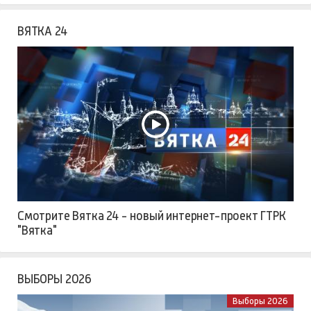
ВЯТКА 24
Смотрите Вятка 24 - новый интернет-проект ГТРК
"Вятка"
ВЫБОРЫ 2026
Выборы 2026