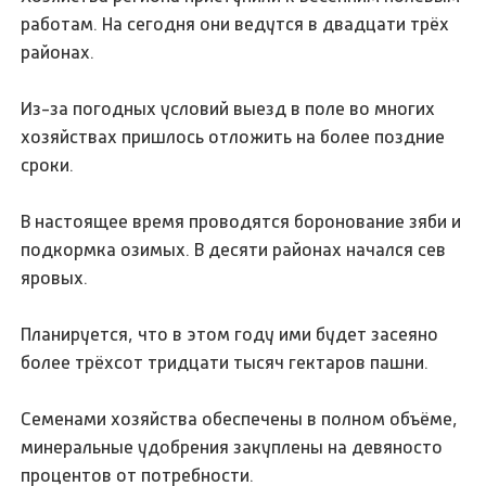
работам. На сегодня они ведутся в двадцати трёх
районах.
Из-за погодных условий выезд в поле во многих
хозяйствах пришлось отложить на более поздние
сроки.
В настоящее время проводятся боронование зяби и
подкормка озимых. В десяти районах начался сев
яровых.
Планируется, что в этом году ими будет засеяно
более трёхсот тридцати тысяч гектаров пашни.
Семенами хозяйства обеспечены в полном объёме,
минеральные удобрения закуплены на девяносто
процентов от потребности.