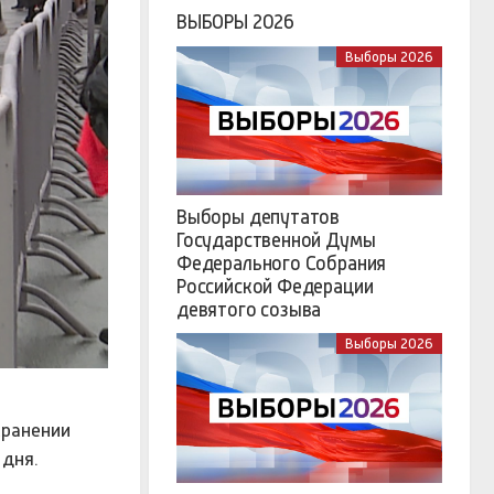
ВЫБОРЫ 2026
Выборы 2026
Выборы депутатов
Государственной Думы
Федерального Собрания
Российской Федерации
девятого созыва
Выборы 2026
хранении
 дня.