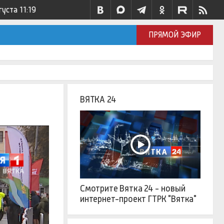
густа
11:19
ПРЯМОЙ ЭФИР
ВЯТКА 24
Смотрите Вятка 24 - новый
интернет-проект ГТРК "Вятка"