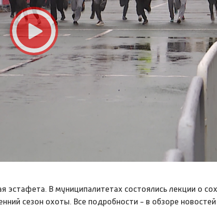
я эстафета. В муниципалитетах состоялись лекции о со
енний сезон охоты. Все подробности - в обзоре новостей