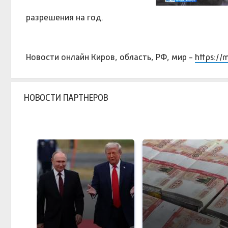
разрешения на год.
Новости онлайн Киров, область, РФ, мир -
https://
НОВОСТИ ПАРТНЕРОВ