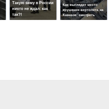
Такую зиму в России
Как выглядит место
никто не ждал: как
крушение вертолета на
так?!
Кавказе: смотреть