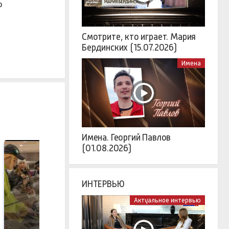
о
Смотрите, кто играет. Мария
Бердинских (15.07.2026)
Имена
Имена. Георгий Павлов
(01.08.2026)
ИНТЕРВЬЮ
Актуальное интервью