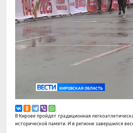
В Кирове пройдёт традиционная легкоатлетическа
исторической памяти. И в регионе завершился вес