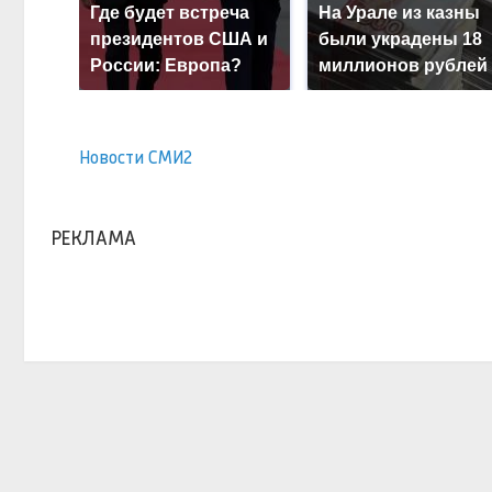
Где будет встреча
На Урале из казны
президентов США и
были украдены 18
России: Европа?
миллионов рублей
Новости СМИ2
РЕКЛАМА