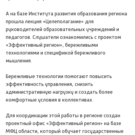
А на базе Института развития образования региона
прошла лекция «Целеполагание» для
руководителей образовательных учреждений и
педагогов. Слушатели ознакомились с проектом
«Эффективный регион», бережливыми
технологиями и спецификой бережливого
мышления.
Бережливые технологии помогают повысить
эффективность управления, снизить
административную нагрузку и создать более
комфортные условия в коллективах.
Для координации этой работы в регионе создан
проектный офис «Эффективный регион» на базе
МФЦ области, который обучает государственные