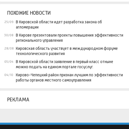
ПОХОЖИЕ НОВОСТИ
В Кировской области идет разработка закона об
25/09
агломерации
В Кирове презентовали проекты повышения эффективности
30/08
регионального управления
Кировская область участвует в международном форуме
28/08
технологического развития
В Кировской области заявление в первый класс отныне
05/04
можно подать на едином портале госуслуг.
Кирово-Чепецкий район признан лучшим по эффективности
04/10
работы органов местного самоуправления
РЕКЛАМА