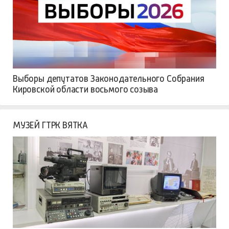
Выборы депутатов Законодательного Собрания
Кировской области восьмого созыва
МУЗЕЙ ГТРК ВЯТКА