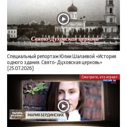
Специальный репортаж Юлии Шалаевой «История
одного здания. Свято-Духовская церковь»
(25.07.2026)
Смотрите, кто играет