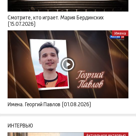
Смотрите, кто играет. Мария Бердинских
(15.07.2026)
Имена
Имена. Георгий Павлов (01.08.2026)
ИНТЕРВЬЮ
Актуальное интервью