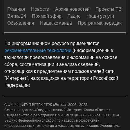
Главная
Новости
Архив новостей
Проекты ТВ
Вятка 24
Прямой эфир
Радио
Наши услуги
Объявления
Наша команда
Программа передач
На информационном ресурсе применяются
рекомендательные технологии
(информационные
технологии предоставления информации на основе
сбора, систематизации и анализа сведений,
относящихся к предпочтениям пользователей сети
"Интернет", находящихся на территории Российской
Федерации)
© Филиал ФГУП ВГТРК ГТРК «Вятка», 2006 - 2025
Сетевое издание «Государственный Интернет-Канал «Россия».
Свидетельство о регистрации СМИ Эл № ФС 77-59166 от 22.08.2014.
Выдано Федеральной службой по надзору в сфере связи,
информационных технологий и массовых коммуникаций. Учредитель