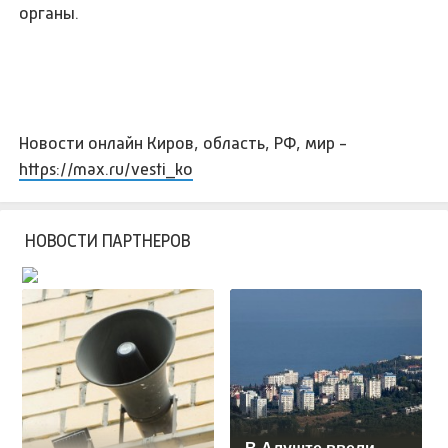
органы.
Новости онлайн Киров, область, РФ, мир -
https://max.ru/vesti_ko
НОВОСТИ ПАРТНЕРОВ