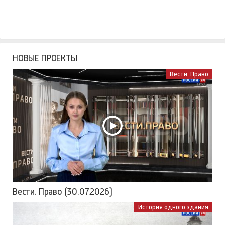
НОВЫЕ ПРОЕКТЫ
Вести. Право
Вести. Право (30.07.2026)
История одного здания