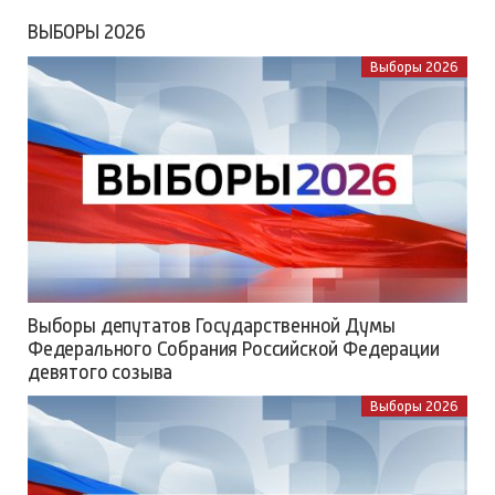
ВЫБОРЫ 2026
Выборы 2026
Выборы депутатов Государственной Думы
Федерального Собрания Российской Федерации
девятого созыва
Выборы 2026