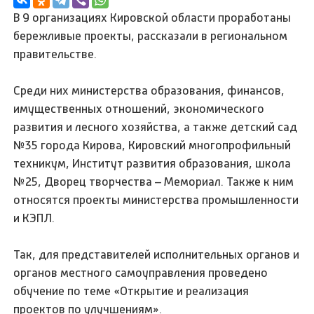
В 9 организациях Кировской области проработаны
бережливые проекты, рассказали в региональном
правительстве.
Среди них министерства образования, финансов,
имущественных отношений, экономического
развития и лесного хозяйства, а также детский сад
№35 города Кирова, Кировский многопрофильный
техникум, Институт развития образования, школа
№25, Дворец творчества – Мемориал. Также к ним
относятся проекты министерства промышленности
и КЭПЛ.
Так, для представителей исполнительных органов и
органов местного самоуправления проведено
обучение по теме «Открытие и реализация
проектов по улучшениям».