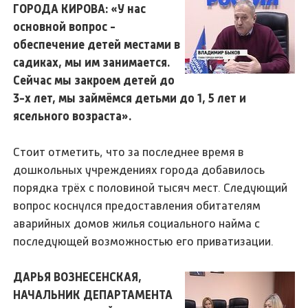
ГОРОДА КИРОВА: «У нас
основной вопрос -
обеспечение детей местами в
садиках, мы им занимается.
Сейчас мы закроем детей до
3-х лет, мы займёмся детьми до 1, 5 лет и
ясельного возраста».
Стоит отметить, что за последнее время в
дошкольных учреждениях города добавилось
порядка трёх с половиной тысяч мест. Следующий
вопрос коснулся предоставления обитателям
аварийных домов жилья социального найма с
последующей возможностью его приватизации.
ДАРЬЯ ВОЗНЕСЕНСКАЯ,
НАЧАЛЬНИК ДЕПАРТАМЕНТА