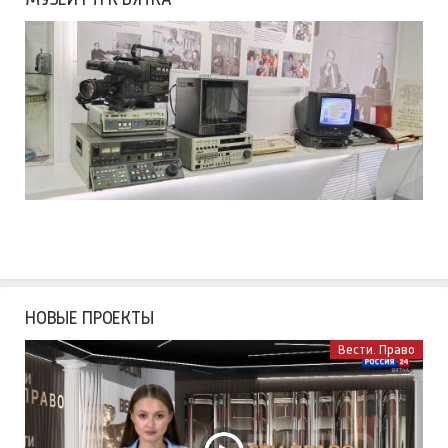
НОВЫЕ ПРОЕКТЫ
Вести. Право