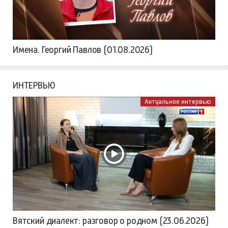
Имена. Георгий Павлов (01.08.2026)
ИНТЕРВЬЮ
Актуальное интервью
Вятский диалект: разговор о родном (23.06.2026)