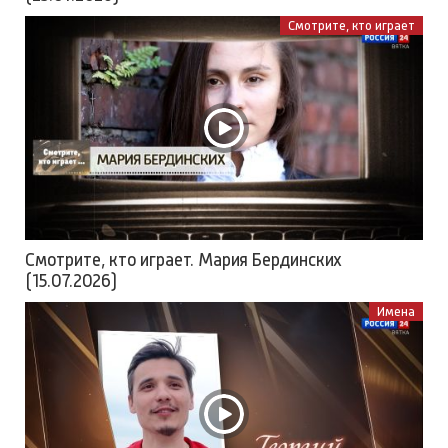
Смотрите, кто играет
Смотрите, кто играет. Мария Бердинских
(15.07.2026)
Имена