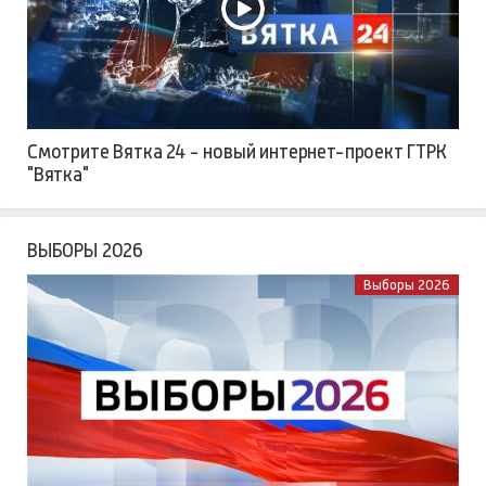
Смотрите Вятка 24 - новый интернет-проект ГТРК
"Вятка"
ВЫБОРЫ 2026
Выборы 2026