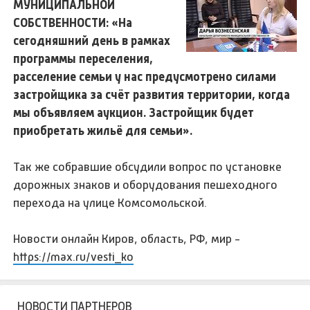
МУНИЦИПАЛЬНОЙ
СОБСТВЕННОСТИ: «На
сегодняшний день в рамках
программы переселения,
расселение семьи у нас предусмотрено силами
застройщика за счёт развития территории, когда
мы объявляем аукцион. Застройщик будет
приобретать жильё для семьи».
Так же собравшие обсудили вопрос по установке
дорожных знаков и оборудования пешеходного
перехода на улице Комсомольской.
Новости онлайн Киров, область, РФ, мир -
https://max.ru/vesti_ko
НОВОСТИ ПАРТНЕРОВ