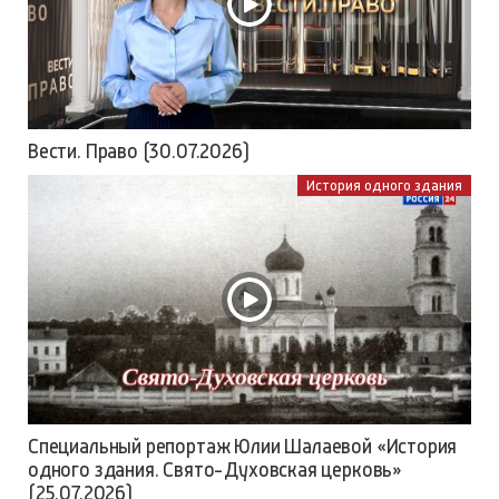
Вести. Право (30.07.2026)
История одного здания
Специальный репортаж Юлии Шалаевой «История
одного здания. Свято-Духовская церковь»
(25.07.2026)