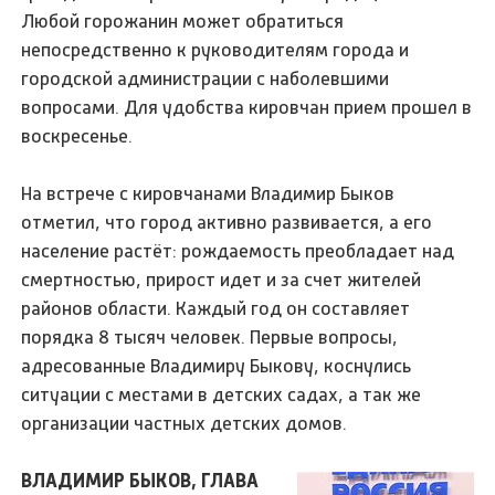
Любой горожанин может обратиться
непосредственно к руководителям города и
городской администрации с наболевшими
вопросами. Для удобства кировчан прием прошел в
воскресенье.
На встрече с кировчанами Владимир Быков
отметил, что город активно развивается, а его
население растёт: рождаемость преобладает над
смертностью, прирост идет и за счет жителей
районов области. Каждый год он составляет
порядка 8 тысяч человек. Первые вопросы,
адресованные Владимиру Быкову, коснулись
ситуации с местами в детских садах, а так же
организации частных детских домов.
ВЛАДИМИР БЫКОВ, ГЛАВА