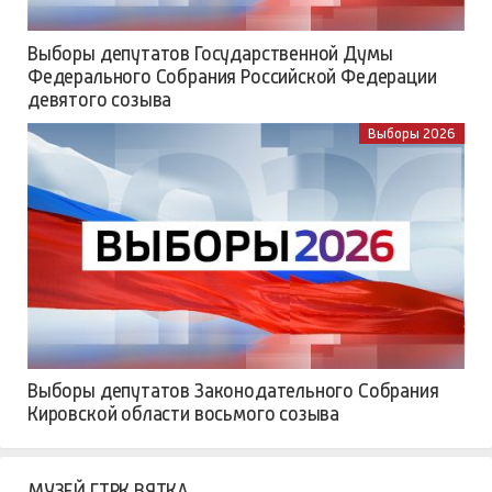
Выборы депутатов Государственной Думы
Федерального Собрания Российской Федерации
девятого созыва
Выборы 2026
Выборы депутатов Законодательного Собрания
Кировской области восьмого созыва
МУЗЕЙ ГТРК ВЯТКА