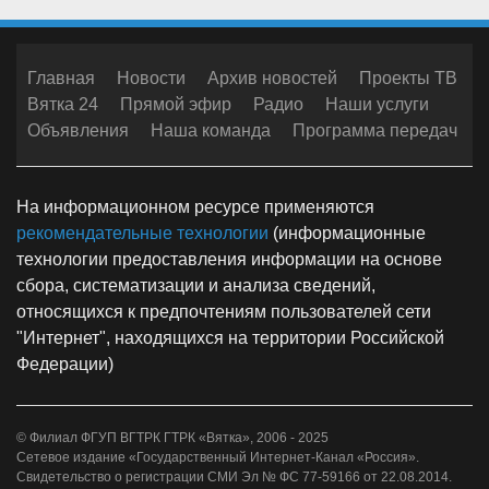
Главная
Новости
Архив новостей
Проекты ТВ
Вятка 24
Прямой эфир
Радио
Наши услуги
Объявления
Наша команда
Программа передач
На информационном ресурсе применяются
рекомендательные технологии
(информационные
технологии предоставления информации на основе
сбора, систематизации и анализа сведений,
относящихся к предпочтениям пользователей сети
"Интернет", находящихся на территории Российской
Федерации)
© Филиал ФГУП ВГТРК ГТРК «Вятка», 2006 - 2025
Сетевое издание «Государственный Интернет-Канал «Россия».
Свидетельство о регистрации СМИ Эл № ФС 77-59166 от 22.08.2014.